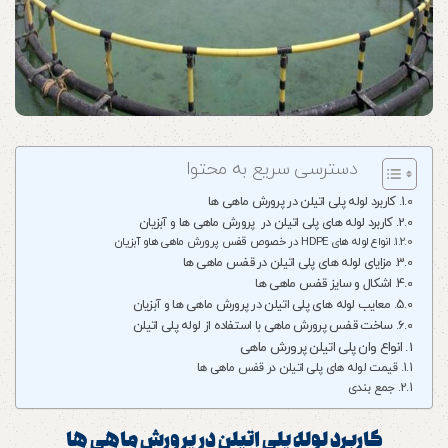
دسترسی سریع به محتوا
کاربرد لوله پلی اتیلن در پرورش ماهی ها
کاربرد لوله های پلی اتیلن در پرورش ماهی ها و آبزیان
انواع لوله های HDPE در خصوص قفس پرورش ماهی هاو آبزیان
مزایای لوله های پلی اتیلن در قفس ماهی ها
اشکال و سایز قفس ماهی ها
معایب لوله های پلی اتیلن در پرورش ماهی ها و آبزیان
ساخت قفس پرورش ماهی با استفاده از لوله پلی اتیلن
انواع وان پلی اتیلن پرورش ماهی
قیمت لوله های پلی اتیلن در قفس ماهی ها
جمع بندی
کاربرد لوله پلی اتیلن در پرورش ماهی ها