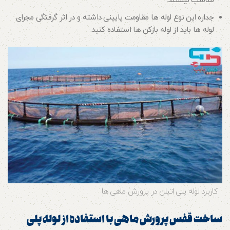
مناسب نیستند.
جداره این نوع لوله ها مقاومت پایینی داشته و در اثر گرفتگی مجرای
لوله ها باید از لوله بازکن ها استفاده کنید.
کاربرد لوله پلی اتیلن در پرورش ماهی ها
ساخت قفس پرورش ماهی با استفاده از لوله پلی