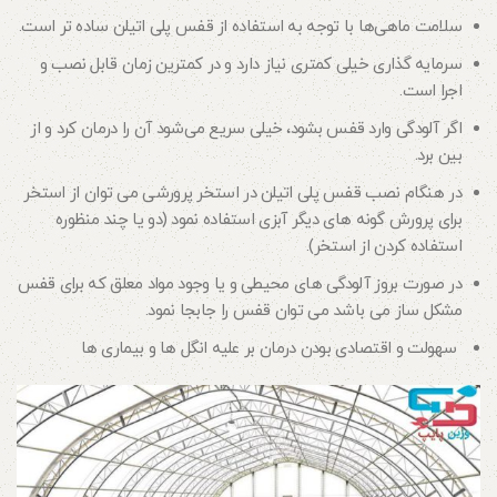
سلامت ماهی‌ها با توجه به استفاده از قفس پلی اتیلن ساده تر است.
سرمایه گذاری خیلی کمتری نیاز دارد و در کمترین زمان قابل نصب و
اجرا است.
اگر آلودگی وارد قفس بشود، خیلی سریع می‌شود آن را درمان کرد و از
بین برد.
در هنگام نصب قفس پلی اتیلن در استخر پرورشی می توان از استخر
برای پرورش گونه های دیگر آبزی استفاده نمود (دو یا چند منظوره
استفاده کردن از استخر).
در صورت بروز آلودگی های محیطی و یا وجود مواد معلق که برای قفس
مشکل ساز می باشد می توان قفس را جابجا نمود.
سهولت و اقتصادی بودن درمان بر علیه انگل ها و بیماری ها