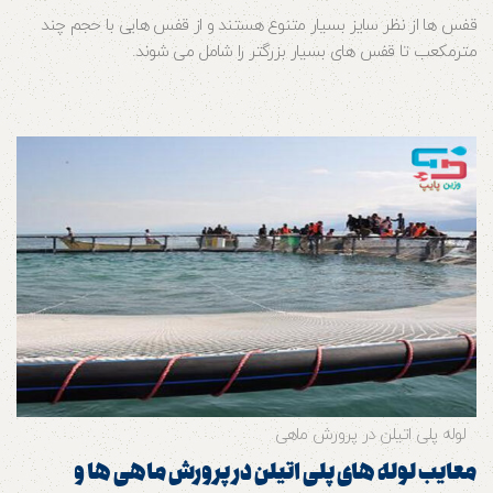
قفس ها از نظر سایز بسیار متنوع هستند و از قفس هایی با حجم چند
مترمکعب تا قفس های بسیار بزرگتر را شامل می شوند.
لوله پلی اتیلن در پرورش ماهی
معایب لوله های پلی اتیلن در پرورش ماهی ها و