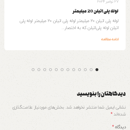
27 نوامبر 2024
لوله پلی اتیلن 20 میلیمتر
لوله پلی اتیلن 20 میلیمتر لوله پلی اتیلن 20 میلیمتر لوله پلی
اتیلن لوله‌ پلی‌اتیلن که به اختصار...
ادامه مطالعه
دیدگاهتان را بنویسید
نشانی ایمیل شما منتشر نخواهد شد.
بخش‌های موردنیاز علامت‌گذاری
*
شده‌اند
*
دیدگاه