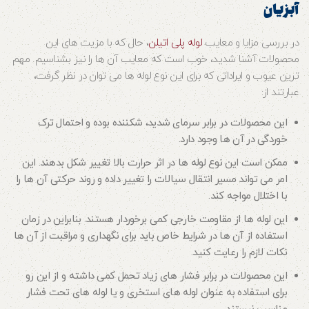
آبزیان
در بررسی مزایا و معایب
لوله پلی اتیلن
، حال که با مزیت های این
محصولات آشنا شدید، خوب است که معایب آن ها را نیز بشناسیم. مهم
ترین عیوب و ایراداتی که برای این نوع لوله ها می توان در نظر گرفت،
عبارتند از:
این محصولات در برابر سرمای شدید، شکننده بوده و احتمال ترک
خوردگی در آن ها وجود دارد.
ممکن است این نوع لوله ها در اثر حرارت بالا تغییر شکل بدهند. این
امر می تواند مسیر انتقال سیالات را تغییر داده و روند حرکتی آن ها را
با اختلال مواجه کند.
این لوله ها از مقاومت خارجی کمی برخوردار هستند. بنابراین در زمان
استفاده از آن ها در شرایط خاص باید برای نگهداری و مراقبت از آن ها
نکات لازم را رعایت کنید.
این محصولات در برابر فشار های زیاد تحمل کمی داشته و از این رو
برای استفاده به عنوان لوله های استخری و یا لوله های تحت فشار