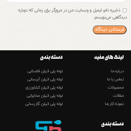
ذخیره نام، ایمیل و وبسایت من در مرورگر برای زمانی که دوباره
دیدگاهی می‌نویسم.
لینک های مفید
دسته بندی
درباره ما
لوله پلی اتیلن فاضلابی
تماس با ما
لوله پلی اتیلن آبرسانی
محصولات
لوله پلی اتیلن کشاورزی
مقالات
لوله پلی اتیلن مخابراتی
نمونه کار ها
لوله پلی اتیلن گازرسانی
دسته بندی