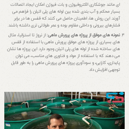
ای مانند جوشکاری الکتروفیوژن و بات فیوژن امکان ایجاد اتصالات
بسیار محکم و آب بندی شده بین لوله های پلی اتیلن را فراهم می
آورند. این روش ها، اطمینان حاصل می کنند که قفس ها در برابر
فشارهای بیرونی و داخلی مقاوم بوده و عمر طولانی تری داشته باشند.
نمونه های موفق از پروژه های پرورش ماهی
:
از نروژ تا استرالیا، مثال
های بسیاری از پروژه های موفق پرورش ماهی با استفاده از قفس
های ساخته شده از لوله های پلی اتیلن وجود دارد. این پروژه ها نشان
می دهند که با استفاده از مواد و فناوری های مناسب، می توان
پایداری، کارایی، و سودآوری پروژه های پرورش ماهی را به طور قابل
توجهی افزایش داد.