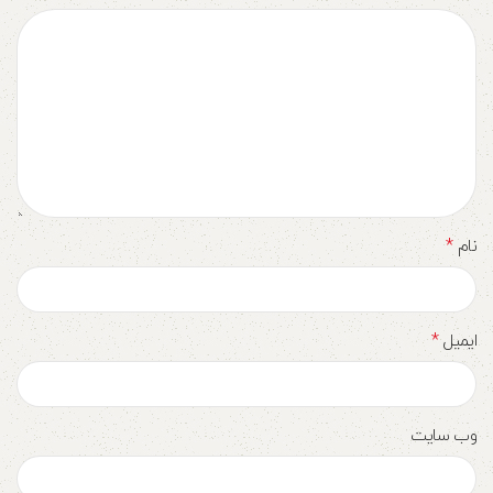
*
نام
*
ایمیل
وب‌ سایت