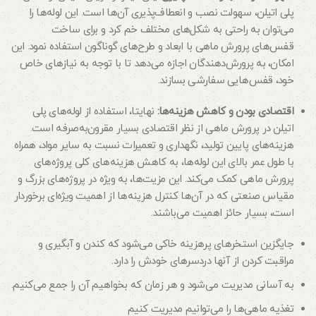
پلی اتیلن، سهولت نصب و انعطاف‌پذیری آن‌ها است. این لوله‌ها را
می‌توان به راحتی به شکل‌های مختلف خم کرد و برای ساخت
قفس‌های پرورش ماهی با ابعاد و طرح‌های گوناگون استفاده نمود. این
امکان، به پرورش‌دهندگان اجازه می‌دهد تا با توجه به نیازهای خاص
خود، قفس‌هایی سفارشی بسازند.
اقتصادی بودن و کاهش هزینه‌ها:
نهایتا، استفاده از لوله‌های پلی
اتیلن در پرورش ماهی از نظر اقتصادی بسیار مقرون‌به‌صرفه است.
هزینه‌های پایین تولید، نگهداری و تعمیرات نسبت به سایر مواد، همراه
با طول عمر بالای این لوله‌ها، به کاهش هزینه‌های کلی پروژه‌های
پرورش ماهی کمک می‌کند. این مزیت‌ها، به ویژه در پروژه‌های بزرگ و
مقیاس صنعتی که در آن‌ها کنترل هزینه‌ها از اهمیت ویژه‌ای برخوردار
است، بسیار حائز اهمیت می‌باشند.
جایگزین استخرهای پرهزینه خاکی می‌شود که کندن و آبگیری و
مراقبت کردن از آنها دردسرهای خودش را دارد.
به آسانی مدیریت می‌شود و هر زمان که بخواهیم آن را جمع می‌کنیم.
تغذیه ماهی‌ها را می‌توانیم مدیریت کنیم