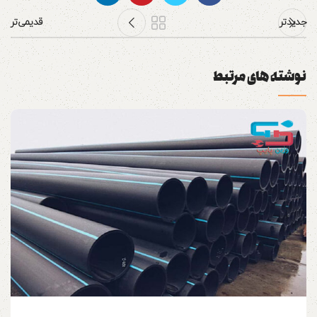
جدیدتر
قدیمی‌تر
نوشته های مرتبط