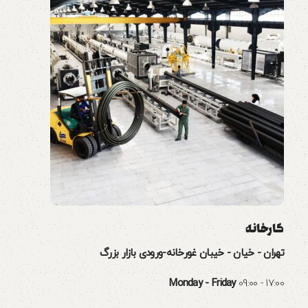
کارخانه
تهران - خیان - خیبان غورخانه-ورودی بازار بزرگ
Monday - Friday
09:00 - 17:00