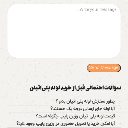
سوالات احتمالی قبل از خرید لوله پلی اتیلن
چطور سفارش لوله پلی اتیلن بدم ؟
آیا لوله های ارسالی درجه یک هستند؟
قیمت لوله پلی اتیلن وزین پایپ چگونه است؟
آیا امکان خرید یا تحویل حضوری در وزین پایپ وجود دارد؟