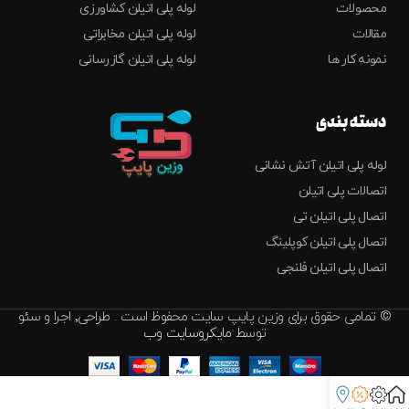
محصولات
لوله پلی اتیلن کشاورزی
مقالات
لوله پلی اتیلن مخابراتی
نمونه کار ها
لوله پلی اتیلن گازرسانی
دسته بندی
لوله پلی اتیلن آتش نشانی
اتصالات پلی اتیلن
اتصال پلی اتیلن تی
اتصال پلی اتیلن کوپلینگ
اتصال پلی اتیلن فلنجی
© تمامی حقوق برای وزین پایپ سایت محفوظ است . طراحی٬ اجرا و سئو
توسط
مایکروسایت وب