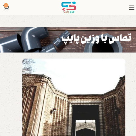
0
تماس با وزین پایپ