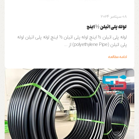
08 سپتامبر 2024
لوله پلی اتیلن ½ اینچ
لوله پلی اتیلن ½ اینچ لوله پلی اتیلن ½ اینچ لوله پلی اتیلن لوله
پلی اتیلن (polyethylene Pipe) از ...
ادامه مطالعه