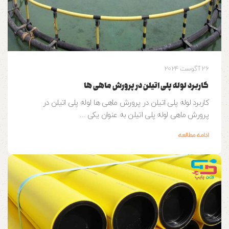
26 آگوست 2024
کاربرد لوله پلی اتیلن در پرورش ماهی ها
کاربرد لوله پلی اتیلن در پرورش ماهی ها لوله پلی اتیلن در
پرورش ماهی لوله پلی اتیلن به عنوان یکی ...
ادامه مطالعه