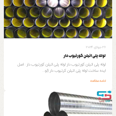
26 جولای 2024
لوله پلی اتیلن کورتیوب دار
لوله پلی اتیلن کورتیوب دار لوله پلی اتیلن کورتیوب دار : اصل
ایده ساخت لوله پلی اتیلن کرتیوب دار (لو...
ادامه مطالعه