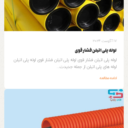
17 آگوست 2024
لوله پلی اتیلن فشار قوی
لوله پلی اتیلن فشار قوی لوله پلی اتیلن فشار قوی لوله پلی اتیلن
لوله های پلی اتیلن از جمله جدیدت...
ادامه مطالعه