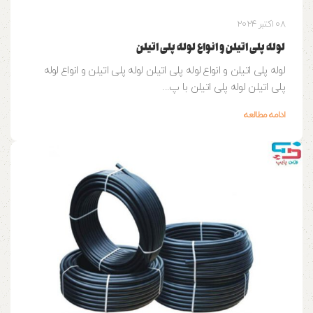
08 اکتبر 2024
لوله پلی اتیلن و انواع لوله پلی اتیلن
لوله پلی اتیلن و انواع لوله پلی اتیلن لوله پلی اتیلن و انواع لوله
پلی اتیلن لوله پلی اتیلن با پ...
ادامه مطالعه