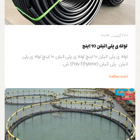
31 آگوست 2024
لوله ی پلی اتیلن 10 اینچ
لوله ی پلی اتیلن 10 اینچ لوله ی پلی اتیلن 10 اینچ لوله ی پلی
اتیلن پلی اتیلن (Poly Ethylene) ش...
ادامه مطالعه