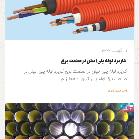
11 آگوست 2024
کاربرد لوله پلی اتیلن در صنعت برق
کاربرد لوله پلی اتیلن در صنعت برق کاربرد لوله پلی اتیلن در
صنعت برق لوله پلی اتیلن لوله‌ها از م...
ادامه مطالعه