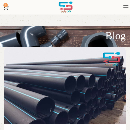
0
Blog