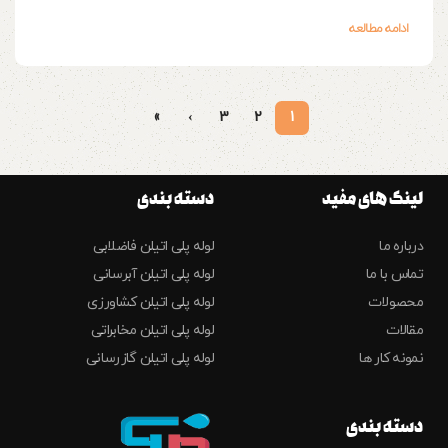
ادامه مطالعه
»
›
3
2
1
لینک های مفید
دسته بندی
درباره ما
لوله پلی اتیلن فاضلابی
تماس با ما
لوله پلی اتیلن آبرسانی
محصولات
لوله پلی اتیلن کشاورزی
مقالات
لوله پلی اتیلن مخابراتی
نمونه کار ها
لوله پلی اتیلن گازرسانی
دسته بندی