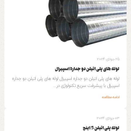
25 جولای 2024
لوله های پلی اتیلن دو جداره اسپیرال
لوله های پلی اتیلن دو جداره اسپیرال لوله های پلی اتیلن دو جداره
اسپیرال با پیشرفت سریع تکنولوژی در...
ادامه مطالعه
03 جولای 2024
لوله پلی اتیلن 5 اینچ