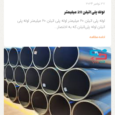
27 نوامبر 2024
لوله پلی اتیلن 20 میلیمتر
لوله پلی اتیلن 20 میلیمتر لوله پلی اتیلن 20 میلیمتر لوله پلی
اتیلن لوله‌ پلی‌اتیلن که به اختصار...
ادامه مطالعه