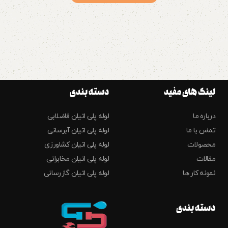
لینک های مفید
دسته بندی
درباره ما
لوله پلی اتیلن فاضلابی
تماس با ما
لوله پلی اتیلن آبرسانی
محصولات
لوله پلی اتیلن کشاورزی
مقالات
لوله پلی اتیلن مخابراتی
نمونه کار ها
لوله پلی اتیلن گازرسانی
دسته بندی