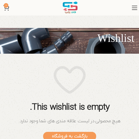
0
Wishlist
This wishlist is empty.
هیچ محصولی در لیست علاقه مندی های شما وجود ندارد.
بازگشت به فروشگاه