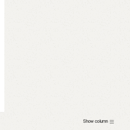
Show column