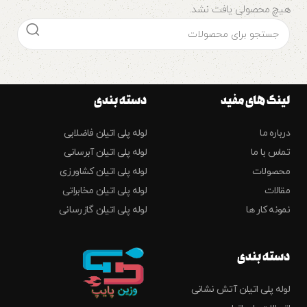
هیچ محصولی یافت نشد.
لینک های مفید
دسته بندی
درباره ما
لوله پلی اتیلن فاضلابی
تماس با ما
لوله پلی اتیلن آبرسانی
محصولات
لوله پلی اتیلن کشاورزی
مقالات
لوله پلی اتیلن مخابراتی
نمونه کار ها
لوله پلی اتیلن گازرسانی
دسته بندی
لوله پلی اتیلن آتش نشانی