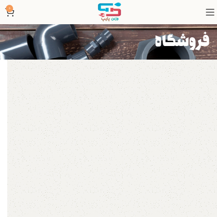
0
فروشگاه