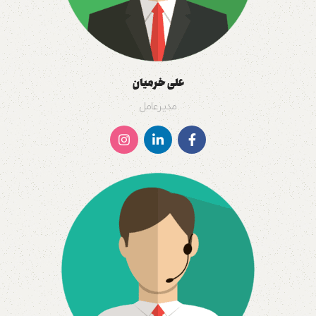
علی خرمیان
مدیرعامل