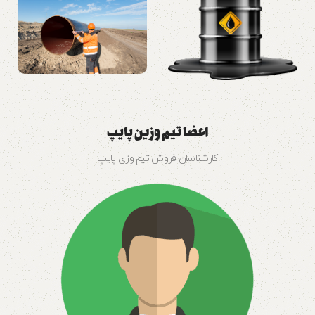
اعضا تیم وزین پایپ
کارشناسان فروش تیم وزی پایپ