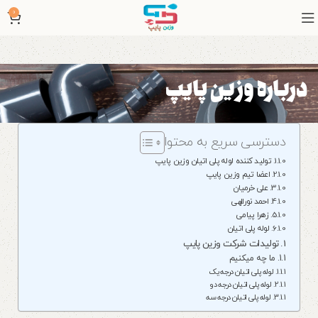
0
درباره وزین پایپ
دسترسی سریع به محتوا
تولید کننده لوله پلی اتیلن وزین پایپ
اعضا تیم وزین پایپ
علی خرمیان
احمد نورالهی
زهرا پیامی
لوله پلی اتیلن
تولیدات شرکت وزین پایپ
ما چه میکنیم
لوله پلی اتیلن درجه یک
لوله پلی اتیلن درجه دو
لوله پلی اتیلن درجه سه