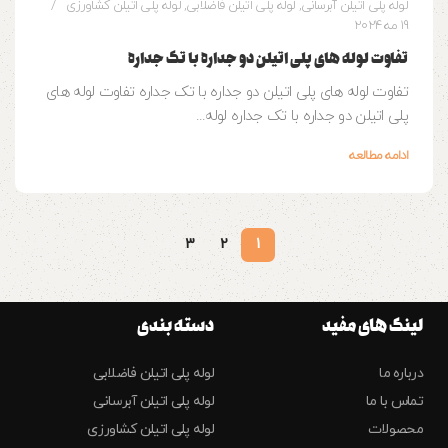
لوله پلی اتیلن آبرسانی
,
لوله پلی اتیلن فاضلابی
,
لوله پلی اتیلن کشاورزی
19 مه 2024
تفاوت لوله های پلی اتیلن دو جداره با تک جداره
تفاوت لوله های پلی اتیلن دو جداره با تک جداره تفاوت لوله های
پلی اتیلن دو جداره با تک جداره لوله...
ادامه مطالعه
3
2
1
لینک های مفید
دسته بندی
درباره ما
لوله پلی اتیلن فاضلابی
تماس با ما
لوله پلی اتیلن آبرسانی
محصولات
لوله پلی اتیلن کشاورزی