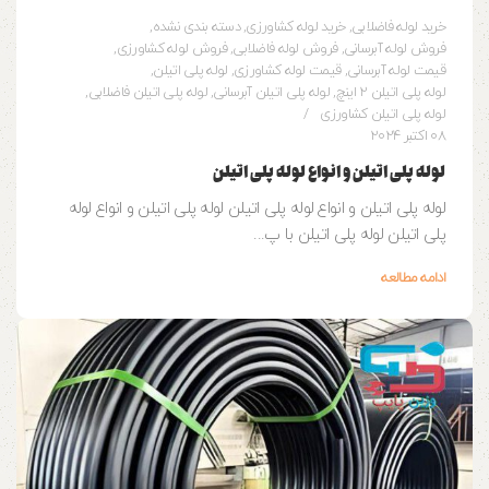
خرید لوله فاضلابی
,
خرید لوله کشاورزی
,
دسته بندی نشده
,
فروش لوله آبرسانی
,
فروش لوله فاضلابی
,
فروش لوله کشاورزی
,
قیمت لوله آبرسانی
,
قیمت لوله کشاورزی
,
لوله پلی اتیلن
,
لوله پلی اتیلن 2 اینچ
,
لوله پلی اتیلن آبرسانی
,
لوله پلی اتیلن فاضلابی
,
لوله پلی اتیلن کشاورزی
08 اکتبر 2024
لوله پلی اتیلن و انواع لوله پلی اتیلن
لوله پلی اتیلن و انواع لوله پلی اتیلن لوله پلی اتیلن و انواع لوله
پلی اتیلن لوله پلی اتیلن با پ...
ادامه مطالعه