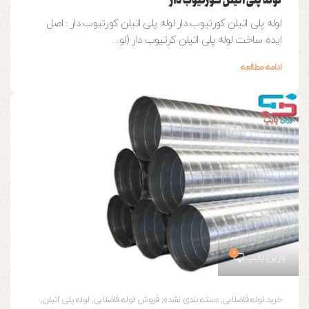
لوله پلی اتیلن کورتیوب دار
لوله پلی اتیلن کورتیوب دار لوله پلی اتیلن کورتیوب دار : اصل
ایده ساخت لوله پلی اتیلن کرتیوب دار (لو...
ادامه مطالعه
0
وزین پایپ
خرید لوله فاضلابی
,
دسته بندی نشده
,
فروش لوله فاضلابی
,
لوله پلی اتیلن
,