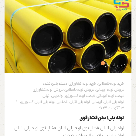
0
وزین پایپ
خرید لوله فاضلابی
,
خرید لوله کشاورزی
,
دسته بندی نشده
,
فروش لوله آبرسانی
,
فروش لوله فاضلابی
,
فروش لوله کشاورزی
,
قیمت لوله آبرسانی
,
قیمت لوله کشاورزی
,
لوله پلی اتیلن
,
لوله پلی اتیلن آبرسانی
,
لوله پلی اتیلن فاضلابی
,
لوله پلی اتیلن کشاورزی
17 آگوست 2024
لوله پلی اتیلن فشار قوی
لوله پلی اتیلن فشار قوی لوله پلی اتیلن فشار قوی لوله پلی اتیلن
لوله های پلی اتیلن از جمله جدیدت...