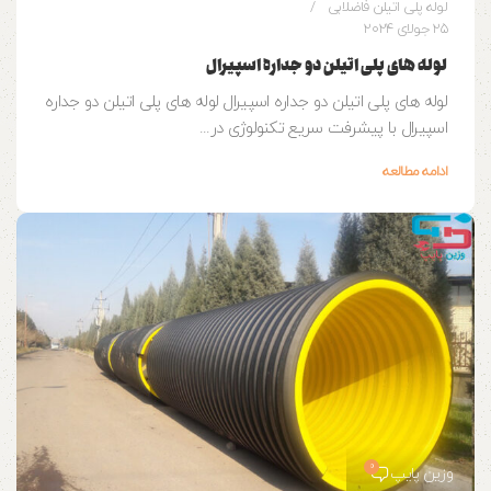
لوله پلی اتیلن فاضلابی
25 جولای 2024
لوله های پلی اتیلن دو جداره اسپیرال
لوله های پلی اتیلن دو جداره اسپیرال لوله های پلی اتیلن دو جداره
اسپیرال با پیشرفت سریع تکنولوژی در...
ادامه مطالعه
0
وزین پایپ