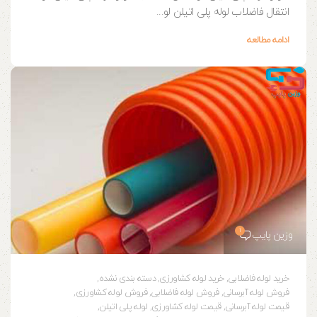
انتقال فاضلاب لوله پلی اتیلن لو...
ادامه مطالعه
1
وزین پایپ
خرید لوله فاضلابی
,
خرید لوله کشاورزی
,
دسته بندی نشده
,
فروش لوله آبرسانی
,
فروش لوله فاضلابی
,
فروش لوله کشاورزی
,
قیمت لوله آبرسانی
,
قیمت لوله کشاورزی
,
لوله پلی اتیلن
,