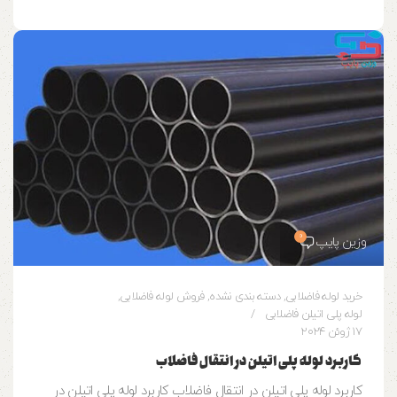
0
وزین پایپ
خرید لوله فاضلابی
,
دسته بندی نشده
,
فروش لوله فاضلابی
,
لوله پلی اتیلن فاضلابی
17 ژوئن 2024
کاربرد لوله پلی اتیلن در انتقال فاضلاب
کاربرد لوله پلی اتیلن در انتقال فاضلاب کاربرد لوله پلی اتیلن در