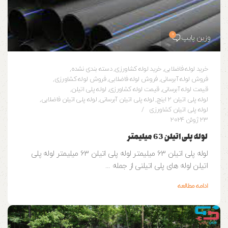
0
وزین پایپ
خرید لوله فاضلابی
,
خرید لوله کشاورزی
,
دسته بندی نشده
,
فروش لوله آبرسانی
,
فروش لوله فاضلابی
,
فروش لوله کشاورزی
,
قیمت لوله آبرسانی
,
قیمت لوله کشاورزی
,
لوله پلی اتیلن
,
لوله پلی اتیلن 2 اینچ
,
لوله پلی اتیلن آبرسانی
,
لوله پلی اتیلن فاضلابی
,
لوله پلی اتیلن کشاورزی
23 ژوئن 2024
لوله پلی اتیلن 63 میلیمتر
لوله پلی اتیلن 63 میلیمتر لوله پلی اتیلن 63 میلیمتر لوله پلی
اتیلن لوله های پلی اتیلنی از جمله ...
ادامه مطالعه