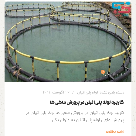
0
وزین پایپ
دسته بندی نشده
,
لوله پلی اتیلن
26 آگوست 2024
کاربرد لوله پلی اتیلن در پرورش ماهی ها
کاربرد لوله پلی اتیلن در پرورش ماهی ها لوله پلی اتیلن در
پرورش ماهی لوله پلی اتیلن به عنوان یکی ...
ادامه مطالعه