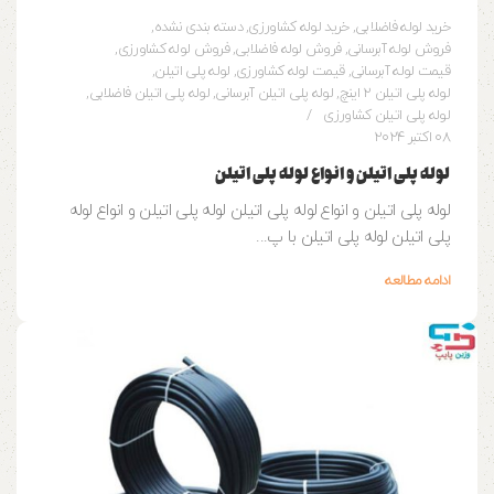
خرید لوله فاضلابی
,
خرید لوله کشاورزی
,
دسته بندی نشده
,
فروش لوله آبرسانی
,
فروش لوله فاضلابی
,
فروش لوله کشاورزی
,
قیمت لوله آبرسانی
,
قیمت لوله کشاورزی
,
لوله پلی اتیلن
,
لوله پلی اتیلن 2 اینچ
,
لوله پلی اتیلن آبرسانی
,
لوله پلی اتیلن فاضلابی
,
لوله پلی اتیلن کشاورزی
08 اکتبر 2024
لوله پلی اتیلن و انواع لوله پلی اتیلن
لوله پلی اتیلن و انواع لوله پلی اتیلن لوله پلی اتیلن و انواع لوله
پلی اتیلن لوله پلی اتیلن با پ...
ادامه مطالعه