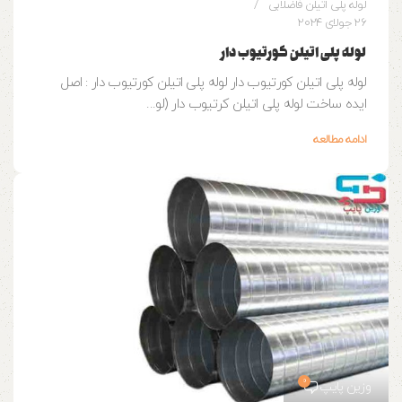
لوله پلی اتیلن فاضلابی
26 جولای 2024
لوله پلی اتیلن کورتیوب دار
لوله پلی اتیلن کورتیوب دار لوله پلی اتیلن کورتیوب دار : اصل
ایده ساخت لوله پلی اتیلن کرتیوب دار (لو...
ادامه مطالعه
0
وزین پایپ