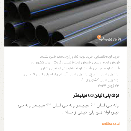
0
وزین پایپ
خرید لوله فاضلابی
,
خرید لوله کشاورزی
,
دسته بندی نشده
,
فروش لوله آبرسانی
,
فروش لوله فاضلابی
,
فروش لوله کشاورزی
,
قیمت لوله آبرسانی
,
قیمت لوله کشاورزی
,
لوله پلی اتیلن
,
لوله پلی اتیلن 2 اینچ
,
لوله پلی اتیلن آبرسانی
,
لوله پلی اتیلن فاضلابی
,
لوله پلی اتیلن کشاورزی
23 ژوئن 2024
لوله پلی اتیلن 63 میلیمتر
لوله پلی اتیلن 63 میلیمتر لوله پلی اتیلن 63 میلیمتر لوله پلی
اتیلن لوله های پلی اتیلنی از جمله ...
ادامه مطالعه