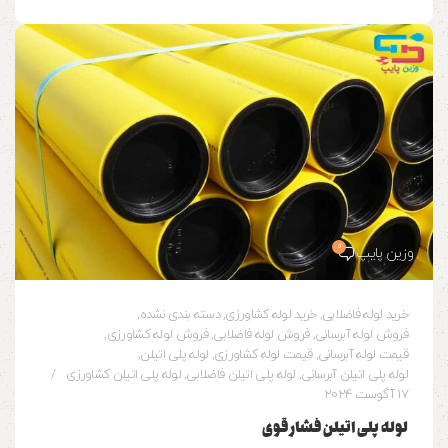
0
وزین پایپ
خرید لوله فاضلابی
,
خرید لوله کشاورزی
,
دسته بندی نشده
,
فروش لوله آبرسانی
,
فروش لوله فاضلابی
,
فروش لوله کشاورزی
,
قیمت لوله آبرسانی
,
قیمت لوله کشاورزی
,
لوله پلی اتیلن
,
لوله پلی اتیلن آبرسانی
,
لوله پلی اتیلن فاضلابی
,
لوله پلی اتیلن کشاورزی
17 آگوست 2024
لوله پلی اتیلن فشار قوی