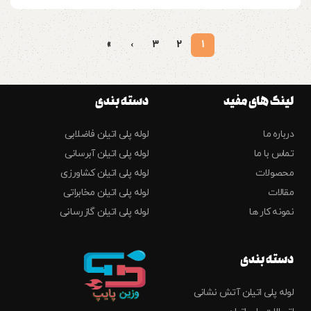
»
›
3
2
1
لینک های مفید
دسته بندی
درباره ما
لوله پلی اتیلن فاضلابی
تماس با ما
لوله پلی اتیلن آبرسانی
محصولات
لوله پلی اتیلن کشاورزی
مقالات
لوله پلی اتیلن مخابراتی
نمونه کار ها
لوله پلی اتیلن گازرسانی
دسته بندی
لوله پلی اتیلن آتش نشانی