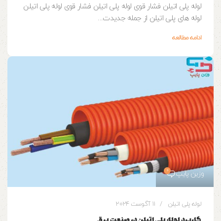
لوله پلی اتیلن فشار قوی لوله پلی اتیلن فشار قوی لوله پلی اتیلن
لوله های پلی اتیلن از جمله جدیدت...
ادامه مطالعه
0
وزین پایپ
لوله پلی اتیلن
11 آگوست 2024
کاربرد لوله پلی اتیلن در صنعت برق