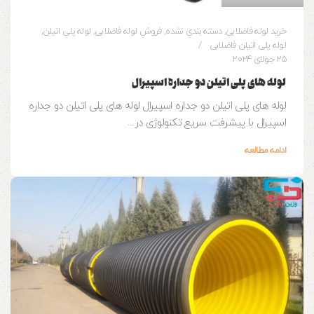
خرید لوله فاضلابی
,
دسته بندی نشده
,
فروش لوله فاضلابی
,
لوله پلی اتیلن
,
لوله پلی اتیلن فاضلابی
25 جولای 2024
لوله های پلی اتیلن دو جداره اسپیرال
لوله های پلی اتیلن دو جداره اسپیرال لوله های پلی اتیلن دو جداره
اسپیرال با پیشرفت سریع تکنولوژی در...
ادامه مطالعه