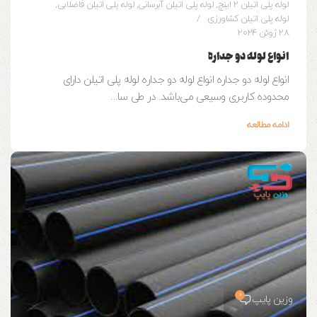
لوله پلی اتیلن 2 اینچ
,
لوله پلی اتیلن آبرسانی
,
لوله پلی اتیلن فاضلابی
,
لوله پلی اتیلن کشاورزی
28 ژوئن 2024
انواع لوله دو جداره
انواع لوله دو جداره انواع لوله دو جداره لوله پلی اتیلن دارای
محدوده کاربری وسیعی می‌باشد. در طی سا...
ادامه مطالعه
0
وزین پایپ