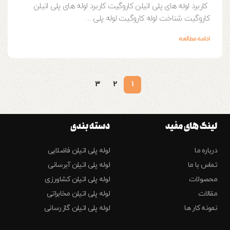
کاربرد لوله های پلی اتیلن کاروگیت کاربرد لوله های پلی اتیلن
کاروگیت شناخت لوله کاروگیت لوله پلی ...
ادامه مطالعه
3
2
1
لینک های مفید
دسته بندی
درباره ما
لوله پلی اتیلن فاضلابی
تماس با ما
لوله پلی اتیلن آبرسانی
محصولات
لوله پلی اتیلن کشاورزی
مقالات
لوله پلی اتیلن مخابراتی
نمونه کار ها
لوله پلی اتیلن گازرسانی