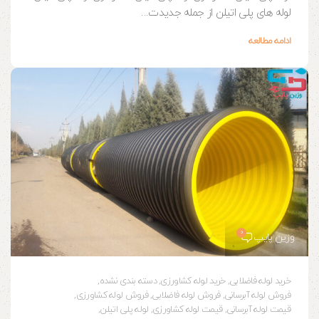
لوله های پلی اتیلن از جمله جدیدت...
ادامه مطالعه
0
وزین پایپ
خرید لوله فاضلابی
,
خرید لوله کشاورزی
,
دسته بندی نشده
,
فروش لوله آبرسانی
,
فروش لوله فاضلابی
,
فروش لوله کشاورزی
,
قیمت لوله آبرسانی
,
قیمت لوله کشاورزی
,
لوله پلی اتیلن
,