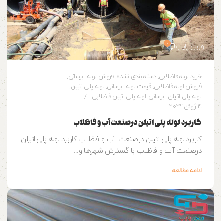
0
وزین پایپ
خرید لوله فاضلابی
,
دسته بندی نشده
,
فروش لوله آبرسانی
,
فروش لوله فاضلابی
,
قیمت لوله آبرسانی
,
لوله پلی اتیلن
,
لوله پلی اتیلن آبرسانی
,
لوله پلی اتیلن فاضلابی
19 ژوئن 2024
کاربرد لوله پلی اتیلن درصنعت آب و فاظلاب
کاربرد لوله پلی اتیلن درصنعت آب و فاظلاب کاربرد لوله پلی اتیلن
درصنعت آب و فاظلاب با گسترش شهرها و...
ادامه مطالعه