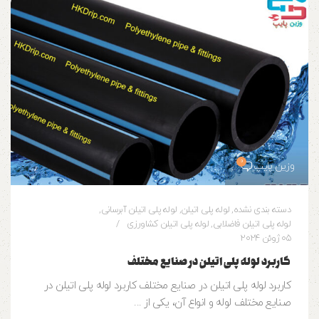
0
وزین پایپ
دسته بندی نشده
,
لوله پلی اتیلن
,
لوله پلی اتیلن آبرسانی
,
لوله پلی اتیلن فاضلابی
,
لوله پلی اتیلن کشاورزی
05 ژوئن 2024
کاربرد لوله پلی اتیلن در صنایع مختلف
کاربرد لوله پلی اتیلن در صنایع مختلف کاربرد لوله پلی اتیلن در
صنایع مختلف لوله و انواع آن، یکی از ...