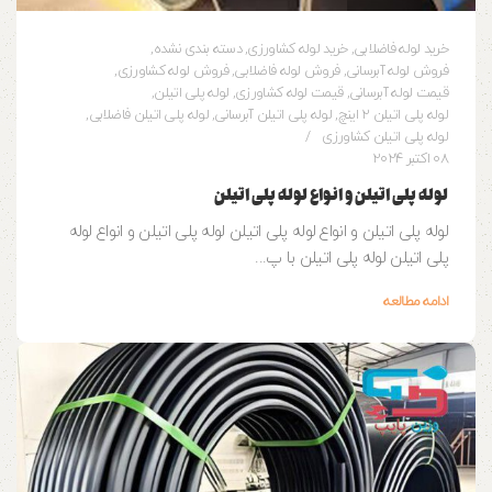
خرید لوله فاضلابی
,
خرید لوله کشاورزی
,
دسته بندی نشده
,
فروش لوله آبرسانی
,
فروش لوله فاضلابی
,
فروش لوله کشاورزی
,
قیمت لوله آبرسانی
,
قیمت لوله کشاورزی
,
لوله پلی اتیلن
,
لوله پلی اتیلن 2 اینچ
,
لوله پلی اتیلن آبرسانی
,
لوله پلی اتیلن فاضلابی
,
لوله پلی اتیلن کشاورزی
08 اکتبر 2024
لوله پلی اتیلن و انواع لوله پلی اتیلن
لوله پلی اتیلن و انواع لوله پلی اتیلن لوله پلی اتیلن و انواع لوله
پلی اتیلن لوله پلی اتیلن با پ...
ادامه مطالعه