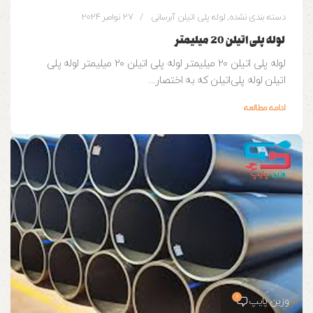
دسته بندی نشده
,
لوله پلی اتیلن آبرسانی
27 نوامبر 2024
لوله پلی اتیلن 20 میلیمتر
لوله پلی اتیلن 20 میلیمتر لوله پلی اتیلن 20 میلیمتر لوله پلی
اتیلن لوله‌ پلی‌اتیلن که به اختصار...
ادامه مطالعه
0
وزین پایپ