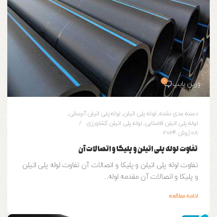
0
وزین پایپ
دسته بندی نشده
,
لوله پلی اتیلن
,
لوله پلی اتیلن آبرسانی
,
لوله پلی اتیلن فاضلابی
,
لوله پلی اتیلن کشاورزی
08 ژوئن 2024
تفاوت لوله پلی اتیلن و پلیکا و اتصالات آن
تفاوت لوله پلی اتیلن و پلیکا و اتصالات آن تفاوت لوله پلی اتیلن
و پلیکا و اتصالات آن مقدمه لوله‌...
ادامه مطالعه