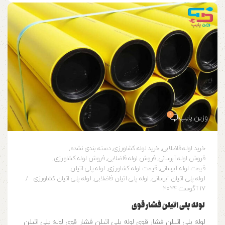
0
وزین پایپ
خرید لوله فاضلابی
,
خرید لوله کشاورزی
,
دسته بندی نشده
,
فروش لوله آبرسانی
,
فروش لوله فاضلابی
,
فروش لوله کشاورزی
,
قیمت لوله آبرسانی
,
قیمت لوله کشاورزی
,
لوله پلی اتیلن
,
لوله پلی اتیلن آبرسانی
,
لوله پلی اتیلن فاضلابی
,
لوله پلی اتیلن کشاورزی
17 آگوست 2024
لوله پلی اتیلن فشار قوی
لوله پلی اتیلن فشار قوی لوله پلی اتیلن فشار قوی لوله پلی اتیلن