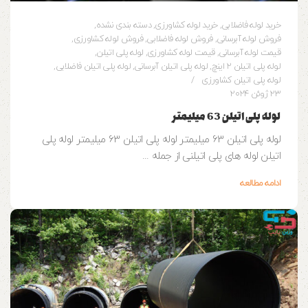
خرید لوله فاضلابی
,
خرید لوله کشاورزی
,
دسته بندی نشده
,
فروش لوله آبرسانی
,
فروش لوله فاضلابی
,
فروش لوله کشاورزی
,
قیمت لوله آبرسانی
,
قیمت لوله کشاورزی
,
لوله پلی اتیلن
,
لوله پلی اتیلن 2 اینچ
,
لوله پلی اتیلن آبرسانی
,
لوله پلی اتیلن فاضلابی
,
لوله پلی اتیلن کشاورزی
23 ژوئن 2024
لوله پلی اتیلن 63 میلیمتر
لوله پلی اتیلن 63 میلیمتر لوله پلی اتیلن 63 میلیمتر لوله پلی
اتیلن لوله های پلی اتیلنی از جمله ...
ادامه مطالعه