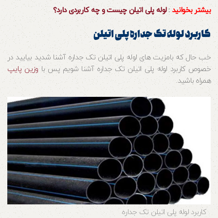
بیشتر بخوانید
:
لوله پلی اتیلن چیست و چه کاربردی دارد؟
کاربرد لوله تک جداره پلی اتیلن
خب حال که بامزیت های لوله پلی اتیلن تک جداره آشنا شدید بیایید در
خصوص کاربرد لوله پلی اتیلن تک جداره آشنا شویم پس با
وزین پایپ
همراه باشید.
کاربرد لوله پلی اتیلن تک جداره