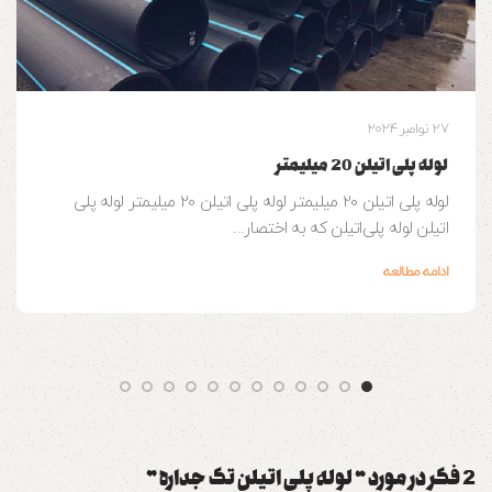
27 نوامبر 2024
لوله پلی اتیلن 20 میلیمتر
لوله پلی اتیلن 20 میلیمتر لوله پلی اتیلن 20 میلیمتر لوله پلی
اتیلن لوله‌ پلی‌اتیلن که به اختصار...
ادامه مطالعه
2 فکر در مورد “
لوله پلی اتیلن تک جداره
”