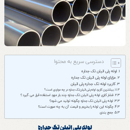
دسترسی سریع به محتوا
لوله پلی اتیلن تک جداره
مزایای لوله پلی اتیلن تک جداره
کاربرد لوله تک جداره پلی اتیلن
بیشترین کاربرد لوله پلی اتیلن تک جداره در چه مواردی است ؟
فشار کاری لوله پلی اتیلن تک جداره چند بار مورد استفاده قرار می گیرد ؟
لوله پلی اتیلن تک جداره چگونه تولید می شود؟
چگونه این لوله را بخریم و قیمت آن به چه صورت است؟
جمع بندی
لوله پلی اتیلن تک جداره