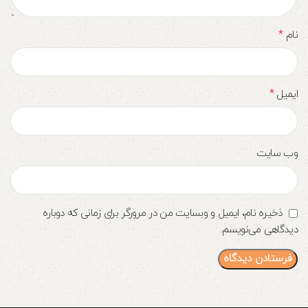
*
نام
*
ایمیل
وب‌ سایت
ذخیره نام، ایمیل و وبسایت من در مرورگر برای زمانی که دوباره
دیدگاهی می‌نویسم.