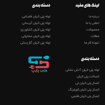
لینک های مفید
دسته بندی
درباره ما
لوله پلی اتیلن فاضلابی
تماس با ما
لوله پلی اتیلن آبرسانی
محصولات
لوله پلی اتیلن کشاورزی
مقالات
لوله پلی اتیلن مخابراتی
نمونه کار ها
لوله پلی اتیلن گازرسانی
دسته بندی
لوله پلی اتیلن آتش نشانی
اتصالات پلی اتیلن
اتصال پلی اتیلن تی
اتصال پلی اتیلن کوپلینگ
اتصال پلی اتیلن فلنجی