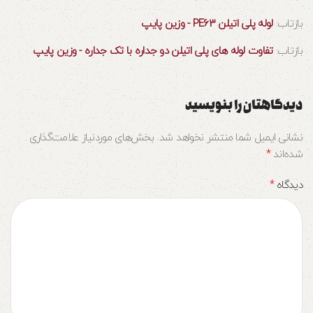
بازتاب:
لوله پلی اتیلن PE63 - وزین پایپ
بازتاب:
تفاوت لوله های پلی اتیلن دو جداره با تک جداره - وزین پایپ
دیدگاهتان را بنویسید
نشانی ایمیل شما منتشر نخواهد شد.
بخش‌های موردنیاز علامت‌گذاری
*
شده‌اند
*
دیدگاه