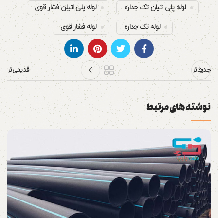
لوله پلی اتیلن تک جداره
لوله پلی اتیلن فشار قوی
لوله تک جداره
لوله فشار قوی
جدیدتر
قدیمی‌تر
نوشته های مرتبط