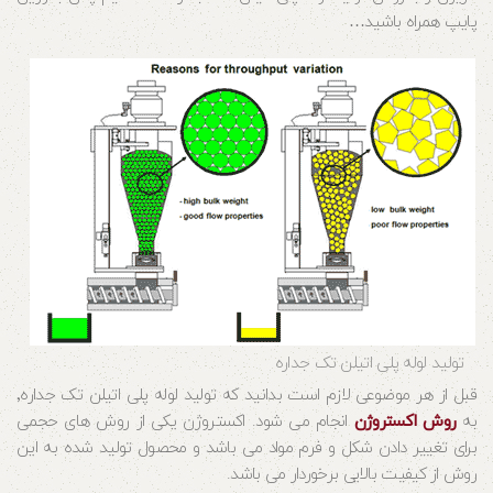
پایپ همراه باشید…
تولید لوله پلی اتیلن تک جداره
قبل از هر موضوعی لازم است بدانید که تولید لوله پلی اتیلن تک جداره٬
به
روش اکستروژن
انجام می شود. اکستروژن یکی از روش های حجمی
برای تغییر دادن شکل و فرم مواد می باشد و محصول تولید شده به این
روش از کیفیت بالایی برخوردار می باشد.