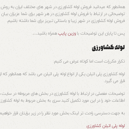
همانطور که میدانید فروش لوله کشاورزی در شهر های مختلف ایران به روش ه
توضیحاتی در ارتباط با فروش لوله کشاورزی در هر شهر برای شما عزیزان بیان کن
فروش لوله کشاورزی در شهر زیبا و باستانی تبریز برای شما داشته باشیم.
پس تا پایان این توضیحات با
وزین پایپ
همراه باشید….
لوله کشاورزی
تکرار مکررات است اما کوتاه عرض می کنیم:
قرار می گیرد.
توضیحات مفصلی در ارتباط با لوله کشاورزی در بخش های مربوطه در سایت داد
اطلاعات خود را در این مورد تکمیل کنید سری به بخش مربوط به لوله کشاورزی 
به جهت دسترسی راحت تر لینک بخش مورد نظر را در زیر برایتان قرار خواهیم 
لوله پلی اتیلن کشاورزی