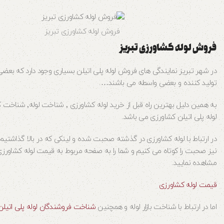
فروش لوله کشاورزی تبریز
فروش لوله کشاورزی تبریز
تولید کننده و بعضی واسطه می باشند….
لوله پلی اتیلن کشاورزی می باشد.
در ارتباط با لوله کشاورزی در گذشته صحبت شده و لینکی که در بالا گذاشتیم ت
نیز صحبت را کوتاه می کنیم و شما را به صفحه مربوط به قیمت لوله کشاور
مشاهده نمایید.
قیمت لوله کشاورزی
اما در ارتباط با شناخت بازار لوله و همچنین
شناخت فروشندگان لوله پلی اتیلن