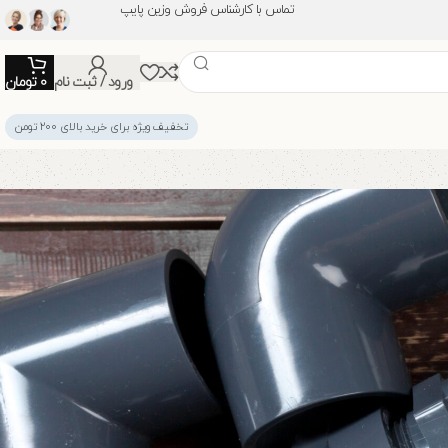
تماس با کارشناس فروش وزین پایپ
ورود / ثبت نام
0
تومان
تخفیف ویژه برای خرید بالای ۲۰۰ تومن