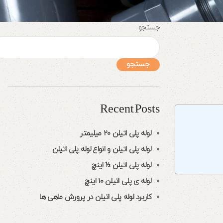
جستجو
جستجو
Recent Posts
لوله پلی اتیلن 20 میلیمتر
لوله پلی اتیلن و انواع لوله پلی اتیلن
لوله پلی اتیلن ½ اینچ
لوله ی پلی اتیلن 10 اینچ
کاربرد لوله پلی اتیلن در پرورش ماهی ها