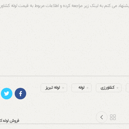
شنهاد می کنم به لینک زیر مراجعه کرده و اطلاعات مربوط به قیمت لوله کشاورزی
کشاورزی
لوله
لوله تبریز
فروش لوله کشاو