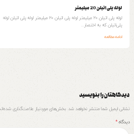
لوله پلی اتیلن 20 میلیمتر
لوله پلی اتیلن 20 میلیمتر لوله پلی اتیلن 20 میلیمتر لوله پلی اتیلن لوله‌
پلی‌اتیلن که به اختصار...
ادامه مطالعه
دیدگاهتان را بنویسید
نشانی ایمیل شما منتشر نخواهد شد.
بخش‌های موردنیاز علامت‌گذاری شده‌ان
*
دیدگاه