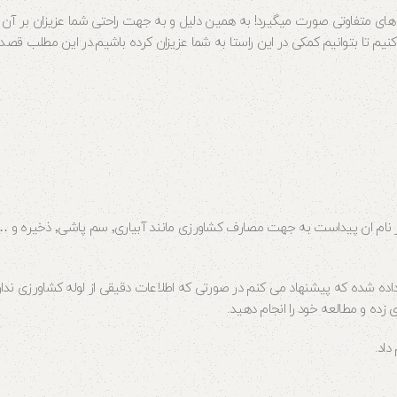
ای متفاوتی صورت میگیرد! به همین دلیل و به جهت راحتی شما عزیزان بر آن 
یم تا بتوانیم کمکی در این راستا به شما عزیزان کرده باشیم.در این مطلب قصد د
لوله کشاورزی پلی اتیلن یکی از انواع لوله پلی اتیلن می باشد که همانط
ه شده که پیشنهاد می کنم در صورتی که اطلاعات دقیقی از لوله کشاورزی نداری
زده و مطالعه خود را انجام دهید.
داد.