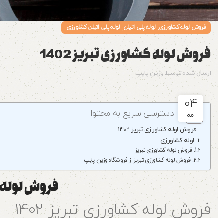
,
,
فروش لوله کشاورزی
لوله پلی اتیلن
لوله پلی اتیلن کشاورزی
فروش لوله کشاورزی تبریز 1402
ارسال شده توسط
وزین پایپ
04
دسترسی سریع به محتوا
مه
فروش لوله کشاورزی تبریز 1402
لوله کشاورزی
فروش لوله کشاورزی تبریز
فروش لوله کشاورزی تبریز از فروشگاه وزین پایپ
فروش لوله کش
فروش لوله کشاورزی تبریز 1402