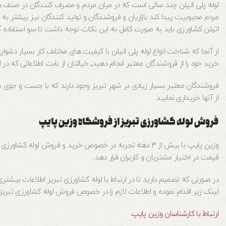
لوله پلی اتیلن چند سالی است که در میان مردم و مصرف کنندگان در صنف ه
اتیلن کشاورزی باید به صورت کامل به این نکات توجه داشت تا سو استفاده گران
خرید خود را از فروشندگان معتبر انجام دهید٬ خیالتان از بابت اطلاعاتی که در ارتباط با لوله پلی اتیلن کشاورزی به شما میدهند بسیار راحت است.
فروشندگان معتبر بسیار زیادی در شهر تبریز وجود دارند که با جست و جوی ساد
از آنها خریداری نمایید.
فروش لوله کشاورزی تبریز از فروشگاه وزین پایپ
قیمت در اختیار مشتریان و کاربران قرار دهد.
در صورتی که تصمیم دارید تا در ارتباط با لوله کشاورزی تبریز اطلاعات بیشتر
لینک زیر اقدام نموده و اطلاعات لازم را در خصوص فروش لوله کشاورزی تبریز 
ارتباط با کارشناسان وزین پایپ