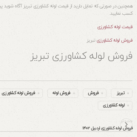
همچنین در صورتی که تمایل دارید از قیمت لوله کشاورزی تبریز آگاه شوید پی
کسب نمایید.
قیمت لوله کشاورزی
فروش لوله کشاورزی
تبریز
فروش لوله کشاورزی تبریز
تبریز
فروش
فروش لوله
فروش لوله کشاورزی
لوله کشاورزی
جدیدتر
فروش لوله کشاورزی اردبیل 1402