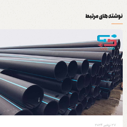
نوشته های مرتبط
27 نوامبر 2024