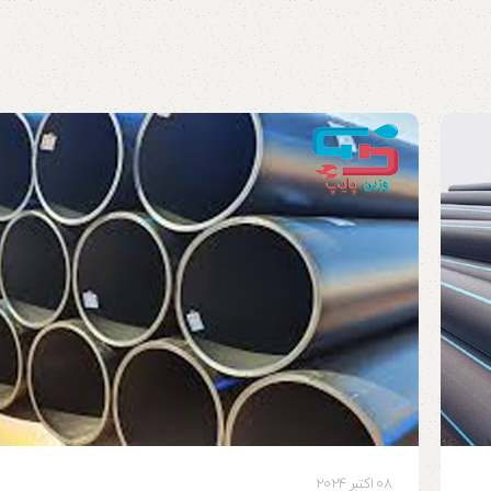
08 اکتبر 2024