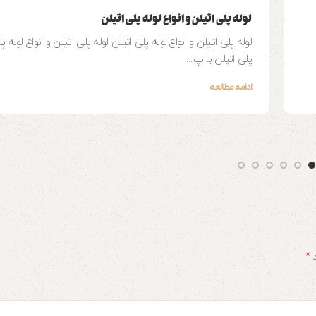
لوله پلی اتیلن و انواع لوله پلی اتیلن
لوله پلی اتیلن و انواع لوله پلی اتیلن لوله پلی اتیلن و انواع لوله پ
پلی اتیلن با پ...
ادامه مطالعه
*
د