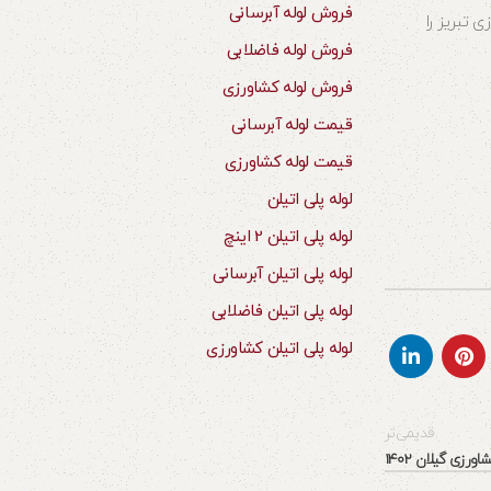
فروش لوله آبرسانی
 تبریز را
فروش لوله فاضلابی
فروش لوله کشاورزی
قیمت لوله آبرسانی
قیمت لوله کشاورزی
لوله پلی اتیلن
لوله پلی اتیلن 2 اینچ
لوله پلی اتیلن آبرسانی
لوله پلی اتیلن فاضلابی
لوله پلی اتیلن کشاورزی
قدیمی‌تر
رزی گیلان 1402