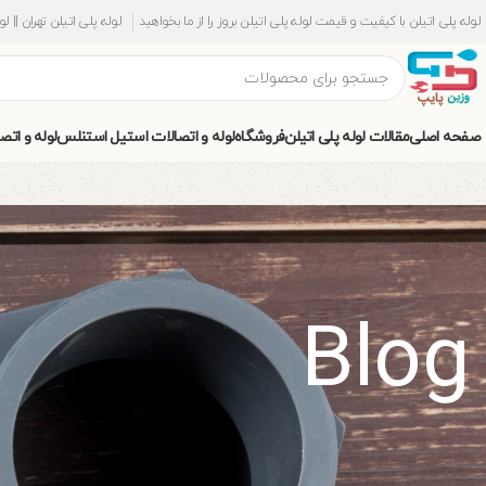
لوله پلی اتیلن با کیفیت و قیمت لوله پلی اتیلن بروز را از ما بخواهید
لوله پلی اتیلن تهران || ل
صفحه اصلی
مقالات لوله پلی اتیلن
فروشگاه
لوله و اتصالات استیل استنلس
لوله و اتص
Blog