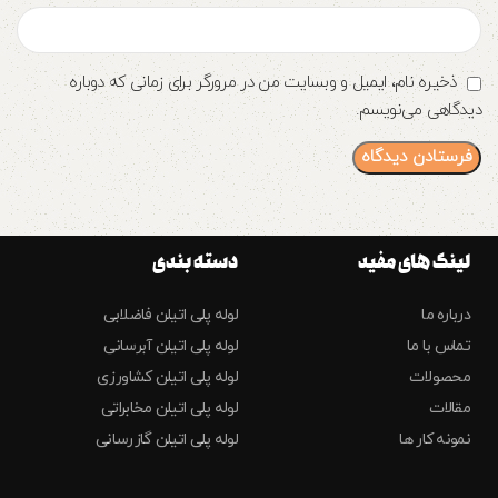
ذخیره نام، ایمیل و وبسایت من در مرورگر برای زمانی که دوباره
دیدگاهی می‌نویسم.
لینک های مفید
دسته بندی
درباره ما
لوله پلی اتیلن فاضلابی
تماس با ما
لوله پلی اتیلن آبرسانی
محصولات
لوله پلی اتیلن کشاورزی
مقالات
لوله پلی اتیلن مخابراتی
نمونه کار ها
لوله پلی اتیلن گازرسانی