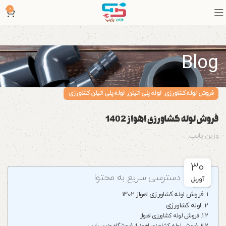
0
Blog
,
,
فروش لوله کشاورزی
لوله پلی اتیلن
لوله پلی اتیلن کشاورزی
فروش لوله کشاورزی اهواز 1402
وزین پایپ
30
دسترسی سریع به محتوا
آوریل
فروش لوله کشاورزی اهواز 1402
لوله کشاورزی
فروش لوله کشاورزی اهواز