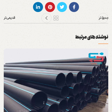
جدیدتر
قدیمی‌تر
نوشته های مرتبط