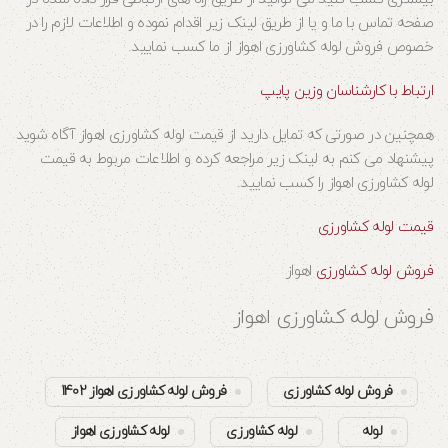
صفحه تماس با ما و یا از طریق لینک زیر اقدام نموده و اطلاعات لازم را در
خصوص فروش لوله کشاورزی اهواز از ما کسب نمایید.
ارتباط با کارشناسان وزین پایپ
همچنین در صورتی که تمایل دارید از قیمت لوله کشاورزی اهواز آگاه شوید
پیشنهاد می کنم به لینک زیر مراجعه کرده و اطلاعات مربوط به قیمت
لوله کشاورزی اهواز را کسب نمایید.
قیمت لوله کشاورزی
فروش لوله کشاورزی
اهواز
فروش لوله کشاورزی اهواز
فروش لوله کشاورزی
فروش لوله کشاورزی اهواز 1402
لوله
لوله کشاورزی
لوله کشاورزی اهواز