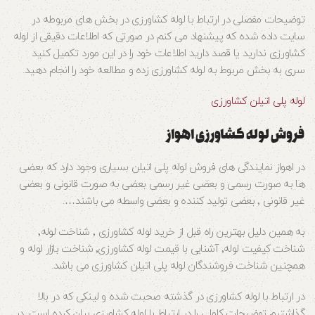
توضیحات مفصلی در ارتباط با لوله کشاورزی در بخش های مربوطه در
سایت داده شده که پیشنهاد می کنم در صورتی که اطلاعات دقیقی از لوله
کشاورزی ندارید یا قصد دارید اطلاعات خود را در این مورد تکمیل کنید
سری به بخش مربوط به لوله کشاورزی زده و مطالعه خود را انجام دهید.
لوله پلی اتیلن کشاورزی
فروش لوله کشاورزی اهواز
در اهواز نمایندگی های فروش لوله پلی اتیلن بسیاری وجود دارد که بعضی
ها به صورت رسمی و بعضی غیر رسمی بعضی به صورت قانونی و بعضی
غیر قانونی ٬ بعضی تولید کننده و بعضی واسطه می باشند….
به همین دلیل بهترین راه قبل از خرید لوله کشاورزی ٬ شناخت لوله٬
شناخت کیفیت لوله٬ آشنایی با قیمت لوله کشاورزی٬ شناخت بازار لوله و
همچنین شناخت فروشندگان لوله پلی اتیلن کشاورزی می باشد.
در ارتباط با لوله کشاورزی در گذشته صحبت شده و لینکی که در بالا
گذاشتیم توضیحات کاملی را در ارتباط با لوله کشاورزی بیان کرده است. در