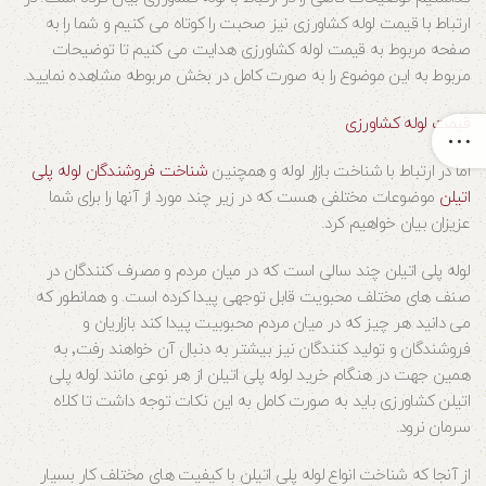
ارتباط با قیمت لوله کشاورزی نیز صحبت را کوتاه می کنیم و شما را به
صفحه مربوط به قیمت لوله کشاورزی هدایت می کنیم تا توضیحات
مربوط به این موضوع را به صورت کامل در بخش مربوطه مشاهده نمایید.
قیمت لوله کشاورزی
اما در ارتباط با شناخت بازار لوله و همچنین
شناخت فروشندگان لوله پلی
اتیلن
موضوعات مختلفی هست که در زیر چند مورد از آنها را برای شما
عزیزان بیان خواهیم کرد.
لوله پلی اتیلن چند سالی است که در میان مردم و مصرف کنندگان در
صنف های مختلف محبویت قابل توجهی پیدا کرده است. و همانطور که
می دانید هر چیز که در میان مردم محبوبیت پیدا کند بازاریان و
فروشندگان و تولید کنندگان نیز بیشتر به دنبال آن خواهند رفت٬ به
همین جهت در هنگام خرید لوله پلی اتیلن از هر نوعی مانند لوله پلی
اتیلن کشاورزی باید به صورت کامل به این نکات توجه داشت تا کلاه
سرمان نرود.
از آنجا که شناخت انواع لوله پلی اتیلن با کیفیت های مختلف کار بسیار