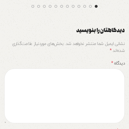
دیدگاهتان را بنویسید
نشانی ایمیل شما منتشر نخواهد شد.
بخش‌های موردنیاز علامت‌گذاری
*
شده‌اند
*
دیدگاه