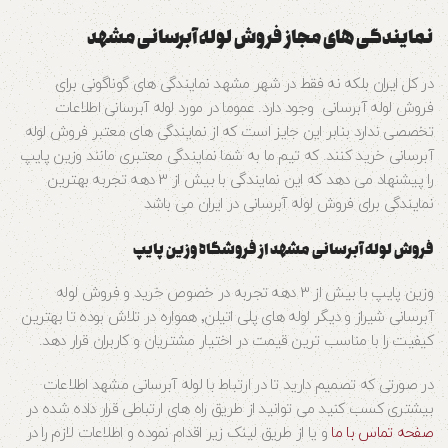
نمایندگی های مجاز فروش لوله آبرسانی مشهد
در کل ایران بلکه نه فقط در شهر مشهد نمایندگی های گوناگونی برای
فروش لوله آبرسانی وجود دارد. عموما در مورد لوله آبرسانی اطلاعات
تخصصی ندارد بنابر این جایز است که از نمایندگی های معتبر فروش لوله
آبرسانی خرید کنند. که تیم ما به شما نمایندگی معتبری مانند وزین پایپ
را پیشنهاد می دهد که این نمایندگی با بیش از 3 دهه تجربه بهترین
نمایندگی برای فروش لوله آبرسانی در ایران می باشد
فروش لوله آبرسانی مشهد از فروشگاه وزین پایپ
وزین پایپ با بیش از ۳ دهه تجربه در خصوص خرید و فروش لوله
آبرسانی شیراز و دیگر لوله های پلی اتیلن٬ همواره در تلاش بوده تا بهترین
کیفیت را با مناسب ترین قیمت در اختیار مشتریان و کاربران قرار دهد.
در صورتی که تصمیم دارید تا در ارتباط با لوله آبرسانی مشهد اطلاعات
بیشتری کسب کنید می توانید از طریق راه های ارتباطی قرار داده شده در
صفحه تماس با ما
و یا از طریق لینک زیر اقدام نموده و اطلاعات لازم را در