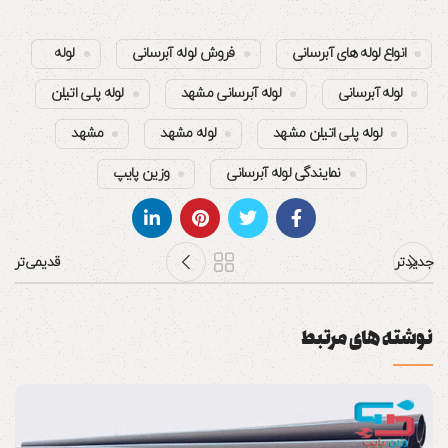
انواع لوله های آبرسانی
فروش لوله آبرسانی
لوله
لوله آبرسانی
لوله آبرسانی مشهد
لوله پلی اتیلن
لوله پلی اتیلن مشهد
لوله مشهد
مشهد
نمایندگی لوله آبرسانی
وزین پایپ
جدیدتر
قدیمی‌تر
نوشته های مرتبط