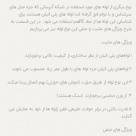
نوع دیگری از لوله‌ های مورد استفاده در شبکه آبرسانی که جزء مدل‌ های
سرشناس و با دوام قرار گرفته اند؛ لوله‌ های پلی اتیلن هستند، برای
شناسایی این لوله‌ ها از نماد PEهم استفاده می‌ شود. در این قسمت به
شرح ویژگی‌ های مثبت و منفی این نوع لوله نیز می‌ پردازیم:
ویژگی‌ های مثبت:
۱.لوله‌های پلی اتیلن از نظر ساختاری، از کیفیت بالایی برخوردارند.
۲.لوله‌های پلی اتیلن جزء لوله‌ های با طول عمر زیاد محسوب می‌ شوند.
۳.این نوع لوله از طریق حرارت (جوش های حرارتی) بهم اتصال پیدا میکند.
۴. از وزن مناسبی برخودارند. (سبک هستند)
۵.قدرت بالایی در برابر حوادث طبیعی نظیر زلزله‌ ها از خود به نمایش می‌
گذارند.
ویژگی‌ های منفی: