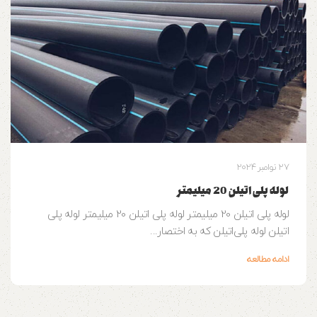
27 نوامبر 2024
لوله پلی اتیلن 20 میلیمتر
لوله پلی اتیلن 20 میلیمتر لوله پلی اتیلن 20 میلیمتر لوله پلی
اتیلن لوله‌ پلی‌اتیلن که به اختصار...
ادامه مطالعه