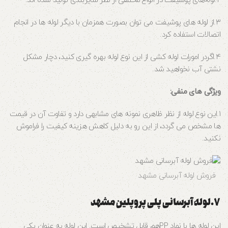
۲.لوله‌های پوشیفت در انواع مختلفی از نظر سایزبندی تولید شده‌ اند.
۳.از لوله‌ های پوشیفت می‌ توان بصورت همزمان با دیگر لوله‌ ها در انجام
اتصالات استفاده کرد.
۴.اگردر امورات لوله کشی از این نوع لوله بهره‌ گیری کنید، دچار مشکل
نشتی آب نخواهید شد.
ویژگی‌ های منفی:
۱.این نوع لوله از نظر ظاهری نمونه‌ های مشابهی دارد و تفاوت آن در قیمت‌
ها مشخص می‌ گردد، از این رو به دلیل کاهش هزینه کیفیت را فراموش
نکنید.
فروش لوله آبرسانی مشهد
۷.لوله‌ آبرسانی پلی پروپلین مشهد
این لوله‌ ها با نماد PPهم قابل تشخیص است. این لوله به عنوان یکی