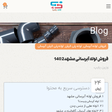
0
Blog
,
,
فروش لوله آبرسانی
لوله پلی اتیلن
لوله پلی اتیلن آبرسانی
فروش لوله آبرسانی مشهد1402
وزین پایپ
24
دسترسی سریع به محتوا
ژوئن
فروش لوله آبرسانی مشهد
لوله آبرسانی چیست؟
۱.لوله‌ هایی از جنس چدن
۲.لوله‌ های آبرسانی گالوانیزه در مشهد