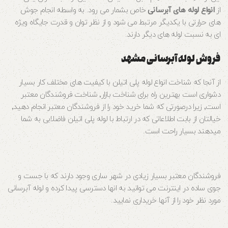
از
انواع لوله‌ های آبرسانی
خاص بشمار می‌ رود. به واسطه انجام جوش‌
های حرارتی با یکدیگر مرتبط می‌ شود و از نظر توان و قدرت جایگاه ویژه‌
ای به نسبت لوله‌ های دیگر دارند.
فروش لوله آبرسانی مشهد
از آنجا که شناخت انواع لوله پلی اتیلن با کیفیت های مختلف کار بسیار
دشواری است بهترین راه برای شناخت بازار٬ شناخت فروشندگان معتبر
است٬ زیرا درصورتی که شما خرید خود را از فروشندگان معتبر انجام دهید٬
خیالتان از بابت اطلاعاتی که در ارتباط با لوله پلی اتیلن فاضلابی به شما
میدهند بسیار راحت است.
فروشندگان معتبر بسیار زیادی در شهر ساری وجود دارند که با جست و
جوی ساده در اینترنت می توانید به انها دسترسی پیدا کرده و لوله آبرسانی
مورد نظر خود را از آنها خریداری نمایید.