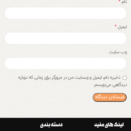
*
نام
*
ایمیل
وب‌ سایت
ذخیره نام، ایمیل و وبسایت من در مرورگر برای زمانی که دوباره
دیدگاهی می‌نویسم.
لینک های مفید
دسته بندی