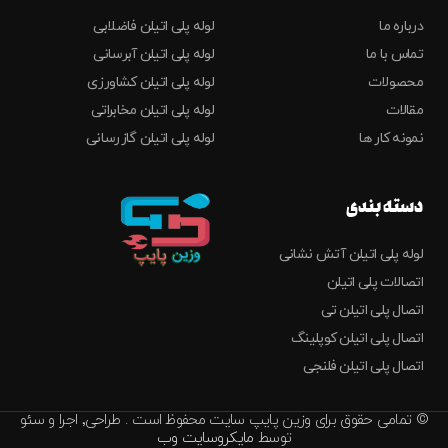
درباره ما
لوله پلی اتیلن فاضلابی
تماس با ما
لوله پلی اتیلن آبرسانی
محصولات
لوله پلی اتیلن کشاورزی
مقالات
لوله پلی اتیلن مخابراتی
نمونه کار ها
لوله پلی اتیلن گازرسانی
دسته بندی
لوله پلی اتیلن آتش نشانی
اتصالات پلی اتیلن
اتصال پلی اتیلن تی
اتصال پلی اتیلن کوپلینگ
اتصال پلی اتیلن فلنجی
© تمامی حقوق برای وزین پایپ سایت محفوظ است . طراحی٬ اجرا و سئو
توسط
مایکروسایت وب