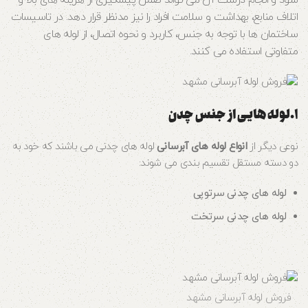
اتلاف منابع، بهداشت و سلامت افراد را نیز مدنظر قرار دهد. در تاسیسات
ساختمان‌ ها با توجه به جنس، کاربرد و نحوه اتصال، از لوله‌ های
متفاوتی استفاده می کنند.
۱.لوله‌ هایی از جنس چدن
نوعی دیگر از
انواع لوله‌ های آبرسانی
لوله‌ های چدنی می‌ باشند که خود به
دو دسته مستقل تقسیم بندی می‌ شوند:
لوله‌ های چدنی سرتوپی
لوله‌ های چدنی سرتخت
فروش لوله آبرسانی مشهد