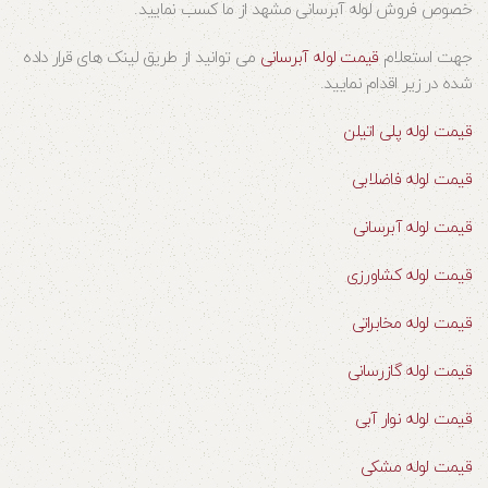
خصوص فروش لوله آبرسانی مشهد از ما کسب نمایید.
جهت استعلام
قیمت لوله آبرسانی
می توانید از طریق لینک های قرار داده
شده در زیر اقدام نمایید.
قیمت لوله پلی اتیلن
قیمت لوله فاضلابی
قیمت لوله آبرسانی
قیمت لوله کشاورزی
قیمت لوله مخابراتی
قیمت لوله گازرسانی
قیمت لوله نوار آبی
قیمت لوله مشکی