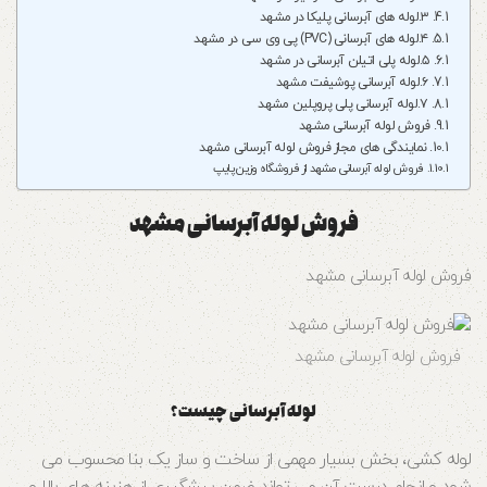
۳.لوله‌ های آبرسانی پلیکا در مشهد
۴.لوله‌ های آبرسانی (PVC) پی وی سی در مشهد
۵.لوله‌ پلی اتیلن آبرسانی در مشهد
۶.لوله‌ آبرسانی پوشیفت مشهد
۷.لوله‌ آبرسانی پلی پروپلین مشهد
فروش لوله آبرسانی مشهد
نمایندگی های مجاز فروش لوله آبرسانی مشهد
فروش لوله آبرسانی مشهد از فروشگاه وزین پایپ
فروش لوله آبرسانی مشهد
فروش لوله آبرسانی مشهد
فروش لوله آبرسانی مشهد
لوله آبرسانی چیست؟
لوله کشی، بخش بسیار مهمی از ساخت و ساز یک بنا محسوب می
شود و انجام درست آن می تواند ضمن پیشگیری از هزینه های بالا و