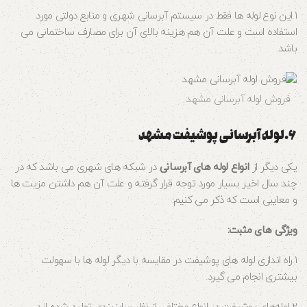
۱.این نوع لوله‌ ها فقط در سیستم آبرسانی شهری و منابع دولتی مورد
استفاده است و علت آن هم هزینه بالای آن برای مصارف ساختمانی می‌
باشد.
فروش لوله آبرسانی مشهد
۶.لوله‌ آبرسانی پوشیفت مشهد
یکی دیگر از
انواع لوله‌ های آبرسانی
در شبکه‌ های شهری می‌ باشد که در
چند سال اخیر بسیار مورد توجه قرار گرفته و علت آن هم داشتن مزیت‌ ها
و معایبی است که ذکر می‌ کنیم:
ویژگی‌ های مثبت:
۱.راه اندازی لوله‌ های پوشیفت در مقایسه با دیگر لوله‌ ها با سهولت
بیشتری انجام می‌ گیرد.