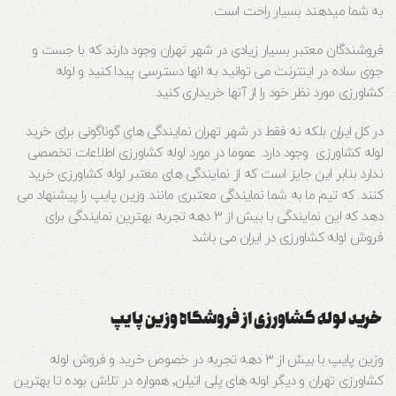
به شما میدهند بسیار راحت است.
فروشندگان معتبر بسیار زیادی در شهر تهران وجود دارند که با جست و
جوی ساده در اینترنت می توانید به انها دسترسی پیدا کنید و لوله
کشاورزی مورد نظر خود را از آنها خریداری کنید.
در کل ایران بلکه نه فقط در شهر تهران نمایندگی های گوناگونی برای خرید
لوله کشاورزی وجود دارد. عموما در مورد لوله کشاورزی اطلاعات تخصصی
ندارد بنابر این جایز است که از نمایندگی های معتبر لوله کشاورزی خرید
کنند. که تیم ما به شما نمایندگی معتبری مانند وزین پایپ را پیشنهاد می
دهد که این نمایندگی با بیش از 3 دهه تجربه بهترین نمایندگی برای
فروش لوله کشاورزی در ایران می باشد
خرید لوله کشاورزی از فروشگاه وزین پایپ
وزین پایپ با بیش از ۳ دهه تجربه در خصوص خرید و فروش لوله
کشاورزی تهران و دیگر لوله های پلی اتیلن٬ همواره در تلاش بوده تا بهترین