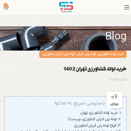
0
Blog
,
,
خرید لوله کشاورزی
لوله پلی اتیلن
لوله پلی اتیلن کشاورزی
خرید لوله کشاورزی تهران 1402
وزین پایپ
06
دسترسی سریع به محتوا
جولای
خرید لوله کشاورزی تهران
لوله پلی اتیلن کشاورزی چیست؟
انواع لوله پلی اتیلن کشاورزی