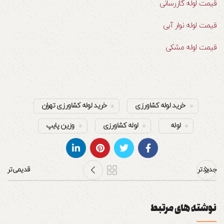
قیمت لوله گازرسانی
قیمت لوله نوار آبی
قیمت لوله مشکی
خرید لوله کشاورزی
خرید لوله کشاورزی تهران
لوله
لوله کشاورزی
وزین پایپ
جدیدتر
قدیمی‌تر
نوشته های مرتبط