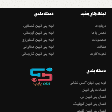
لینک های مفید
دسته بندی
درباره ما
لوله پلی اتیلن فاضلابی
تماس با ما
لوله پلی اتیلن آبرسانی
محصولات
لوله پلی اتیلن کشاورزی
مقالات
لوله پلی اتیلن مخابراتی
نمونه کار ها
لوله پلی اتیلن گازرسانی
دسته بندی
لوله پلی اتیلن آتش نشانی
اتصالات پلی اتیلن
اتصال پلی اتیلن تی
اتصال پلی اتیلن کوپلینگ
اتصال پلی اتیلن فلنجی