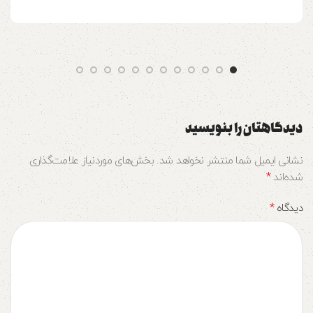
دیدگاهتان را بنویسید
نشانی ایمیل شما منتشر نخواهد شد.
بخش‌های موردنیاز علامت‌گذاری
*
شده‌اند
*
دیدگاه