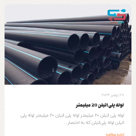
27 نوامبر 2024
لوله پلی اتیلن 20 میلیمتر
لوله پلی اتیلن 20 میلیمتر لوله پلی اتیلن 20 میلیمتر لوله پلی
اتیلن لوله‌ پلی‌اتیلن که به اختصار...
ادامه مطالعه