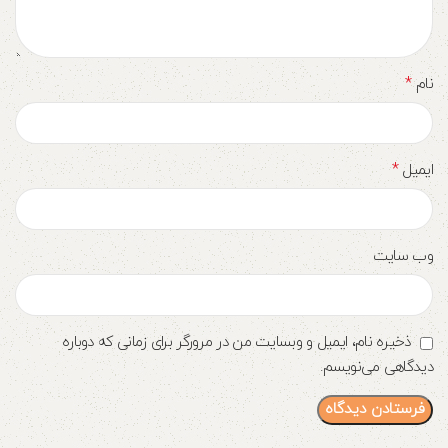
*
نام
*
ایمیل
وب‌ سایت
ذخیره نام، ایمیل و وبسایت من در مرورگر برای زمانی که دوباره
دیدگاهی می‌نویسم.