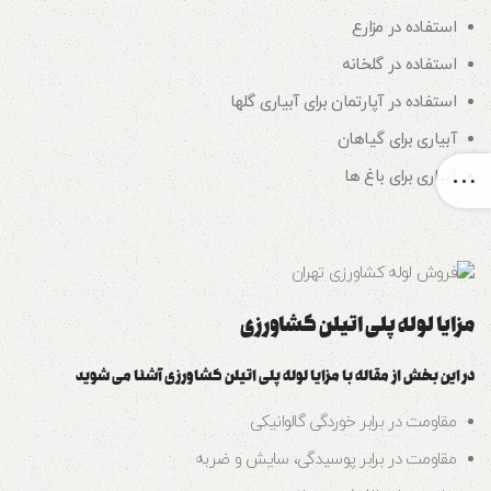
استفاده در مزارع
استفاده در گلخانه
استفاده در آپارتمان برای آبیاری گلها
آبیاری برای گیاهان
آبیاری برای باغ ها
مزایا لوله پلی اتیلن کشاورزی
در این بخش از مقاله با مزایا لوله پلی اتیلن کشاورزی آشنا می شوید
مقاومت در برابر خوردگی گالوانیکی
مقاومت در برابر پوسیدگی، سایش و ضربه