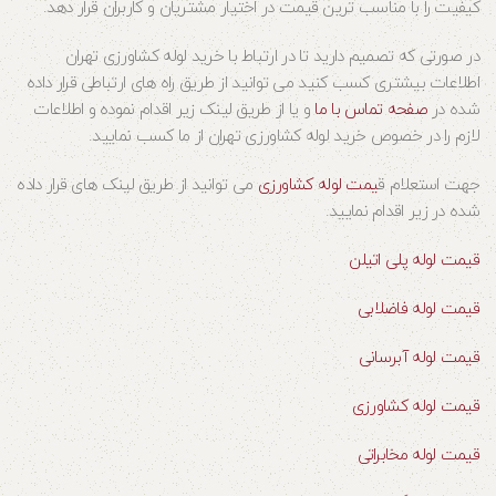
کیفیت را با مناسب ترین قیمت در اختیار مشتریان و کاربران قرار دهد.
در صورتی که تصمیم دارید تا در ارتباط با خرید لوله کشاورزی تهران
اطلاعات بیشتری کسب کنید می توانید از طریق راه های ارتباطی قرار داده
شده در
صفحه تماس با ما
و یا از طریق لینک زیر اقدام نموده و اطلاعات
لازم را در خصوص خرید لوله کشاورزی تهران از ما کسب نمایید.
جهت استعلام ق
یمت لوله کشاورزی
می توانید از طریق لینک های قرار داده
شده در زیر اقدام نمایید.
قیمت لوله پلی اتیلن
قیمت لوله فاضلابی
قیمت لوله آبرسانی
قیمت لوله کشاورزی
قیمت لوله مخابراتی