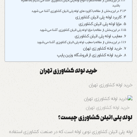
در این بخش از مقاله شمارا با انواع لوله پلی اتیلن کشاورزی آشنا می کنیم باما همراه
باشید
در این بخش از مقاله با کاربرد های لوله پلی اتیلن کشاورزی آشنا می شوید
کاربرد لوله پلی اتیلن کشاورزی
مزایا لوله پلی اتیلن کشاورزی
در این بخش از مقاله با مزایا لوله پلی اتیلن کشاورزی آشنا می شوید
معایب لوله پلی اتیلن کشاورزی
در این بخش از مقاله با معایب لوله پلی اتیلن کشاورزی آشنا می شوید
خرید لوله کشاورزی تهران
خرید لوله کشاورزی از فروشگاه وزین پایپ
خرید لوله کشاورزی تهران
خرید لوله کشاورزی تهران
خرید لوله کشاورزی تهران
لوله پلی اتیلن کشاورزی چیست؟
لوله پلی اتیلن کشاورزی نوعی لوله است که در صنعت کشاورزی استفاده