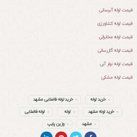
قیمت لوله آبرسانی
قیمت لوله کشاورزی
قیمت لوله مخابراتی
قیمت لوله گازرسانی
قیمت لوله نوار آبی
قیمت لوله مشکی
خرید لوله
خرید لوله فاضلابی مشهد
خرید لوله مشهد
لوله
لوله فاضلابی
مشهد
وزین پایپ