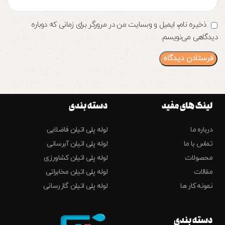
ذخیره نام، ایمیل و وبسایت من در مرورگر برای زمانی که دوباره
دیدگاهی می‌نویسم.
لینک های مفید
دسته بندی
درباره ما
لوله پلی اتیلن فاضلابی
تماس با ما
لوله پلی اتیلن آبرسانی
محصولات
لوله پلی اتیلن کشاورزی
مقالات
لوله پلی اتیلن مخابراتی
نمونه کار ها
لوله پلی اتیلن گازرسانی
دسته بندی