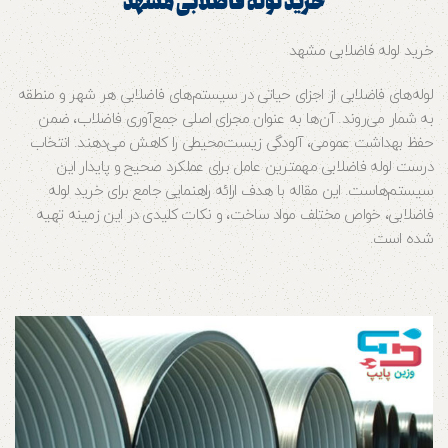
خرید لوله فاضلابی مشهد
خرید لوله فاضلابی مشهد
لوله‌های فاضلابی از اجزای حیاتی در سیستم‌های فاضلابی هر شهر و منطقه
به شمار می‌روند. آن‌ها به عنوان مجرای اصلی جمع‌آوری فاضلاب، ضمن
حفظ بهداشت عمومی، آلودگی زیست‌محیطی را کاهش می‌دهند. انتخاب
درست لوله فاضلابی مهمترین عامل برای عملکرد صحیح و پایدار این
سیستم‌هاست. این مقاله با هدف ارائه راهنمایی جامع برای خرید لوله
فاضلابی، خواص مختلف مواد ساخت، و نکات کلیدی در این زمینه تهیه
شده است.