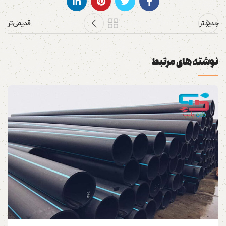
جدیدتر
قدیمی‌تر
نوشته های مرتبط