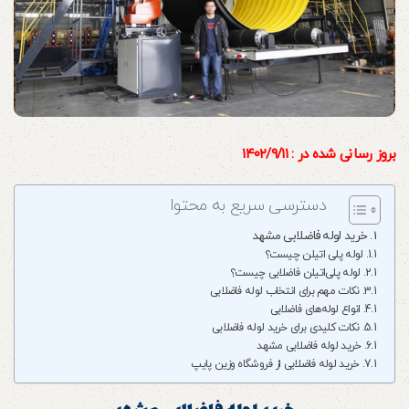
بروز رسانی شده در : ۱۴۰۲/۹/۱۱
دسترسی سریع به محتوا
خرید لوله فاضلابی مشهد
لوله پلی اتیلن چیست؟
لوله پلی‌اتیلن فاضلابی چیست؟
نکات مهم برای انتخاب لوله فاضلابی
انواع لوله‌های فاضلابی
نکات کلیدی برای خرید لوله فاضلابی
خرید لوله فاضلابی مشهد
خرید لوله فاضلابی از فروشگاه وزین پایپ