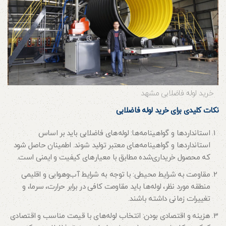
خرید لوله فاضلابی مشهد
نکات کلیدی برای خرید لوله فاضلابی
استانداردها و گواهینامه‌ها: لوله‌های فاضلابی باید بر اساس
استانداردها و گواهینامه‌های معتبر تولید شوند. اطمینان حاصل شود
که محصول خریداری‌شده مطابق با معیارهای کیفیت و ایمنی است.
مقاومت به شرایط محیطی: با توجه به شرایط آب‌وهوایی و اقلیمی
منطقه مورد نظر، لوله‌ها باید مقاومت کافی در برابر حرارت، سرما، و
تغییرات زمانی داشته باشند.
هزینه و اقتصادی بودن: انتخاب لوله‌های با قیمت مناسب و اقتصادی