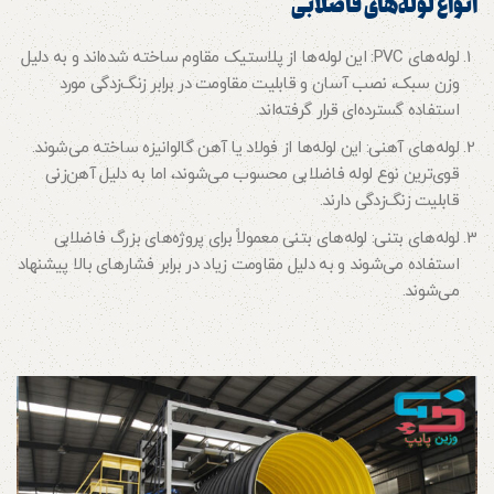
انواع لوله‌های فاضلابی
لوله‌های PVC: این لوله‌ها از پلاستیک مقاوم ساخته شده‌اند و به دلیل
وزن سبک، نصب آسان و قابلیت مقاومت در برابر زنگ‌زدگی مورد
استفاده گسترده‌ای قرار گرفته‌اند.
لوله‌های آهنی: این لوله‌ها از فولاد یا آهن گالوانیزه ساخته می‌شوند.
قوی‌ترین نوع لوله فاضلابی محسوب می‌شوند، اما به دلیل آهن‌زنی
قابلیت زنگ‌زدگی دارند.
لوله‌های بتنی: لوله‌های بتنی معمولاً برای پروژه‌های بزرگ فاضلابی
استفاده می‌شوند و به دلیل مقاومت زیاد در برابر فشارهای بالا پیشنهاد
می‌شوند.