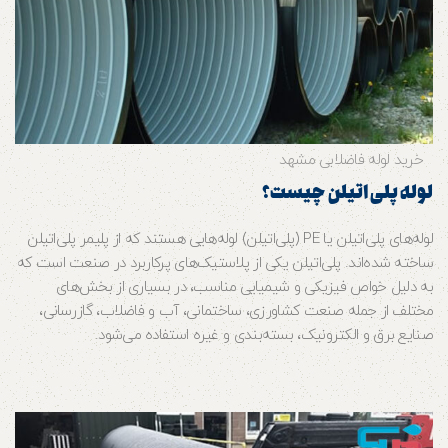
خرید لوله فاضلابی مشهد
لوله پلی اتیلن چیست؟
لوله‌های پلی‌اتیلن یا PE (پلی‌اتیلن) لوله‌هایی هستند که از پلیمر پلی‌اتیلن
ساخته شده‌اند. پلی‌اتیلن یکی از پلاستیک‌های پرکاربرد در صنعت است که
به دلیل خواص فیزیکی و شیمیایی مناسب، در بسیاری از بخش‌های
مختلف از جمله صنعت کشاورزی، ساختمانی، آب و فاضلاب، گازرسانی،
صنایع برق و الکترونیک، بسته‌بندی و غیره استفاده می‌شود.