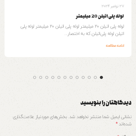
27 نوامبر 2024
لوله پلی اتیلن 20 میلیمتر
لوله پلی اتیلن 20 میلیمتر لوله پلی اتیلن 20 میلیمتر لوله پلی
اتیلن لوله‌ پلی‌اتیلن که به اختصار...
ادامه مطالعه
دیدگاهتان را بنویسید
نشانی ایمیل شما منتشر نخواهد شد.
بخش‌های موردنیاز علامت‌گذاری
*
شده‌اند