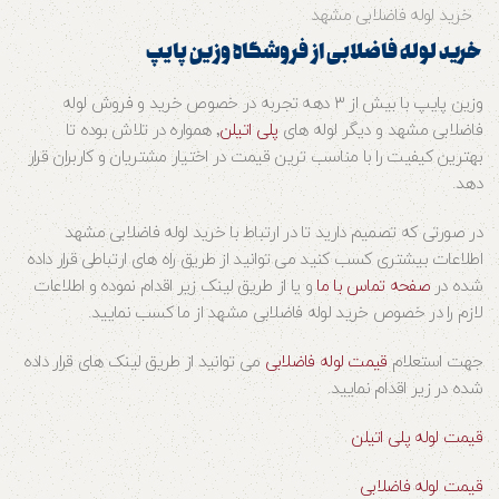
خرید لوله فاضلابی مشهد
خرید لوله فاضلابی از فروشگاه وزین پایپ
وزین پایپ با بیش از ۳ دهه تجربه در خصوص خرید و فروش لوله
فاضلابی مشهد و دیگر لوله های
پلی اتیلن
٬ همواره در تلاش بوده تا
بهترین کیفیت را با مناسب ترین قیمت در اختیار مشتریان و کاربران قرار
دهد.
در صورتی که تصمیم دارید تا در ارتباط با خرید لوله فاضلابی مشهد
اطلاعات بیشتری کسب کنید می توانید از طریق راه های ارتباطی قرار داده
شده در
صفحه تماس با ما
و یا از طریق لینک زیر اقدام نموده و اطلاعات
لازم را در خصوص خرید لوله فاضلابی مشهد از ما کسب نمایید.
جهت استعلام
قیمت لوله فاضلابی
می توانید از طریق لینک های قرار داده
شده در زیر اقدام نمایید.
قیمت لوله پلی اتیلن
قیمت لوله فاضلابی