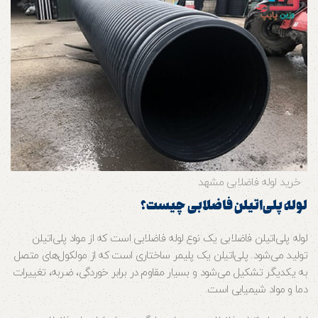
خرید لوله فاضلابی مشهد
لوله پلی‌اتیلن فاضلابی چیست؟
لوله پلی‌اتیلن فاضلابی یک نوع لوله فاضلابی است که از مواد پلی‌اتیلن
تولید می‌شود. پلی‌اتیلن یک پلیمر ساختاری است که از مولکول‌های متصل
به یکدیگر تشکیل می‌شود و بسیار مقاوم در برابر خوردگی، ضربه، تغییرات
دما و مواد شیمیایی است.