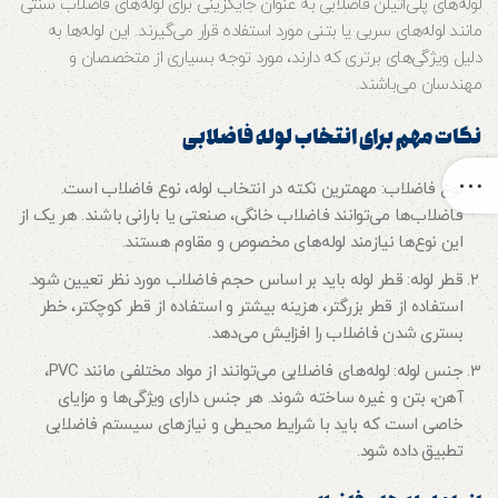
لوله‌های پلی‌اتیلن فاضلابی به عنوان جایگزینی برای لوله‌های فاضلاب سنتی
مانند لوله‌های سربی یا بتنی مورد استفاده قرار می‌گیرند. این لوله‌ها به
دلیل ویژگی‌های برتری که دارند، مورد توجه بسیاری از متخصصان و
مهندسان می‌باشند.
نکات مهم برای انتخاب لوله فاضلابی
نوع فاضلاب: مهمترین نکته در انتخاب لوله، نوع فاضلاب است.
فاضلاب‌ها می‌توانند فاضلاب خانگی، صنعتی یا بارانی باشند. هر یک از
این نوع‌ها نیازمند لوله‌های مخصوص و مقاوم هستند.
قطر لوله: قطر لوله باید بر اساس حجم فاضلاب مورد نظر تعیین شود.
استفاده از قطر بزرگتر، هزینه بیشتر و استفاده از قطر کوچکتر، خطر
بستری شدن فاضلاب را افزایش می‌دهد.
جنس لوله: لوله‌های فاضلابی می‌توانند از مواد مختلفی مانند PVC،
آهن، بتن و غیره ساخته شوند. هر جنس دارای ویژگی‌ها و مزایای
خاصی است که باید با شرایط محیطی و نیازهای سیستم فاضلابی
تطبیق داده شود.