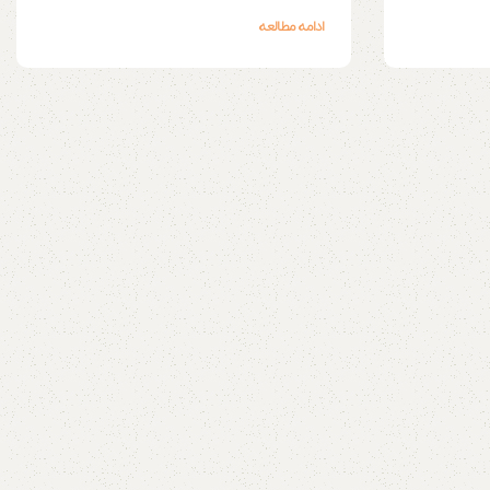
ادامه مطالعه