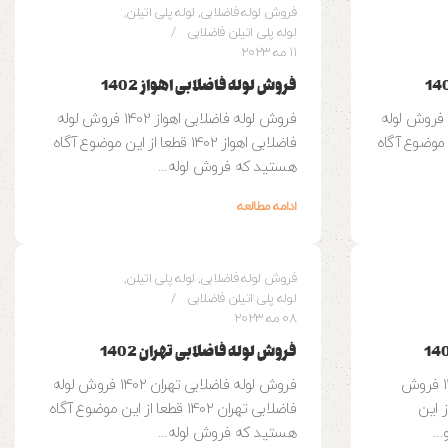
فروش لوله فاضلابی
,
لوله پلی اتیلن
,
لوله پلی اتیلن فاضلابی
11 مه 2023
فروش لوله فاضلابی اهواز 1402
فروش لوله فاضلابی بروجرد 1402 فروش لوله
فروش لوله فاضلابی اهواز 1402 فروش لوله
طعا از این موضوع آگاه
فاضلابی اهواز 1402 قطعا از این موضوع آگاه
هستید که فروش لوله...
ادامه مطالعه
0
وزین پایپ
فروش لوله فاضلابی
,
لوله پلی اتیلن
,
لوله پلی اتیلن فاضلابی
08 مه 2023
فروش لوله فاضلابی تهران 1402
فروش لوله فاضلابی اصفهان 1402 فروش
فروش لوله فاضلابی تهران 1402 فروش لوله
1402 قطعا از این
فاضلابی تهران 1402 قطعا از این موضوع آگاه
..
هستید که فروش لوله...