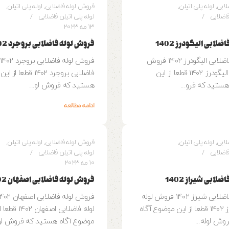
لابی
,
لوله پلی اتیلن
,
فروش لوله فاضلابی
,
لوله پلی اتیلن
,
فاضلابی
لوله پلی اتیلن فاضلابی
13 مه 2023
لابی الیگودرز 1402
فروش لوله فاضلابی بروجرد 1402
فروش لوله فاضلابی الیگودرز 1402 فروش
لوله فاضلابی الیگودرز 1402 قطعا از این
فاضلابی بروجرد 1402 ق
ستید که فرو...
هستید که فروش لو...
ادامه مطالعه
0
0
وزین پایپ
لابی
,
لوله پلی اتیلن
,
فروش لوله فاضلابی
,
لوله پلی اتیلن
,
فاضلابی
لوله پلی اتیلن فاضلابی
10 مه 2023
لابی شیراز 1402
فروش لوله فاضلابی اصفهان 1402
فروش لوله فاضلابی شیراز 1402 فروش لوله
فاضلابی شیراز 1402 قطعا از این موضوع آگاه
لوله فاضلابی اصفهان 
وش لوله...
موضوع آگاه هستید که فروش لو.