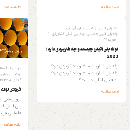
ادامه مطالعه
ادامه مطالعه
8
وزین پایپ
لوله پلی اتیلن
,
لوله پلی اتیلن آبرسانی
,
لوله پلی اتیلن فاضلابی
,
لوله پلی اتیلن کشاورزی
11 فوریه 2023
لوله پلی اتیلن چیست و چه کاربردی دارد؟
وزین پایپ
2023
لوله پلی اتیلن چیست و چه کاربردی دارد؟
خرید لوله فاضلا
لوله پلی اتیلن چیست و چه کاربردی دارد؟
لوله پلی اتیلن
,
لوله پلی اتیلن چیست؟ ...
09 فوریه 2023
فروش لوله پلی
ادامه مطالعه
پلی اتیلن فا
فاضلابی فروش
ادامه مطالعه