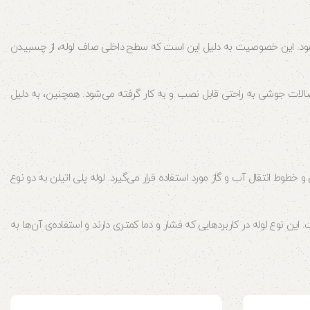
ی‌شود. این خصوصیت به دلیل این است که سطح داخلی صاف لوله، از چسبیدن
الات جوشی به راحتی قابل نصب و به کار گرفته می‌شود. همچنین، به دلیل
طوط انتقال آب و گاز مورد استفاده قرار می‌گیرد. لوله پلی اتیلن به دو نوع
 این نوع لوله در کاربردهایی که فشار و دما کمتری دارند و استفاده‌ی آن‌ها به
0
وزین پایپ