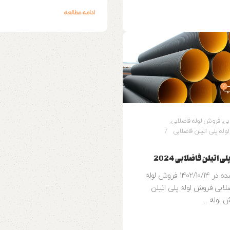
ادامه مطالعه
7
بی
,
فروش لوله فاضلابی
,
لوله پلی اتیلن فاضلابی
 اتیلن فاضلابی 2024
بروز رسانی شده در ۱۴۰۲/۱۰/۱۴ فروش لوله
ضلابی فروش لوله پلی اتیلن
 لوله ...