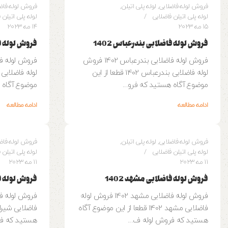
فروش لوله فاضلابی
,
لوله پلی اتیلن
,
فروش لوله فاض
لوله پلی اتیلن فاضلابی
لوله پلی اتیلن 
15 مه 2023
14 مه 2023
فروش لوله فاضلابی بندرعباس 1402
فروش لوله فاض
فروش لوله فاضلابی بندرعباس 1402 فروش
لوله فاضلابی بندرعباس 1402 قطعا از این
موضوع آگاه هستید که فرو...
موضوع آگاه ه
ادامه مطالعه
ادامه مطالعه
0
وزین پایپ
وزین پایپ
فروش لوله فاضلابی
,
لوله پلی اتیلن
,
فروش لوله فاض
لوله پلی اتیلن فاضلابی
لوله پلی اتیلن 
11 مه 2023
11 مه 2023
فروش لوله فاضلابی مشهد 1402
فروش لوله فاض
فروش لوله فاضلابی مشهد 1402 فروش لوله
فاضلابی مشهد 1402 قطعا از این موضوع آگاه
هستید که فروش لوله ف...
هستید که فر