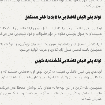
لایه داخلی این لوله‌ها عمدتاً برای حفظ کیفیت آب و فاضلاب، پوشش داده شده
عمل می‌کند.
لوله پلی اتیلن فاضلابی با لایه داخلی مستقل
لوله پلی اتیلن فاضلابی با لایه داخلی مستقل، نوعی لوله فاضلابی است که د
هستند و به عنوان پوشش مقاوم در برابر فضولات و مواد شیمیایی عمل می‌کن
لایه داخلی مستقل این لوله‌ها به عنوان یک مانع برای جلوگیری از نفوذ فضولا
همچنین باعث کاهش میزان لایه‌گذاری و هزینه تولید می‌شود.
لوله پلی اتیلن فاضلابی آغشته به کربن
لوله‌های پلی اتیلن فاضلابی آغشته به کربن، نوعی لوله فاضلابی هستند که در 
به کار می‌روند و باعث می‌شوند تا لوله‌های پلی اتیلن فاضلابی آغشته به کر
همچنین، لایه کربن در این لوله‌ها به عنوان یک پوشش محافظ عمل می‌کند و 
فاضلاب صنعتی و شهری، آب و فاضلاب، گاز طبیعی، نفت و مواد شیمیایی مورد ا
عملیاتی شده‌اند.