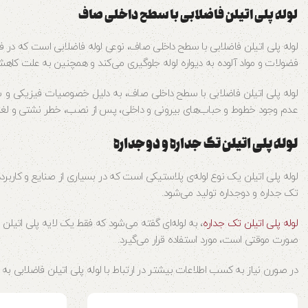
لوله پلی اتیلن فاضلابی با سطح داخلی صاف
لوله پلی اتیلن فاضلابی با سطح داخلی صاف، نوعی لوله فاضلابی است که د
فضولات و مواد آلوده به دیواره لوله جلوگیری می‌کند و همچنین به علت کاه
لوله پلی اتیلن فاضلابی با سطح داخلی صاف، به دلیل خصوصیات فیزیکی و ش
عدم وجود خطوط و حباب‌های بیرونی و داخلی، پس از نصب، خطر نشتی و لغز
لوله پلی اتیلن تک جداره و دوجداره
لوله پلی اتیلن یک نوع لوله‌ی پلاستیکی است که در بسیاری از صنایع و کاربرد
تک جداره و دوجداره تولید می‌شود.
لوله پلی اتیلن تک جداره
، به لوله‌ای گفته می‌شود که فقط یک لایه پلی اتیلن د
صورت موقتی است، مورد استفاده قرار می‌گیرد.
در صورن نیاز به کسب اطلاعات بیشتر در ارتباط با لوله پلی اتیلن فاضلابی ب
0
وزین پایپ
وزین پایپ