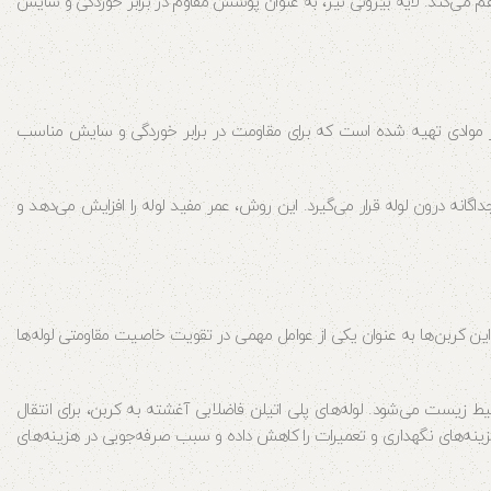
هم می‌کند. لایه بیرونی نیز، به عنوان پوشش مقاوم در برابر خوردگی و سایش
‌ها از موادی تهیه شده است که برای مقاومت در برابر خوردگی و سایش مناسب
اگانه درون لوله قرار می‌گیرد. این روش، عمر مفید لوله را افزایش می‌دهد و
. این کربن‌ها به عنوان یکی از عوامل مهمی در تقویت خاصیت مقاومتی لوله‌ها
ط زیست می‌شود. لوله‌های پلی اتیلن فاضلابی آغشته به کربن، برای انتقال
هزینه‌های نگهداری و تعمیرات را کاهش داده و سبب صرفه‌جویی در هزینه‌های