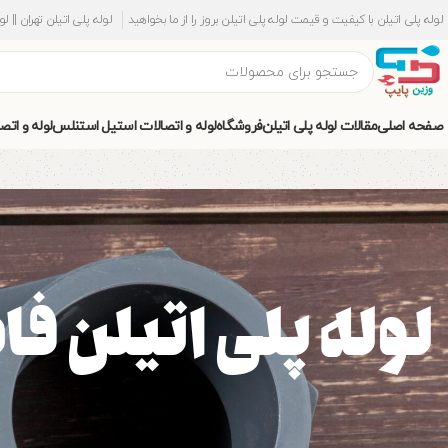
لوله پلی اتیلن با کیفیت و قیمت لوله پلی اتیلن بروز را از ما بخواهید
لوله پلی اتیلن تهران || ل
صفحه اصلی
مقالات لوله پلی اتیلن
فروشگاه
لوله و اتصالات استیل استنلس
لوله و اتص
لوله پلی اتیلن فا