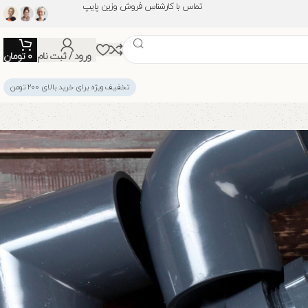
تماس با کارشناس فروش وزین پایپ
ورود / ثبت نام
0
تومان
تخفیف ویژه برای خرید بالای ۲۰۰ تومن