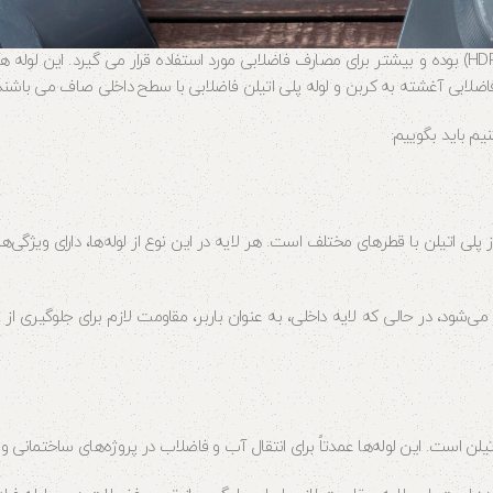
یم باید بگوییم:
 پلی اتیلن با قطرهای مختلف است. هر لایه در این نوع از لوله‌ها، دارای ویژگ
ی‌شود، در حالی که لایه داخلی، به عنوان باربر، مقاومت لازم برای جلوگیری از 
تیلن است. این لوله‌ها عمدتاً برای انتقال آب و فاضلاب در پروژه‌های ساختمانی و