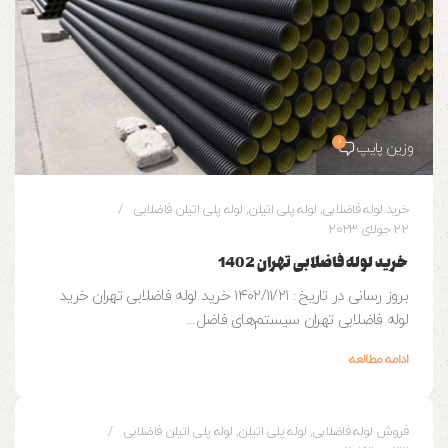
0
وزین پایپ
خرید لوله فاضلابی
,
لوله پلی اتیلن
,
لوله پلی اتیلن فاضلابی
22 جولای 2023
خرید لوله فاضلابی تهران 1402
بروز رسانی در تاریخ : ۱۴۰۲/۱۱/۲۱ خرید لوله فاضلابی تهران خرید
لوله فاضلابی تهران سیستم‌های فاضل...
ادامه مطالعه
0
وزین پایپ
فروش لوله فاضلابی
,
لوله پلی اتیلن
,
لوله پلی اتیلن فاضلابی