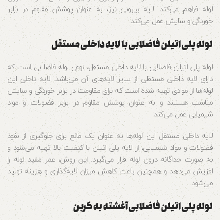
لوله فراهم می‌کند. لایه بیرونی نیز، به عنوان پوشش مقاوم در برابر
خوردگی و سایش عمل می‌کند.
لوله پلی اتیلن فاضلابی با لایه داخلی مستقل
لوله پلی اتیلن فاضلابی با لایه داخلی مستقل، نوعی لوله فاضلابی است که
دارای لایه داخلی مستقلی از سایر لایه‌های آن می‌باشد. لایه داخلی این
لوله‌ها از موادی تهیه شده است که برای مقاومت در برابر خوردگی و سایش
مناسب هستند و به عنوان پوشش مقاوم در برابر فضولات و مواد
شیمیایی عمل می‌کند.
لایه داخلی مستقل این لوله‌ها به عنوان یک مانع برای جلوگیری از نفوذ
فضولات و مواد شیمیایی، از لایه پلی اتیلن با کیفیت بالا تهیه می‌شود و
به صورت جداگانه درون لوله قرار می‌گیرد. این روش، عمر مفید لوله را
افزایش می‌دهد و همچنین باعث کاهش میزان لایه‌گذاری و هزینه تولید
می‌شود.
لوله پلی اتیلن فاضلابی آغشته به کربن