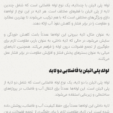
لوله پلی اتیلن با چندلایه، یک نوع لوله فاضلابی است که شامل چندین
لایه از پلی اتیلن با قطرهای مختلف است. هر لایه در این نوع از لوله‌ها،
دارای ویژگی‌های مختلفی است که با هم ترکیب می‌شوند تا بهترین عملکرد
و مقاومت را در برابر فشار و کاهش نفوذ آب ارائه دهند.
به عنوان مثال، لایه بیرونی این لوله‌ها عمدتاً باعث کاهش خوردگی و
سایش می‌شود، در حالی که لایه داخلی، به عنوان باربر، مقاومت لازم برای
جلوگیری از تجمع فضولات درون لوله را فراهم می‌کند. همچنین، لایه‌های
میانی به عنوان بسترهای پخش فشار و افزایش مقاومت در برابر فشار عمل
می‌کنند.
لوله پلی اتیلن با فاضلابی دو لایه
لوله پلی اتیلن با دو لایه، یک نوع لوله فاضلابی است که شامل دو لایه از
پلی اتیلن است. این لوله‌ها عمدتاً برای انتقال آب و فاضلاب در پروژه‌های
ساختمانی و زیربنایی استفاده می‌شوند.
لایه داخلی این لوله‌ها عمدتاً برای حفظ کیفیت آب و فاضلاب، پوشش داده
شده است. این لایه، مقاومت لازم را برای جلوگیری از تجمع فضولات درون