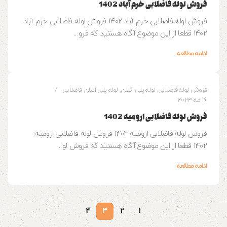
فروش لوله فاضلابی خرم آباد 1402
فروش لوله فاضلابی خرم آباد 1402 فروش لوله فاضلابی خرم آباد
1402 قطعا از این موضوع آگاه هستید که فرو...
ادامه مطالعه
0
وزین پایپ
فروش لوله فاضلابی
,
لوله پلی اتیلن
,
لوله پلی اتیلن فاضلابی
16 مه 2023
فروش لوله فاضلابی ارومیه 1402
فروش لوله فاضلابی ارومیه 1402 فروش لوله فاضلابی ارومیه
1402 قطعا از این موضوع آگاه هستید که فروش لو...
ادامه مطالعه
4
3
2
1