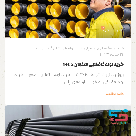
0
وزین پایپ
خرید لوله فاضلابی
,
لوله پلی اتیلن
,
لوله پلی اتیلن فاضلابی
24 جولای 2023
خرید لوله فاضلابی اصفهان 1402
بروز رسانی در تاریخ : ۱۴۰۲/۱۱/۱۹ خرید لوله فاضلابی اصفهان خرید
لوله فاضلابی اصفهان : لوله‌های پلی...
ادامه مطالعه