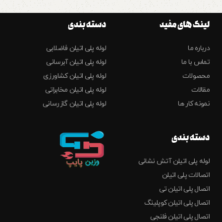
لینک های مفید
دسته بندی
درباره ما
لوله پلی اتیلن فاضلابی
تماس با ما
لوله پلی اتیلن آبرسانی
محصولات
لوله پلی اتیلن کشاورزی
مقالات
لوله پلی اتیلن مخابراتی
نمونه کار ها
لوله پلی اتیلن گازرسانی
دسته بندی
لوله پلی اتیلن آتش نشانی
اتصالات پلی اتیلن
اتصال پلی اتیلن تی
اتصال پلی اتیلن کوپلینگ
اتصال پلی اتیلن فلنجی