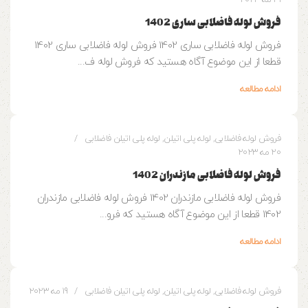
21 مه 2023
فروش لوله فاضلابی ساری 1402
فروش لوله فاضلابی ساری 1402 فروش لوله فاضلابی ساری 1402
قطعا از این موضوع آگاه هستید که فروش لوله ف...
ادامه مطالعه
0
وزین پایپ
فروش لوله فاضلابی
,
لوله پلی اتیلن
,
لوله پلی اتیلن فاضلابی
20 مه 2023
فروش لوله فاضلابی مازندران 1402
فروش لوله فاضلابی مازندران 1402 فروش لوله فاضلابی مازندران
1402 قطعا از این موضوع آگاه هستید که فرو...
ادامه مطالعه
0
وزین پایپ
فروش لوله فاضلابی
,
لوله پلی اتیلن
,
لوله پلی اتیلن فاضلابی
19 مه 2023