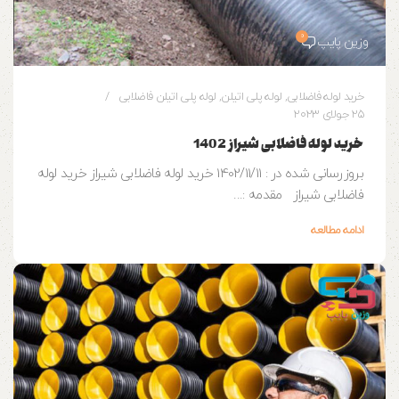
0
وزین پایپ
خرید لوله فاضلابی
,
لوله پلی اتیلن
,
لوله پلی اتیلن فاضلابی
25 جولای 2023
خرید لوله فاضلابی شیراز 1402
بروزرسانی شده در : 1402/11/11 خرید لوله فاضلابی شیراز خرید لوله
فاضلابی شیراز مقدمه :...
ادامه مطالعه