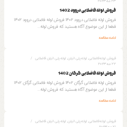
23 مه 2023
فروش لوله فاضلابی دروود 1402
فروش لوله فاضلابی دروود 1402 فروش لوله فاضلابی دروود 1402
قطعا از این موضوع آگاه هستید که فروش لوله...
ادامه مطالعه
0
وزین پایپ
فروش لوله فاضلابی
,
لوله پلی اتیلن
,
لوله پلی اتیلن فاضلابی
22 مه 2023
فروش لوله فاضلابی گرگان 1402
فروش لوله فاضلابی گرگان 1402 فروش لوله فاضلابی گرگان 1402
قطعا از این موضوع آگاه هستید که فروش لوله...
ادامه مطالعه
وزین پایپ
فروش لوله فاضلابی
,
لوله پلی اتیلن
,
لوله پلی اتیلن فاضلابی