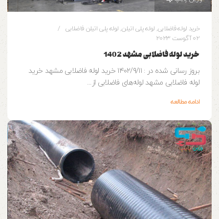
خرید لوله فاضلابی
,
لوله پلی اتیلن
,
لوله پلی اتیلن فاضلابی
02 آگوست 2023
خرید لوله فاضلابی مشهد 1402
بروز رسانی شده در : ۱۴۰۲/۹/۱۱ خرید لوله فاضلابی مشهد خرید
لوله فاضلابی مشهد لوله‌های فاضلابی از...
ادامه مطالعه