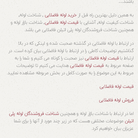
باشند….
به همین دلیل بهترین راه قبل از
خرید لوله فاضلابی
٬ شناخت لوله٬
شناخت کیفیت لوله٬ آشنایی با
قیمت لوله فاضلابی
٬ شناخت بازار لوله و
همچنین شناخت فروشندگان لوله پلی اتیلن فاضلابی می باشد.
در ارتباط با لوله فاضلابی در گذشته صحبت شده و لینکی که در بالا
گذاشتیم توضیحات کاملی را در ارتباط با لوله فاضلابی بیان کرده است. در
ارتباط با
قیمت لوله فاضلابی
نیز صحبت را کوتاه می کنیم و شما را به
صفحه مربوط به
قیمت لوله فاضلابی
هدایت می کنیم تا توضیحات
مربوط به این موضوع را به صورت کامل در بخش مربوطه مشاهده نمایید.
قیمت لوله فاضلابی
فروش لوله فاضلابی
اما در ارتباط با شناخت بازار لوله و همچنین
شناخت فروشندگان لوله پلی
اتیلن
موضوعات مختلفی هست که در زیر چند مورد از آنها را برای شما
عزیزان بیان خواهیم کرد.