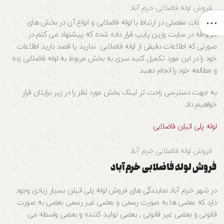
فروش لوله فاضلابی خرم آباد
توضیحات مفصلی در ارتباط با لوله فاضلابی و انواع آن در بخش های
مربوطه در سایت وزین پایپ قرار داده شده که پیشنهاد می کنم در
صورتی که اطلاعات دقیقی از لوله فاضلابی ندارید یا قصد دارید اطلاعات
خود را در این مورد تکمیل کنید سری به بخش مربوط به لوله فاضلابی زده
و مطالعه خود را انجام دهید.
به جهت دسترسی راحت تر لینک بخش مورد نظر را در زیر برایتان قرار
خواهیم داد.
لوله پلی اتیلن فاضلابی
فروش لوله فاضلابی خرم آباد
فروش لوله فاضلابی خرم آباد
در شهر خرم آباد نمایندگی های فروش لوله پلی اتیلن بسیار زیادی وجود
دارد که بعضی ها به صورت رسمی و بعضی غیر رسمی بعضی به صورت
قانونی و بعضی غیر قانونی ٬ بعضی تولید کننده و بعضی واسطه می