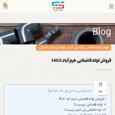
0
Blog
,
,
فروش لوله فاضلابی
لوله پلی اتیلن
لوله پلی اتیلن فاضلابی
فروش لوله فاضلابی خرم آباد 1402
وزین پایپ
19
دسترسی سریع به محتوا
مه
فروش لوله فاضلابی خرم آباد 1402
لوله فاضلابی چیست؟
لوله فاضلابی پلی اتیلن چیست؟