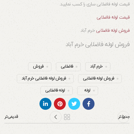
قیمت لوله فاضلابی ساری را کسب نمایید.
قیمت لوله فاضلابی
فروش لوله فاضلابی
خرم آباد
فروش لوله فاضلابی خرم آباد
خرم آباد
فاضلابی
فروش
فروش لوله فاضلابی
فروش لوله فاضلابی خرم آباد
لوله
لوله فاضلابی
جدیدتر
قدیمی‌تر