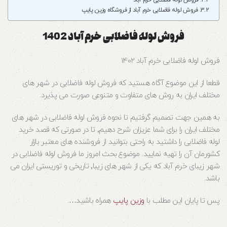
فروش لوله فاضلابی خرم آباد
فروش لوله فاضلابی خرم آباد از فروشگاه وزین پایپ
فروش لوله فاضلابی خرم آباد 1402
فروش لوله فاضلابی خرم آباد 1402
قطعا از این موضوع آگاه هستید که فروش لوله فاضلابی در شهر های
مختلف ایران به روش های متفاوت و متنوعی صورت می پذیرد.
به همین جهت تصمیم گرفتیم تا نحوه فروش لوله فاضلابی در شهر های
مختلف ایران را برای شما عزیزان شرح دهیم٬ تا در صورتی که قصد خرید
لوله فاضلابی را داشتید به راحتی بتوانید از فروشنده های معتبر بازار
کشورمان آن را تهیه نمایید. موضوع بحث امروز ما فروش لوله فاضلابی در
شهر زیبای خرم آباد که یکی از شهر های زیبا٬ تاریخی و توریستی ایران می
باشد.
پس تا پایان این مطلب با
وزین پایپ
همراه باشید….