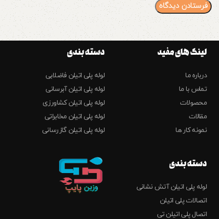
لینک های مفید
دسته بندی
درباره ما
لوله پلی اتیلن فاضلابی
تماس با ما
لوله پلی اتیلن آبرسانی
محصولات
لوله پلی اتیلن کشاورزی
مقالات
لوله پلی اتیلن مخابراتی
نمونه کار ها
لوله پلی اتیلن گازرسانی
دسته بندی
لوله پلی اتیلن آتش نشانی
اتصالات پلی اتیلن
اتصال پلی اتیلن تی