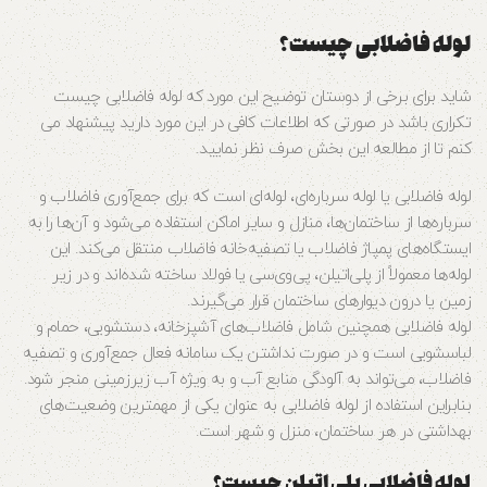
لوله فاضلابی چیست؟
شاید برای برخی از دوستان توضیح این مورد که لوله فاضلابی چیست
تکراری باشد در صورتی که اطلاعات کافی در این مورد دارید پیشنهاد می
کنم تا از مطالعه این بخش صرف نظر نمایید.
لوله فاضلابی یا لوله سرباره‌ای، لوله‌ای است که برای جمع‌آوری فاضلاب و
سرباره‌ها از ساختمان‌ها، منازل و سایر اماکن استفاده می‌شود و آن‌ها را به
ایستگاه‌های پمپاژ فاضلاب یا تصفیه‌خانه فاضلاب منتقل می‌کند. این
لوله‌ها معمولاً از پلی‌اتیلن، پی‌وی‌سی یا فولاد ساخته شده‌اند و در زیر
زمین یا درون دیوارهای ساختمان قرار می‌گیرند.
لوله فاضلابی همچنین شامل فاضلاب‌های آشپزخانه، دستشویی، حمام و
لباسشویی است و در صورت نداشتن یک سامانه فعال جمع‌آوری و تصفیه
فاضلاب، می‌تواند به آلودگی منابع آب و به ویژه آب زیرزمینی منجر شود.
بنابراین استفاده از لوله فاضلابی به عنوان یکی از مهمترین وضعیت‌های
بهداشتی در هر ساختمان، منزل و شهر است.
لوله فاضلابی پلی اتیلن چیست؟