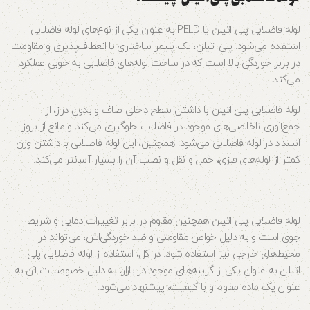
لوله فاضلابی پلی اتیلن یا PELD به عنوان یکی از نوع‌های لوله فاضلابی
استفاده می‌شود. پلی اتیلن، یک پلیمر ساختاری با انعطاف‌پذیری و مقاومت
در برابر خوردگی بالا است که در ساخت لوله‌های فاضلابی به خوبی عملکرد
می‌کند.
لوله فاضلابی پلی اتیلن با داشتن سطح داخلی صاف و بدون درز، از
جمع‌آوری ناخالصی‌های موجود در فاضلاب جلوگیری می‌کند و مانع از بروز
انسداد در لوله فاضلابی می‌شود. همچنین، این لوله فاضلابی با داشتن وزن
کمتر از لوله‌های فلزی، حمل و نقل و نصب آن را بسیار آسانتر می‌کند.
لوله فاضلابی پلی اتیلن همچنین مقاوم در برابر تغییرات دمایی و شرایط
جوی است و به دلیل خواص مقاومتی و ضد خوردگی‌اش، می‌تواند در
محیط‌های خارجی نیز استفاده شود. در کل، استفاده از لوله فاضلابی پلی
اتیلن به عنوان یکی از گزینه‌های موجود در بازار، به دلیل خصوصیات آن به
عنوان یک ماده مقاوم و با کیفیت، پیشنهاد می‌شود.