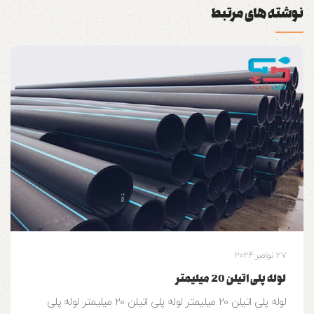
نوشته های مرتبط
27 نوامبر 2024
لوله پلی اتیلن 20 میلیمتر
لوله پلی اتیلن 20 میلیمتر لوله پلی اتیلن 20 میلیمتر لوله پلی