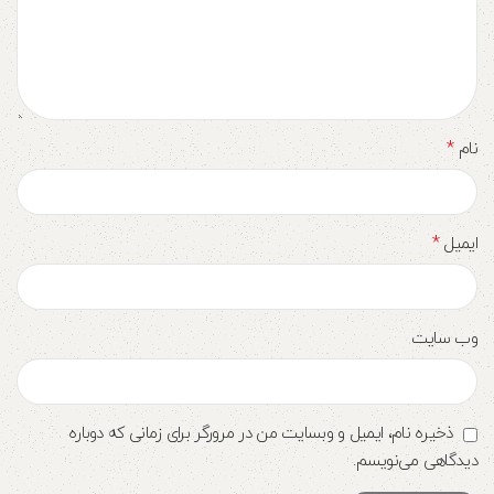
*
نام
*
ایمیل
وب‌ سایت
ذخیره نام، ایمیل و وبسایت من در مرورگر برای زمانی که دوباره
دیدگاهی می‌نویسم.