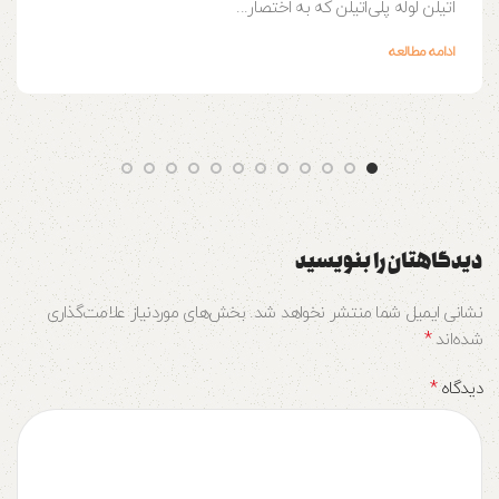
اتیلن لوله‌ پلی‌اتیلن که به اختصار...
ادامه مطالعه
دیدگاهتان را بنویسید
نشانی ایمیل شما منتشر نخواهد شد.
بخش‌های موردنیاز علامت‌گذاری
*
شده‌اند
*
دیدگاه