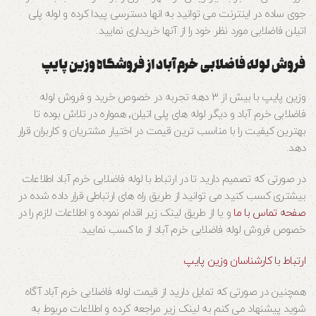
جوی ساده در اینترنت می توانید به انها دسترسی پیدا کرده و لوله پلی
اتیلن فاضلابی مورد نظر خود را از آنها خریداری نمایید.
فروش لوله فاضلابی خرم آباد از فروشگاه وزین پایپ
وزین پایپ با بیش از ۳ دهه تجربه در خصوص خرید و فروش لوله
فاضلابی خرم آباد و دیگر لوله های پلی اتیلن٬ همواره در تلاش بوده تا
بهترین کیفیت را با مناسب ترین قیمت در اختیار مشتریان و کاربران قرار
دهد.
در صورتی که تصمیم دارید تا در ارتباط با لوله فاضلابی خرم آباد اطلاعات
بیشتری کسب کنید می توانید از طریق راه های ارتباطی قرار داده شده در
صفحه تماس با ما
و یا از طریق لینک زیر اقدام نموده و اطلاعات لازم را در
خصوص فروش لوله فاضلابی خرم آباد از ما کسب نمایید.
ارتباط با کارشناسان وزین پایپ
همچنین در صورتی که تمایل دارید از قیمت لوله فاضلابی خرم آباد آگاه
شوید پیشنهاد می کنم به لینک زیر مراجعه کرده و اطلاعات مربوط به