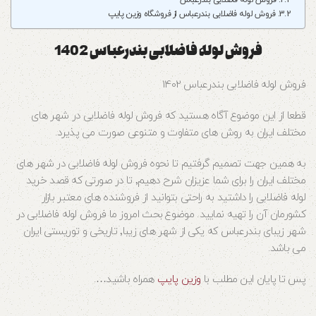
فروش لوله فاضلابی بندرعباس
فروش لوله فاضلابی بندرعباس از فروشگاه وزین پایپ
فروش لوله فاضلابی بندرعباس 1402
فروش لوله فاضلابی بندرعباس 1402
قطعا از این موضوع آگاه هستید که فروش لوله فاضلابی در شهر های
مختلف ایران به روش های متفاوت و متنوعی صورت می پذیرد.
به همین جهت تصمیم گرفتیم تا نحوه فروش لوله فاضلابی در شهر های
مختلف ایران را برای شما عزیزان شرح دهیم٬ تا در صورتی که قصد خرید
لوله فاضلابی را داشتید به راحتی بتوانید از فروشنده های معتبر بازار
کشورمان آن را تهیه نمایید. موضوع بحث امروز ما فروش لوله فاضلابی در
شهر زیبای بندرعباس که یکی از شهر های زیبا٬ تاریخی و توریستی ایران
می باشد.
پس تا پایان این مطلب با
وزین پایپ
همراه باشید….