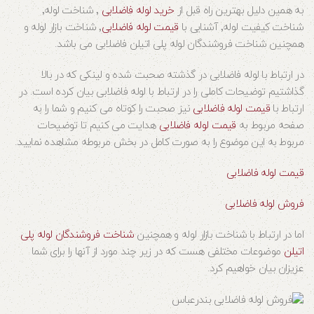
به همین دلیل بهترین راه قبل از
خرید لوله فاضلابی
٬ شناخت لوله٬
شناخت کیفیت لوله٬ آشنایی با
قیمت لوله فاضلابی
٬ شناخت بازار لوله و
همچنین شناخت فروشندگان لوله پلی اتیلن فاضلابی می باشد.
در ارتباط با لوله فاضلابی در گذشته صحبت شده و لینکی که در بالا
گذاشتیم توضیحات کاملی را در ارتباط با لوله فاضلابی بیان کرده است. در
ارتباط با
قیمت لوله فاضلابی
نیز صحبت را کوتاه می کنیم و شما را به
صفحه مربوط به
قیمت لوله فاضلابی
هدایت می کنیم تا توضیحات
مربوط به این موضوع را به صورت کامل در بخش مربوطه مشاهده نمایید.
قیمت لوله فاضلابی
فروش لوله فاضلابی
اما در ارتباط با شناخت بازار لوله و همچنین
شناخت فروشندگان لوله پلی
اتیلن
موضوعات مختلفی هست که در زیر چند مورد از آنها را برای شما
عزیزان بیان خواهیم کرد.