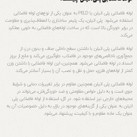
لوله فاضلابی پلی اتیلن یا PELD به عنوان یکی از نوع‌های لوله فاضلابی
استفاده می‌شود. پلی اتیلن، یک پلیمر ساختاری با انعطاف‌پذیری و مقاومت
در برابر خوردگی بالا است که در ساخت لوله‌های فاضلابی به خوبی عملکرد
می‌کند.
لوله فاضلابی پلی اتیلن با داشتن سطح داخلی صاف و بدون درز، از
جمع‌آوری ناخالصی‌های موجود در فاضلاب جلوگیری می‌کند و مانع از بروز
انسداد در لوله فاضلابی می‌شود. همچنین، این لوله فاضلابی با داشتن وزن
کمتر از لوله‌های فلزی، حمل و نقل و نصب آن را بسیار آسانتر می‌کند.
لوله فاضلابی پلی اتیلن همچنین مقاوم در برابر تغییرات دمایی و شرایط
جوی است و به دلیل خواص مقاومتی و ضد خوردگی‌اش، می‌تواند در
محیط‌های خارجی نیز استفاده شود. در کل، استفاده از لوله فاضلابی پلی
اتیلن به عنوان یکی از گزینه‌های موجود در بازار، به دلیل خصوصیات آن به
عنوان یک ماده مقاوم و با کیفیت، پیشنهاد می‌شود.