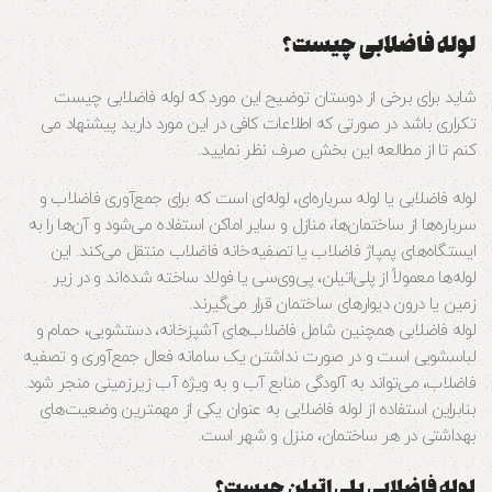
لوله فاضلابی چیست؟
شاید برای برخی از دوستان توضیح این مورد که لوله فاضلابی چیست
تکراری باشد در صورتی که اطلاعات کافی در این مورد دارید پیشنهاد می
کنم تا از مطالعه این بخش صرف نظر نمایید.
لوله فاضلابی یا لوله سرباره‌ای، لوله‌ای است که برای جمع‌آوری فاضلاب و
سرباره‌ها از ساختمان‌ها، منازل و سایر اماکن استفاده می‌شود و آن‌ها را به
ایستگاه‌های پمپاژ فاضلاب یا تصفیه‌خانه فاضلاب منتقل می‌کند. این
لوله‌ها معمولاً از پلی‌اتیلن، پی‌وی‌سی یا فولاد ساخته شده‌اند و در زیر
زمین یا درون دیوارهای ساختمان قرار می‌گیرند.
لوله فاضلابی همچنین شامل فاضلاب‌های آشپزخانه، دستشویی، حمام و
لباسشویی است و در صورت نداشتن یک سامانه فعال جمع‌آوری و تصفیه
فاضلاب، می‌تواند به آلودگی منابع آب و به ویژه آب زیرزمینی منجر شود.
بنابراین استفاده از لوله فاضلابی به عنوان یکی از مهمترین وضعیت‌های
بهداشتی در هر ساختمان، منزل و شهر است.
لوله فاضلابی پلی اتیلن چیست؟