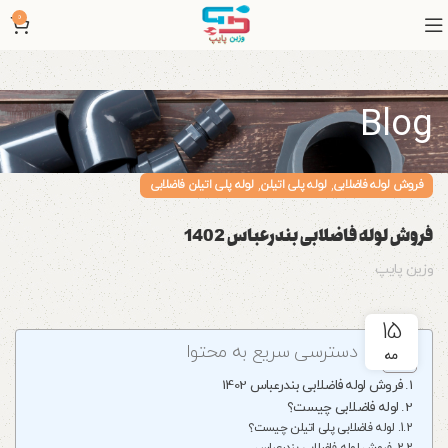
0
Blog
,
,
فروش لوله فاضلابی
لوله پلی اتیلن
لوله پلی اتیلن فاضلابی
فروش لوله فاضلابی بندرعباس 1402
وزین پایپ
15
دسترسی سریع به محتوا
مه
فروش لوله فاضلابی بندرعباس 1402
لوله فاضلابی چیست؟
لوله فاضلابی پلی اتیلن چیست؟