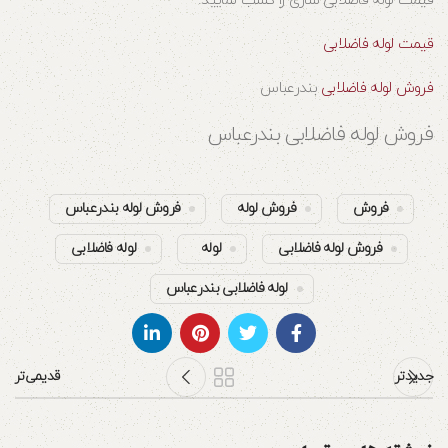
قیمت لوله فاضلابی ساری را کسب نمایید.
قیمت لوله فاضلابی
فروش لوله فاضلابی
بندرعباس
فروش لوله فاضلابی بندرعباس
فروش
فروش لوله
فروش لوله بندرعباس
فروش لوله فاضلابی
لوله
لوله فاضلابی
لوله فاضلابی بندرعباس
جدیدتر
قدیمی‌تر