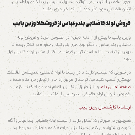
جوی ساده در اینترنت می توانید به انها دسترسی پیدا کرده و لوله پلی
اتیلن فاضلابی مورد نظر خود را از آنها خریداری نمایید.
فروش لوله فاضلابی بندرعباس از فروشگاه وزین پایپ
وزین پایپ با بیش از ۳ دهه تجربه در خصوص خرید و فروش لوله
فاضلابی بندرعباس و دیگر لوله های پلی اتیلن٬ همواره در تلاش بوده تا
بهترین کیفیت را با مناسب ترین قیمت در اختیار مشتریان و کاربران قرار
دهد.
در صورتی که تصمیم دارید تا در ارتباط با لوله فاضلابی بندرعباس اطلاعات
بیشتری کسب کنید می توانید از طریق راه های ارتباطی قرار داده شده در
صفحه تماس با ما
و یا از طریق لینک زیر اقدام نموده و اطلاعات لازم را در
خصوص فروش لوله فاضلابی بندرعباس از ما کسب نمایید.
ارتباط با کارشناسان وزین پایپ
همچنین در صورتی که تمایل دارید از قیمت لوله فاضلابی بندرعباس آگاه
شوید پیشنهاد می کنم به لینک زیر مراجعه کرده و اطلاعات مربوط به