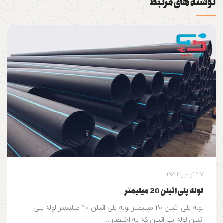
نوشته های مرتبط
27 نوامبر 2024
لوله پلی اتیلن 20 میلیمتر
لوله پلی اتیلن 20 میلیمتر لوله پلی اتیلن 20 میلیمتر لوله پلی
اتیلن لوله‌ پلی‌اتیلن که به اختصار...