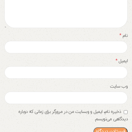
*
نام
*
ایمیل
وب‌ سایت
ذخیره نام، ایمیل و وبسایت من در مرورگر برای زمانی که دوباره
دیدگاهی می‌نویسم.