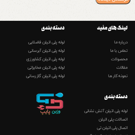
لینک های مفید
دسته بندی
درباره ما
لوله پلی اتیلن فاضلابی
تماس با ما
لوله پلی اتیلن آبرسانی
محصولات
لوله پلی اتیلن کشاورزی
مقالات
لوله پلی اتیلن مخابراتی
نمونه کار ها
لوله پلی اتیلن گازرسانی
دسته بندی
لوله پلی اتیلن آتش نشانی
اتصالات پلی اتیلن
اتصال پلی اتیلن تی