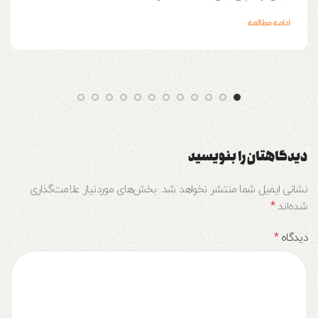
ادامه مطالعه
دیدگاهتان را بنویسید
نشانی ایمیل شما منتشر نخواهد شد.
بخش‌های موردنیاز علامت‌گذاری
*
شده‌اند
*
دیدگاه