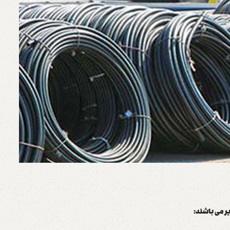
یر می باشند: