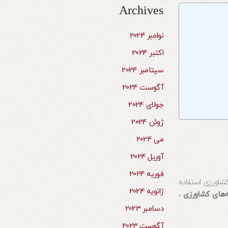
Archives
نوامبر 2024
اکتبر 2024
سپتامبر 2024
آگوست 2024
جولای 2024
ژوئن 2024
می 2024
آوریل 2024
فوریه 2024
کشاورزی استفاده
ژانویه 2024
ه‌های کشاورزی
،
دسامبر 2023
آگوست 2023