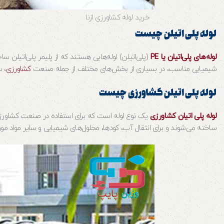
خرید لوله کشاورزی ازنا
لوله پلی اتیلن چیست
لوله‌های پلی‌اتیلن یا PE
(پلی‌اتیلن) لوله‌هایی هستند که از پلیمر پلی‌اتیلن 
شیمیایی مناسب، در بسیاری از بخش‌های مختلف از جمله صنعت
کشاورزی
، 
لوله پلی اتیلن کشاورزی چیست
لوله پلی اتیلن کشاورزی
یک نوع لوله است که برای استفاده در صنعت کشاور
ساخته می‌شوند و برای انتقال آب، کودها، محلول‌های شیمیایی و سایر مواد مورد