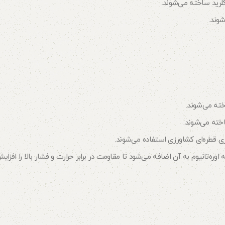
اخته می‌شوند.