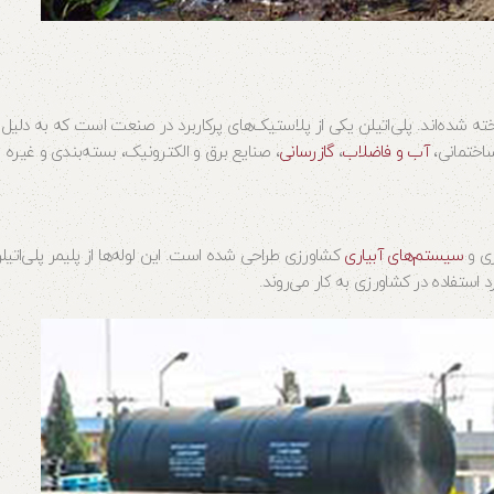
ساخته شده‌اند. پلی‌اتیلن یکی از پلاستیک‌های پرکاربرد در صنعت است که به دلی
ساختمانی،
آب و فاضلاب
،
گازرسانی
، صنایع برق و الکترونیک، بسته‌بندی و غیره 
زی و
سیستم‌های آبیاری
کشاورزی طراحی شده است. این لوله‌ها از پلیمر پلی‌ات
 استفاده در کشاورزی به کار می‌روند.