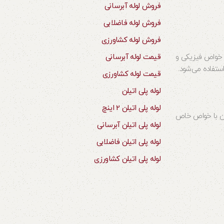
فروش لوله آبرسانی
فروش لوله فاضلابی
فروش لوله کشاورزی
ل خواص فیزیکی و
قیمت لوله آبرسانی
استفاده می‌شود.
قیمت لوله کشاورزی
لوله پلی اتیلن
لوله پلی اتیلن 2 اینچ
یلن با خواص خاص
لوله پلی اتیلن آبرسانی
لوله پلی اتیلن فاضلابی
لوله پلی اتیلن کشاورزی