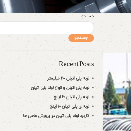
جستجو
جستجو
Recent Posts
لوله پلی اتیلن 20 میلیمتر
لوله پلی اتیلن و انواع لوله پلی اتیلن
لوله پلی اتیلن ½ اینچ
لوله ی پلی اتیلن 10 اینچ
کاربرد لوله پلی اتیلن در پرورش ماهی ها