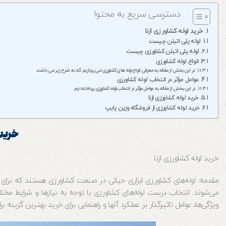
دسترسی سریع به محتوا
خرید لوله کشاورزی ازنا
لوله پلی اتیلن چیست
لوله پلی اتیلن کشاورزی چیست
انواع لوله کشاورزی
در این بخش از مقاله به معرفی انواع لوله های کشاورزی می پردازیم که به شرح زیر می باشند:
عوامل مؤثر در انتخاب لوله‌ کشاورزی
در این بخش از مقاله به عوامل مؤثر در انتخاب لوله کشاورزی پرداخته ایم
خرید لوله کشاورزی ازنا
خرید لوله کشاورزی از فروشگاه وزین پایپ
خرید 
خرید لوله کشاورزی ازنا
مقدمه: لوله‌های کشاورزی ابزاری حیاتی در صنعت کشاورزی هستند که برای ا
می‌شوند. انتخاب درست لوله‌های کشاورزی با توجه به نیازها و شرایط مختل
ویژگی‌ها، عوامل تاثیرگذار بر عملکرد آنها و راهنمایی برای خرید بهترین گزینه ب