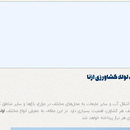
لوله کشاورزی ازنا
نتقال آب و سایر مایعات به محل‌های مختلف در مزارع، باغ‌ها و سایر مناطق 
ف هر کشاورز، اهمیت بسیاری دارد. در این مقاله، به معرفی انواع مختلف
لول
رای هر نیاز پرداخته خواهد شد.