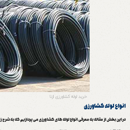
خرید لوله کشاورزی ازنا
انواع لوله کشاورزی
در این بخش از مقاله به معرفی انواع لوله های کشاورزی می پردازیم که به شرح ز