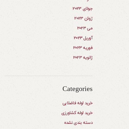
جولای 2023
ژوئن 2023
می 2023
آوریل 2023
فوریه 2023
ژانویه 2023
Categories
خرید لوله فاضلابی
خرید لوله کشاورزی
دسته بندی نشده