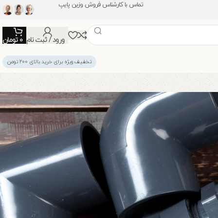
تماس با کارشناس فروش وزین پایپ
ورود / ثبت نام
0
تومان
تخفیف ویژه برای خرید بالای ۲۰۰ تومن