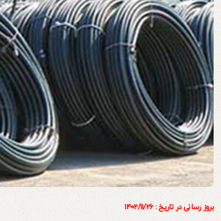
بروز رسانی در تاریخ : ۱۴۰۲/۱۱/۲۶