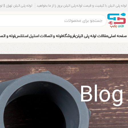
لوله پلی اتیلن با کیفیت و قیمت لوله پلی اتیلن بروز را از ما بخواهید
لوله پلی اتیلن تهران || ل
صفحه اصلی
مقالات لوله پلی اتیلن
فروشگاه
لوله و اتصالات استیل استنلس
لوله و اتص
Blog