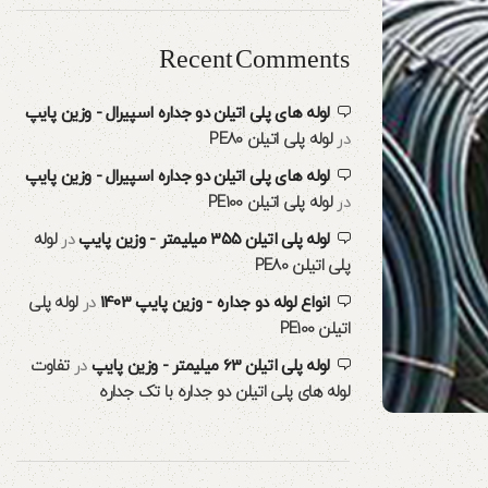
Recent Comments
لوله های پلی اتیلن دو جداره اسپیرال - وزین پایپ
در
لوله پلی اتیلن PE80
لوله های پلی اتیلن دو جداره اسپیرال - وزین پایپ
در
لوله پلی اتیلن PE100
لوله پلی اتیلن ۳۵۵ میلیمتر - وزین پایپ
در
لوله
پلی اتیلن PE80
انواع لوله دو جداره - وزین پایپ 1403
در
لوله پلی
اتیلن PE100
لوله پلی اتیلن 63 میلیمتر - وزین پایپ
در
تفاوت
لوله های پلی اتیلن دو جداره با تک جداره