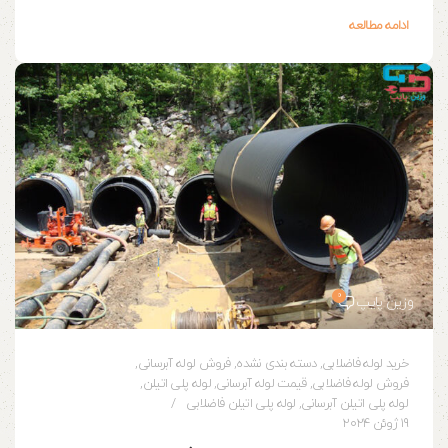
ادامه مطالعه
0
وزین پایپ
خرید لوله فاضلابی
,
دسته بندی نشده
,
فروش لوله آبرسانی
,
فروش لوله فاضلابی
,
قیمت لوله آبرسانی
,
لوله پلی اتیلن
,
لوله پلی اتیلن آبرسانی
,
لوله پلی اتیلن فاضلابی
19 ژوئن 2024