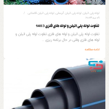
لوله پلی اتیلن
,
لوله پلی اتیلن آبرسانی
,
لوله پلی اتیلن فاضلابی
09 مه 2024
تفاوت لوله پلی اتیلن و لوله های فلزی 1403
تفاوت لوله پلی اتیلن و لوله های فلزی تفاوت لوله پلی اتیلن و
لوله های فلزی وقتی در حال برنامه ریزی ...
ادامه مطالعه