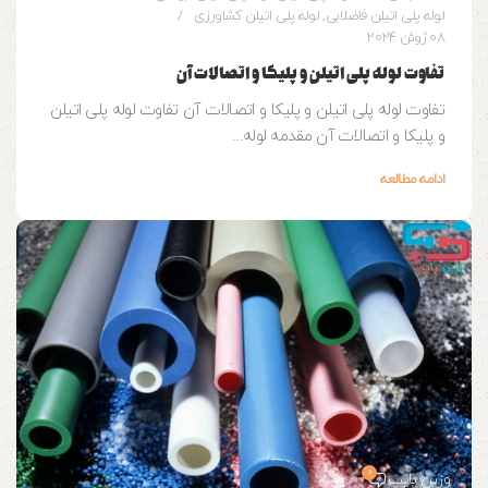
لوله پلی اتیلن فاضلابی
,
لوله پلی اتیلن کشاورزی
08 ژوئن 2024
تفاوت لوله پلی اتیلن و پلیکا و اتصالات آن
تفاوت لوله پلی اتیلن و پلیکا و اتصالات آن تفاوت لوله پلی اتیلن
و پلیکا و اتصالات آن مقدمه لوله‌...
ادامه مطالعه
0
وزین پایپ