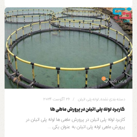
0
وزین پایپ
دسته بندی نشده
,
لوله پلی اتیلن
26 آگوست 2024
کاربرد لوله پلی اتیلن در پرورش ماهی ها
کاربرد لوله پلی اتیلن در پرورش ماهی ها لوله پلی اتیلن در
پرورش ماهی لوله پلی اتیلن به عنوان یکی ...