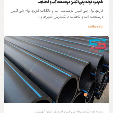
کاربرد لوله پلی اتیلن درصنعت آب و فاظلاب
کاربرد لوله پلی اتیلن درصنعت آب و فاظلاب کاربرد لوله پلی اتیلن
درصنعت آب و فاظلاب با گسترش شهرها و...
ادامه مطالعه
0
وزین پایپ
دسته بندی نشده
,
لوله پلی اتیلن
,
لوله پلی اتیلن آبرسانی
,