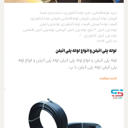
خرید لوله فاضلابی
,
خرید لوله کشاورزی
,
دسته بندی نشده
,
فروش لوله آبرسانی
,
فروش لوله فاضلابی
,
فروش لوله کشاورزی
,
قیمت لوله آبرسانی
,
قیمت لوله کشاورزی
,
لوله پلی اتیلن
,
لوله پلی اتیلن 2 اینچ
,
لوله پلی اتیلن آبرسانی
,
لوله پلی اتیلن فاضلابی
,
لوله پلی اتیلن کشاورزی
08 اکتبر 2024
لوله پلی اتیلن و انواع لوله پلی اتیلن
لوله پلی اتیلن و انواع لوله پلی اتیلن لوله پلی اتیلن و انواع لوله
پلی اتیلن لوله پلی اتیلن با پ...
ادامه مطالعه