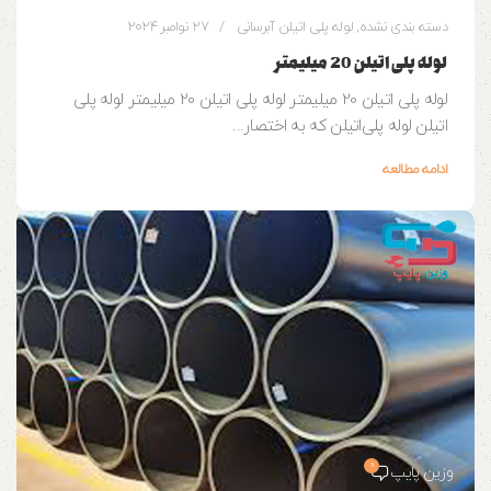
دسته بندی نشده
,
لوله پلی اتیلن آبرسانی
27 نوامبر 2024
لوله پلی اتیلن 20 میلیمتر
لوله پلی اتیلن 20 میلیمتر لوله پلی اتیلن 20 میلیمتر لوله پلی
اتیلن لوله‌ پلی‌اتیلن که به اختصار...
ادامه مطالعه
0
وزین پایپ