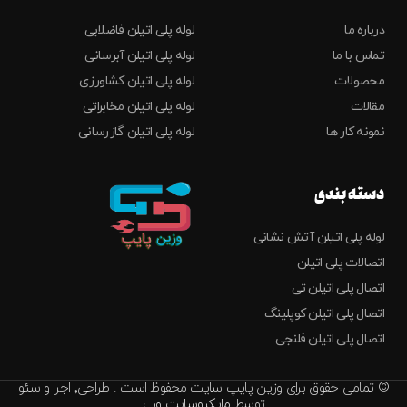
درباره ما
لوله پلی اتیلن فاضلابی
تماس با ما
لوله پلی اتیلن آبرسانی
محصولات
لوله پلی اتیلن کشاورزی
مقالات
لوله پلی اتیلن مخابراتی
نمونه کار ها
لوله پلی اتیلن گازرسانی
دسته بندی
لوله پلی اتیلن آتش نشانی
اتصالات پلی اتیلن
اتصال پلی اتیلن تی
اتصال پلی اتیلن کوپلینگ
اتصال پلی اتیلن فلنجی
© تمامی حقوق برای وزین پایپ سایت محفوظ است . طراحی٬ اجرا و سئو
توسط
مایکروسایت وب