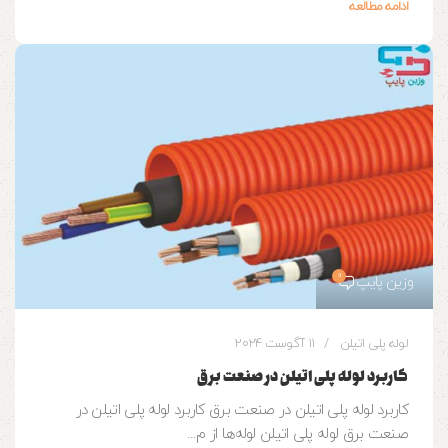
ادامه مطالعه
0
وزین پایپ
لوله پلی اتیلن
11 آگوست 2024
کاربرد لوله پلی اتیلن در صنعت برق
کاربرد لوله پلی اتیلن در صنعت برق کاربرد لوله پلی اتیلن در
صنعت برق لوله پلی اتیلن لوله‌ها از م...