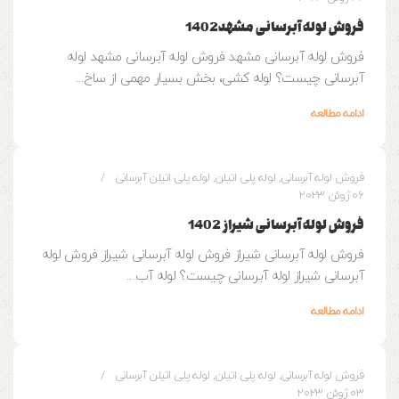
فروش لوله آبرسانی مشهد1402
فروش لوله آبرسانی مشهد فروش لوله آبرسانی مشهد لوله
آبرسانی چیست؟ لوله کشی، بخش بسیار مهمی از ساخ...
ادامه مطالعه
0
وزین پایپ
فروش لوله آبرسانی
,
لوله پلی اتیلن
,
لوله پلی اتیلن آبرسانی
06 ژوئن 2023
فروش لوله آبرسانی شیراز 1402
فروش لوله آبرسانی شیراز فروش لوله آبرسانی شیراز فروش لوله
آبرسانی شیراز لوله آبرسانی چیست؟ لوله آب...
ادامه مطالعه
0
وزین پایپ
فروش لوله آبرسانی
,
لوله پلی اتیلن
,
لوله پلی اتیلن آبرسانی
03 ژوئن 2023