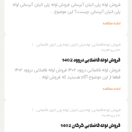
فروش لوله پلی اتیلن آبرسانی فروش لوله پلی اتیلن آبرسانی لوله
پلی اتیلن آبرسانی چیست؟ این موضوع ...
ادامه مطالعه
0
وزین پایپ
فروش لوله فاضلابی
,
لوله پلی اتیلن
,
لوله پلی اتیلن فاضلابی
23 مه 2023
فروش لوله فاضلابی دروود 1402
فروش لوله فاضلابی دروود 1402 فروش لوله فاضلابی دروود 1402
قطعا از این موضوع آگاه هستید که فروش لوله...
ادامه مطالعه
0
وزین پایپ
فروش لوله فاضلابی
,
لوله پلی اتیلن
,
لوله پلی اتیلن فاضلابی
22 مه 2023
فروش لوله فاضلابی گرگان 1402