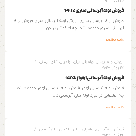
26 ژوئن 2023
فروش لوله آبرسانی ساری 1402
فروش لوله آبرسانی ساری فروش لوله آبرسانی ساری فروش لوله
آبرسانی ساری مقدمه: شما چه اطلاعاتی در مور...
ادامه مطالعه
0
وزین پایپ
فروش لوله آبرسانی
,
لوله پلی اتیلن
,
لوله پلی اتیلن آبرسانی
25 ژوئن 2023
فروش لوله آبرسانی اهواز 1402
فروش لوله آبرسانی اهواز فروش لوله آبرسانی اهواز مقدمه: شما
چه اطلاعاتی در مورد لوله های آبرسانی د...
ادامه مطالعه
0
وزین پایپ
فروش لوله آبرسانی
,
لوله پلی اتیلن
,
لوله پلی اتیلن آبرسانی
24 ژوئن 2023