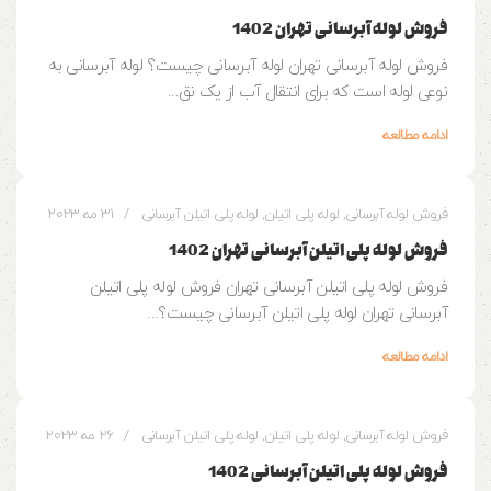
فروش لوله آبرسانی تهران 1402
فروش لوله آبرسانی تهران لوله آبرسانی چیست؟ لوله آبرسانی به
نوعی لوله است که برای انتقال آب از یک نق...
ادامه مطالعه
0
وزین پایپ
فروش لوله آبرسانی
,
لوله پلی اتیلن
,
لوله پلی اتیلن آبرسانی
31 مه 2023
فروش لوله پلی اتیلن آبرسانی تهران 1402
فروش لوله پلی اتیلن آبرسانی تهران فروش لوله پلی اتیلن
آبرسانی تهران لوله پلی اتیلن آبرسانی چیست؟...
ادامه مطالعه
2
وزین پایپ
فروش لوله آبرسانی
,
لوله پلی اتیلن
,
لوله پلی اتیلن آبرسانی
26 مه 2023
فروش لوله پلی اتیلن آبرسانی 1402