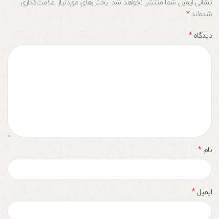
نشانی ایمیل شما منتشر نخواهد شد.
بخش‌های موردنیاز علامت‌گذاری
*
شده‌اند
*
دیدگاه
*
نام
*
ایمیل