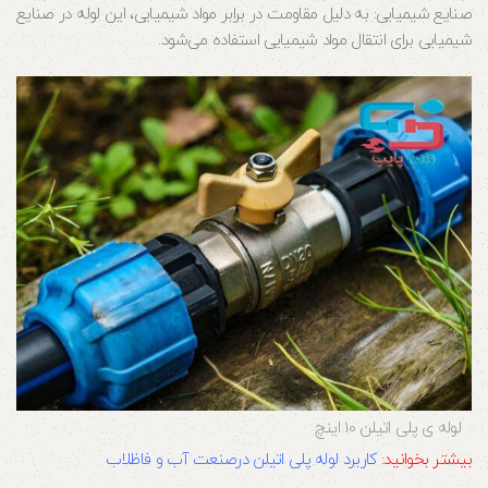
صنایع شیمیایی: به دلیل مقاومت در برابر مواد شیمیایی، این لوله در صنایع
شیمیایی برای انتقال مواد شیمیایی استفاده می‌شود.
لوله ی پلی اتیلن 10 اینچ
بیشتر بخوانید:
کاربرد لوله پلی اتیلن درصنعت آب و فاظلاب