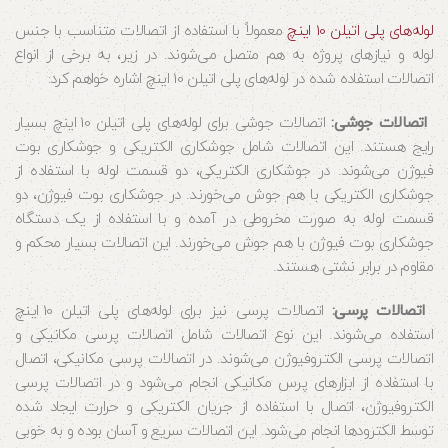
لوله‌های پلی اتیلن 10 اینچ
معمولاً با استفاده از اتصالات متناسب با جنس
لوله و نیازهای پروژه به هم متصل می‌شوند. در زیر، به برخی از انواع
اتصالات استفاده شده در لوله‌های پلی اتیلن 10 اینچ اشاره خواهم کرد:
اتصالات جوشی:
اتصالات جوشی برای لوله‌های پلی اتیلن 10 اینچ بسیار
رایج هستند. این اتصالات شامل جوشکاری الکتریکی و جوشکاری بوت
فیوژن می‌شوند. در جوشکاری الکتریکی، دو قسمت لوله با استفاده از
جوشکاری الکتریکی با هم جوش می‌خورند. در جوشکاری بوت فیوژن، دو
قسمت لوله به صورت مخروطی در آمده و با استفاده از یک دستگاه
جوشکاری بوت فیوژن با هم جوش می‌خورند. این اتصالات بسیار محکم و
مقاوم در برابر نشتی هستند.
اتصالات پرسی:
اتصالات پرسی نیز برای لوله‌های پلی اتیلن 10 اینچ
استفاده می‌شوند. این نوع اتصالات شامل اتصالات پرسی مکانیکی و
اتصالات پرسی الکتروفیوژن می‌شوند. در اتصالات پرسی مکانیکی، اتصال
با استفاده از ابزارهای پرس مکانیکی انجام می‌شود و در اتصالات پرسی
الکتروفیوژن، اتصال با استفاده از جریان الکتریکی و حرارت ایجاد شده
توسط الکترودها انجام می‌شود. این اتصالات سریع و آسان بوده و به خوبی