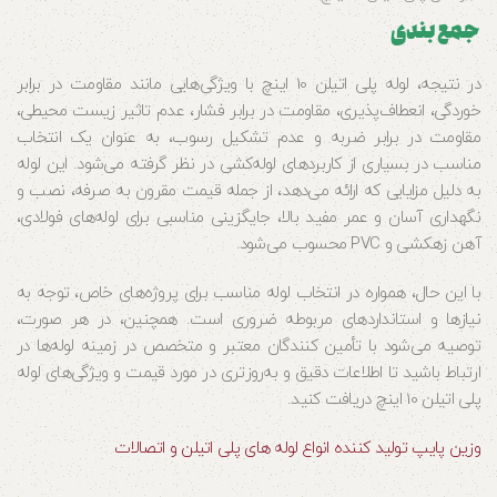
جمع بندی
در نتیجه، لوله پلی اتیلن 10 اینچ با ویژگی‌هایی مانند مقاومت در برابر
خوردگی، انعطاف‌پذیری، مقاومت در برابر فشار، عدم تاثیر زیست محیطی،
مقاومت در برابر ضربه و عدم تشکیل رسوب، به عنوان یک انتخاب
مناسب در بسیاری از کاربردهای لوله‌کشی در نظر گرفته می‌شود. این لوله
به دلیل مزایایی که ارائه می‌دهد، از جمله قیمت مقرون به صرفه، نصب و
نگهداری آسان و عمر مفید بالا، جایگزینی مناسبی برای لوله‌های فولادی،
آهن زهکشی و PVC محسوب می‌شود.
با این حال، همواره در انتخاب لوله مناسب برای پروژه‌های خاص، توجه به
نیازها و استانداردهای مربوطه ضروری است. همچنین، در هر صورت،
توصیه می‌شود با تأمین کنندگان معتبر و متخصص در زمینه لوله‌ها در
ارتباط باشید تا اطلاعات دقیق و به‌روزتری در مورد قیمت و ویژگی‌های لوله
پلی اتیلن 10 اینچ دریافت کنید.
وزین پایپ تولید کننده انواع لوله های پلی اتیلن و اتصالات