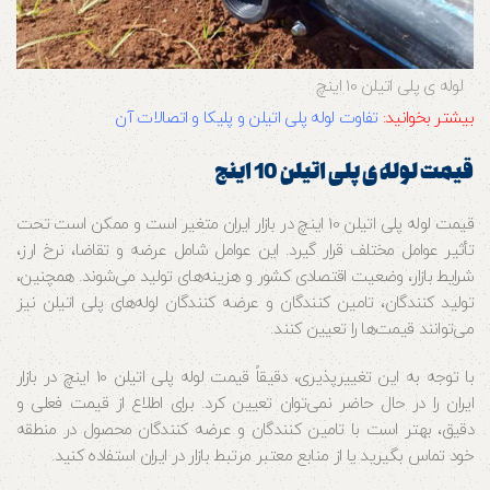
لوله ی پلی اتیلن 10 اینچ
بیشتر بخوانید:
تفاوت لوله پلی اتیلن و پلیکا و اتصالات آن
قیمت لوله ی پلی اتیلن 10 اینچ
قیمت لوله پلی اتیلن 10 اینچ در بازار ایران متغیر است و ممکن است تحت
تأثیر عوامل مختلف قرار گیرد. این عوامل شامل عرضه و تقاضا، نرخ ارز،
شرایط بازار، وضعیت اقتصادی کشور و هزینه‌های تولید می‌شوند. همچنین،
تولید کنندگان، تامین کنندگان و عرضه کنندگان لوله‌های پلی اتیلن نیز
می‌توانند قیمت‌ها را تعیین کنند.
با توجه به این تغییرپذیری، دقیقاً قیمت لوله پلی اتیلن 10 اینچ در بازار
ایران را در حال حاضر نمی‌توان تعیین کرد. برای اطلاع از قیمت فعلی و
دقیق، بهتر است با تامین کنندگان و عرضه کنندگان محصول در منطقه
خود تماس بگیرید یا از منابع معتبر مرتبط بازار در ایران استفاده کنید.