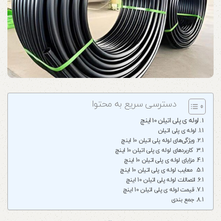
دسترسی سریع به محتوا
لوله ی پلی اتیلن 10 اینچ
لوله ی پلی اتیلن
ویژگی‌های لوله پلی اتیلن 10 اینچ
کاربردهای لوله ی پلی اتیلن 10 اینچ
مزایای لوله ی پلی اتیلن 10 اینچ
معایب لوله ی پلی اتیلن 10 اینچ
اتصالات لوله پلی اتیلن 10 اینچ
قیمت لوله ی پلی اتیلن 10 اینچ
جمع بندی