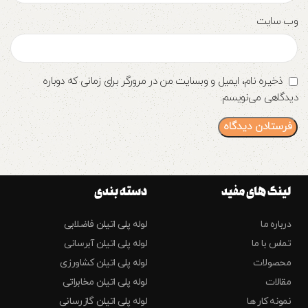
وب‌ سایت
ذخیره نام، ایمیل و وبسایت من در مرورگر برای زمانی که دوباره
دیدگاهی می‌نویسم.
لینک های مفید
دسته بندی
درباره ما
لوله پلی اتیلن فاضلابی
تماس با ما
لوله پلی اتیلن آبرسانی
محصولات
لوله پلی اتیلن کشاورزی
مقالات
لوله پلی اتیلن مخابراتی
نمونه کار ها
لوله پلی اتیلن گازرسانی