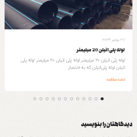
27 نوامبر 2024
لوله پلی اتیلن 20 میلیمتر
لوله پلی اتیلن 20 میلیمتر لوله پلی اتیلن 20 میلیمتر لوله پلی
اتیلن لوله‌ پلی‌اتیلن که به اختصار...
ادامه مطالعه
دیدگاهتان را بنویسید