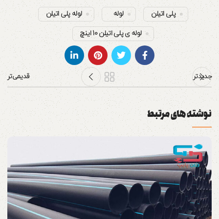
پلی اتیلن
لوله
لوله پلی اتیلن
لوله ی پلی اتیلن 10 اینچ
جدیدتر
قدیمی‌تر
نوشته های مرتبط