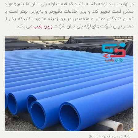
در نهایت، باید توجه داشته باشید که قیمت لوله پلی اتیلن 10 اینچ همواره
ممکن است تغییر کند و برای اطلاعات دقیق‌تر و به‌روزتر، بهتر است با
تامین کنندگان معتبر و متخصص در این زمینه مشورت کنیدکه یکی از
معتبر ترین شرکت های لوله پلی اتیلن شرکت
وزین پایپ
می باشد.
لوله ی پلی اتیلن 10 اینچ