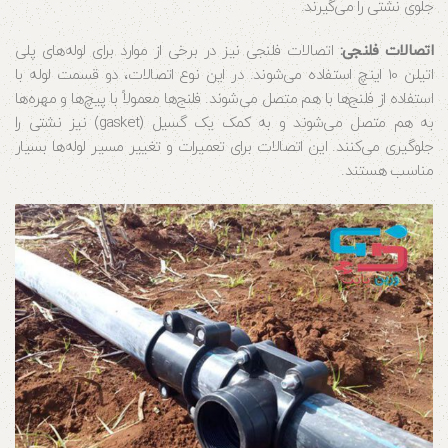
جلوی نشتی را می‌گیرند.
اتصالات فلنجی:
اتصالات فلنجی نیز در برخی از موارد برای لوله‌های پلی
اتیلن 10 اینچ استفاده می‌شوند. در این نوع اتصالات، دو قسمت لوله با
استفاده از فلنج‌ها با هم متصل می‌شوند. فلنج‌ها معمولاً با پیچ‌ها و مهره‌ها
به هم متصل می‌شوند و به کمک یک گسیل (gasket) نیز نشتی را
جلوگیری می‌کنند. این اتصالات برای تعمیرات و تغییر مسیر لوله‌ها بسیار
مناسب هستند.