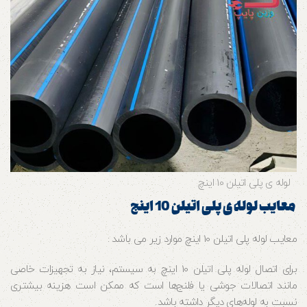
لوله ی پلی اتیلن 10 اینچ
معایب لوله ی پلی اتیلن 10 اینچ
معایب لوله پلی اتیلن 10 اینچ موارد زیر می باشد :
برای اتصال لوله پلی اتیلن 10 اینچ به سیستم، نیاز به تجهیزات خاصی
مانند اتصالات جوشی یا فلنج‌ها است که ممکن است هزینه بیشتری
نسبت به لوله‌های دیگر داشته باشد.