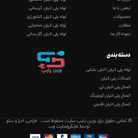
تماس با ما
لوله پلی اتیلن آبرسانی
محصولات
لوله پلی اتیلن کشاورزی
مقالات
لوله پلی اتیلن مخابراتی
نمونه کار ها
لوله پلی اتیلن گازرسانی
دسته بندی
لوله پلی اتیلن آتش نشانی
اتصالات پلی اتیلن
اتصال پلی اتیلن تی
اتصال پلی اتیلن کوپلینگ
اتصال پلی اتیلن فلنجی
© تمامی حقوق برای وزین پایپ سایت محفوظ است . طراحی٬ اجرا و سئو
توسط
مایکروسایت وب