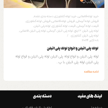
وزین پایپ
خرید لوله فاضلابی
,
خرید لوله کشاورزی
,
دسته بندی نشده
,
فروش لوله آبرسانی
,
فروش لوله فاضلابی
,
فروش لوله کشاورزی
,
قیمت لوله آبرسانی
,
قیمت لوله کشاورزی
,
لوله پلی اتیلن
,
لوله پلی اتیلن 2 اینچ
,
لوله پلی اتیلن آبرسانی
,
لوله پلی اتیلن فاضلابی
,
لوله پلی اتیلن کشاورزی
08 اکتبر 2024
لوله پلی اتیلن و انواع لوله پلی اتیلن
لوله پلی اتیلن و انواع لوله پلی اتیلن لوله پلی اتیلن و انواع لوله
پلی اتیلن لوله پلی اتیلن با پ...
ادامه مطالعه
لینک های مفید
دسته بندی
درباره ما
لوله پلی اتیلن فاضلابی