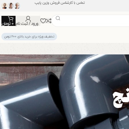
تماس با کارشناس فروش وزین پایپ
ورود / ثبت نام
0
تومان
تخفیف ویژه برای خرید بالای ۲۰۰ تومن