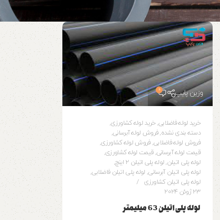
0
وزین پایپ
خرید لوله فاضلابی
,
خرید لوله کشاورزی
,
دسته بندی نشده
,
فروش لوله آبرسانی
,
فروش لوله فاضلابی
,
فروش لوله کشاورزی
,
قیمت لوله آبرسانی
,
قیمت لوله کشاورزی
,
لوله پلی اتیلن
,
لوله پلی اتیلن 2 اینچ
,
لوله پلی اتیلن آبرسانی
,
لوله پلی اتیلن فاضلابی
,
لوله پلی اتیلن کشاورزی
23 ژوئن 2024
لوله پلی اتیلن 63 میلیمتر