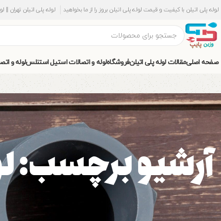
لوله پلی اتیلن با کیفیت و قیمت لوله پلی اتیلن بروز را از ما بخواهید
لوله پلی اتیلن تهران || ل
صفحه اصلی
مقالات لوله پلی اتیلن
فروشگاه
لوله و اتصالات استیل استنلس
لوله و اتص
آرشیو برچسب: لوله پ