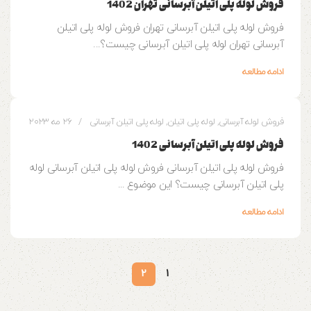
فروش لوله پلی اتیلن آبرسانی تهران 1402
فروش لوله پلی اتیلن آبرسانی تهران فروش لوله پلی اتیلن
آبرسانی تهران لوله پلی اتیلن آبرسانی چیست؟...
ادامه مطالعه
2
وزین پایپ
فروش لوله آبرسانی
,
لوله پلی اتیلن
,
لوله پلی اتیلن آبرسانی
26 مه 2023
فروش لوله پلی اتیلن آبرسانی 1402
فروش لوله پلی اتیلن آبرسانی فروش لوله پلی اتیلن آبرسانی لوله
پلی اتیلن آبرسانی چیست؟ این موضوع ...
ادامه مطالعه
2
1