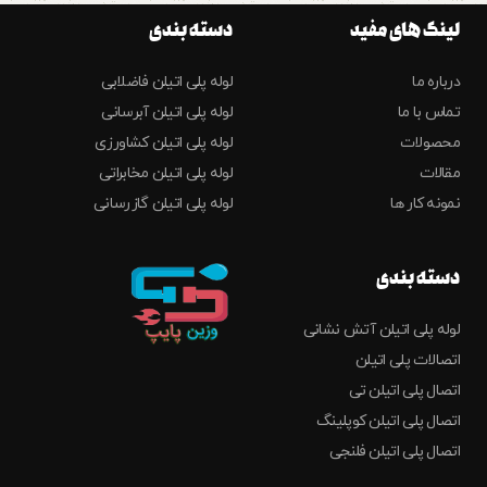
لینک های مفید
دسته بندی
درباره ما
لوله پلی اتیلن فاضلابی
تماس با ما
لوله پلی اتیلن آبرسانی
محصولات
لوله پلی اتیلن کشاورزی
مقالات
لوله پلی اتیلن مخابراتی
نمونه کار ها
لوله پلی اتیلن گازرسانی
دسته بندی
لوله پلی اتیلن آتش نشانی
اتصالات پلی اتیلن
اتصال پلی اتیلن تی
اتصال پلی اتیلن کوپلینگ
اتصال پلی اتیلن فلنجی