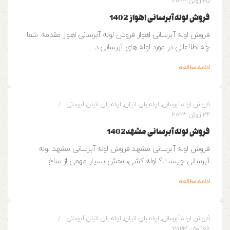
25 ژوئن 2023
فروش لوله آبرسانی اهواز 1402
فروش لوله آبرسانی اهواز فروش لوله آبرسانی اهواز مقدمه: شما
چه اطلاعاتی در مورد لوله های آبرسانی د...
ادامه مطالعه
0
وزین پایپ
فروش لوله آبرسانی
,
لوله پلی اتیلن
,
لوله پلی اتیلن آبرسانی
24 ژوئن 2023
فروش لوله آبرسانی مشهد1402
فروش لوله آبرسانی مشهد فروش لوله آبرسانی مشهد لوله
آبرسانی چیست؟ لوله کشی، بخش بسیار مهمی از ساخ...
ادامه مطالعه
0
وزین پایپ
فروش لوله آبرسانی
,
لوله پلی اتیلن
,
لوله پلی اتیلن آبرسانی
06 ژوئن 2023