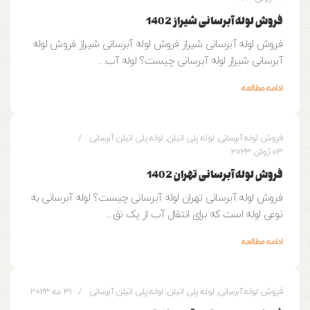
فروش لوله آبرسانی شیراز 1402
فروش لوله آبرسانی شیراز فروش لوله آبرسانی شیراز فروش لوله
آبرسانی شیراز لوله آبرسانی چیست؟ لوله آب...
ادامه مطالعه
0
وزین پایپ
فروش لوله آبرسانی
,
لوله پلی اتیلن
,
لوله پلی اتیلن آبرسانی
03 ژوئن 2023
فروش لوله آبرسانی تهران 1402
فروش لوله آبرسانی تهران لوله آبرسانی چیست؟ لوله آبرسانی به
نوعی لوله است که برای انتقال آب از یک نق...
ادامه مطالعه
0
وزین پایپ
فروش لوله آبرسانی
,
لوله پلی اتیلن
,
لوله پلی اتیلن آبرسانی
31 مه 2023