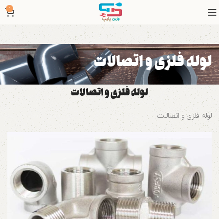
0
لوله فلزی و اتصالات
لوله فلزی و اتصالات
لوله فلزی و اتصالات