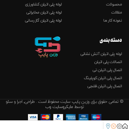
محصولات
لوله پلی اتیلن کشاورزی
مقالات
لوله پلی اتیلن مخابراتی
نمونه کار ها
لوله پلی اتیلن گازرسانی
دسته بندی
لوله پلی اتیلن آتش نشانی
اتصالات پلی اتیلن
اتصال پلی اتیلن تی
اتصال پلی اتیلن کوپلینگ
اتصال پلی اتیلن فلنجی
© تمامی حقوق برای وزین پایپ سایت محفوظ است . طراحی٬ اجرا و سئو
توسط
مایکروسایت وب