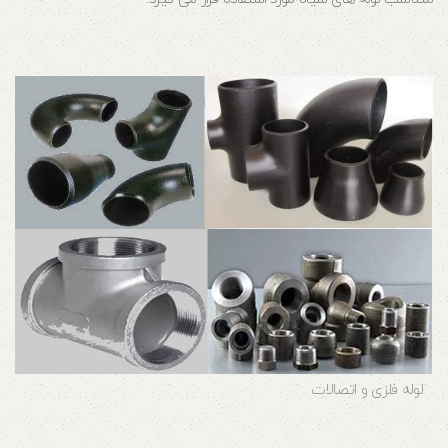
لوله فلزی و اتصالات