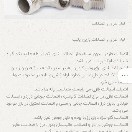
لوله فلزی و اتصالات
لوله فلزی و اتصالات وزین پایپ
اتصالات فلزی بدون استفاده از اتصالات فلزی اتصال لوله ها به یکدیگر و
شیرآلات امکان پذیر نمی باشد.
از اتصالات فلزی برای وصل کردن ، تغییر سایز ، انشعاب گرفتن و از بین
بردن مشکلات در طی مسیر خطوط لوله کشی و غلبه بر محدودیت ها
استفاده می شود.
انتخاب اتصالات فلزی می بایست متناسب لوله ها باشد.
اتصالات فلزی در انواع اتصالات گالوانیزه ، اتصالات جوشی درزدار ، اتصالات
فولادی بدون درز ، اتصالات چدنی و مسی و اتصالات استیل در بازار موجود
می باشد.
اتصالات گالوانیزه دارای رزوه بوده و قابل جوش نمی باشد.
اتصالات جوشی درزدار و اتصالات مانیسمان بدون درز با ضخامت های
متناسب لوله های سیاه مورد استفاده قرار می گیرد.