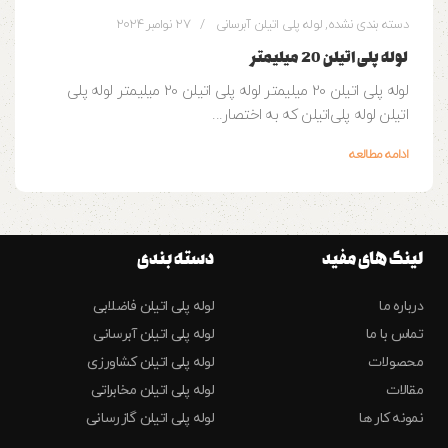
دسته بندی نشده
,
لوله پلی اتیلن آبرسانی
27 نوامبر 2024
لوله پلی اتیلن 20 میلیمتر
لوله پلی اتیلن 20 میلیمتر لوله پلی اتیلن 20 میلیمتر لوله پلی
اتیلن لوله‌ پلی‌اتیلن که به اختصار...
ادامه مطالعه
لینک های مفید
دسته بندی
درباره ما
لوله پلی اتیلن فاضلابی
تماس با ما
لوله پلی اتیلن آبرسانی
محصولات
لوله پلی اتیلن کشاورزی
مقالات
لوله پلی اتیلن مخابراتی
نمونه کار ها
لوله پلی اتیلن گازرسانی