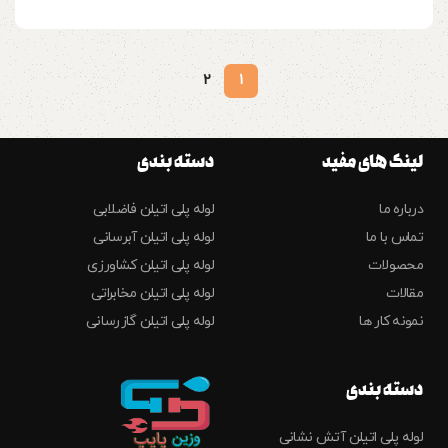
2
1
لینک های مفید
دسته بندی
درباره ما
لوله پلی اتیلن فاضلابی
تماس با ما
لوله پلی اتیلن آبرسانی
محصولات
لوله پلی اتیلن کشاورزی
مقالات
لوله پلی اتیلن مخابراتی
نمونه کار ها
لوله پلی اتیلن گازرسانی
دسته بندی
لوله پلی اتیلن آتش نشانی