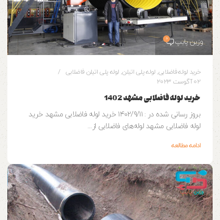
0
وزین پایپ
خرید لوله فاضلابی
,
لوله پلی اتیلن
,
لوله پلی اتیلن فاضلابی
02 آگوست 2023
خرید لوله فاضلابی مشهد 1402
بروز رسانی شده در : ۱۴۰۲/۹/۱۱ خرید لوله فاضلابی مشهد خرید
لوله فاضلابی مشهد لوله‌های فاضلابی از...
ادامه مطالعه