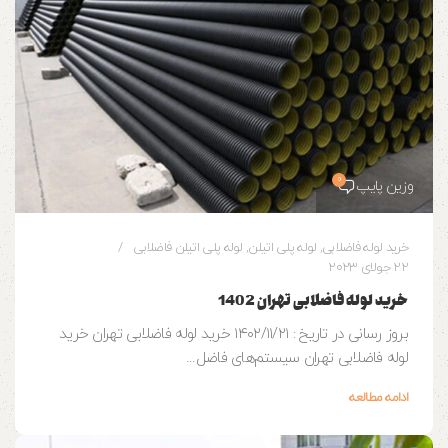
0
وزین پایپ
خرید لوله فاضلابی
,
لوله پلی اتیلن
,
لوله پلی اتیلن فاضلابی
22 جولای 2023
خرید لوله فاضلابی تهران 1402
بروز رسانی در تاریخ : ۱۴۰۲/۱۱/۲۱ خرید لوله فاضلابی تهران خرید
لوله فاضلابی تهران سیستم‌های فاضل...
ادامه مطالعه