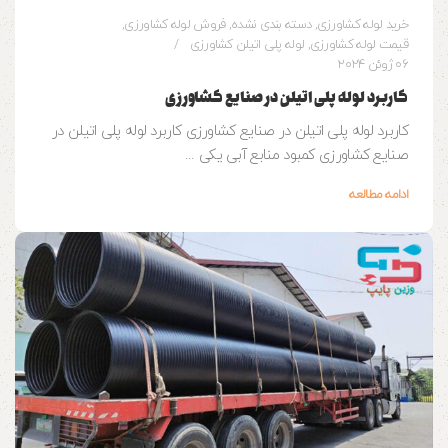
خرید لوله کشاورزی
,
دسته بندی نشده
,
فروش لوله کشاورزی
,
قیمت لوله کشاورزی
,
لوله پلی اتیلن کشاورزی
06 ژوئن 2024
کاربرد لوله پلی اتیلن در صنایع کشاورزی
کاربرد لوله پلی اتیلن در صنایع کشاورزی کاربرد لوله پلی اتیلن در
صنایع کشاورزی کمبود منابع آبی یکی ...
ادامه مطالعه