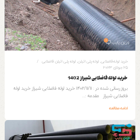
0
وزین پایپ
خرید لوله فاضلابی
,
لوله پلی اتیلن
,
لوله پلی اتیلن فاضلابی
25 جولای 2023
خرید لوله فاضلابی شیراز 1402
بروزرسانی شده در : 1402/11/11 خرید لوله فاضلابی شیراز خرید لوله
فاضلابی شیراز مقدمه :...
ادامه مطالعه