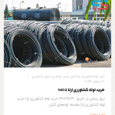
0
وزین پایپ
خرید لوله کشاورزی
,
لوله پلی اتیلن
,
لوله پلی اتیلن کشاورزی
22 جولای 2023
خرید لوله کشاورزی ازنا 1402
بروز رسانی در تاریخ : ۱۴۰۲/۱۱/۲۶ خرید لوله کشاورزی ازنا خرید
لوله کشاورزی ازنا مقدمه: لوله‌های کش...