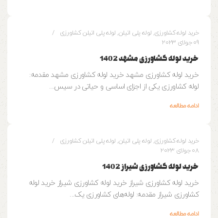
وزین پایپ
خرید لوله کشاورزی
,
لوله پلی اتیلن
,
لوله پلی اتیلن کشاورزی
09 جولای 2023
خرید لوله کشاورزی مشهد 1402
خرید لوله کشاورزی مشهد خرید لوله کشاورزی مشهد مقدمه:
لوله کشاورزی یکی از اجزای اساسی و حیاتی در سیس...
ادامه مطالعه
0
وزین پایپ
خرید لوله کشاورزی
,
لوله پلی اتیلن
,
لوله پلی اتیلن کشاورزی
08 جولای 2023
خرید لوله کشاورزی شیراز 1402
خرید لوله کشاورزی شیراز خرید لوله کشاورزی شیراز خرید لوله
کشاورزی شیراز مقدمه: لوله‌های کشاورزی یک...
ادامه مطالعه