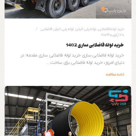
1
وزین پایپ
خرید لوله فاضلابی
,
لوله پلی اتیلن
,
لوله پلی اتیلن فاضلابی
28 ژانویه 2024
خرید لوله فاضلابی ساری 1402
خرید لوله فاضلابی ساری خرید لوله فاضلابی ساری مقدمه: در
دنیای امروز، خرید لوله فاضلابی برای ساخت ...
ادامه مطالعه