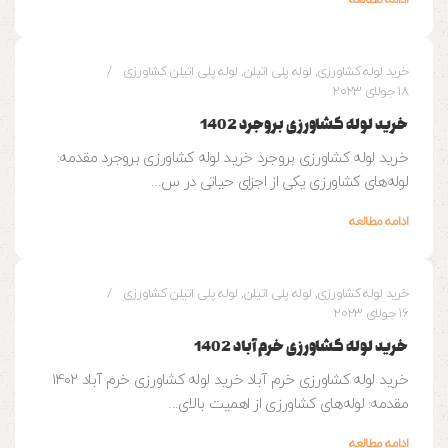
ادامه مطالعه
0
وزین پایپ
خرید لوله کشاورزی
,
لوله پلی اتیلن
,
لوله پلی اتیلن کشاورزی
18 جولای 2023
خرید لوله کشاورزی بروجرد 1402
خرید لوله کشاورزی بروجرد خرید لوله کشاورزی بروجرد مقدمه:
لوله‌های کشاورزی یکی از اجزای حیاتی در س...
ادامه مطالعه
0
وزین پایپ
خرید لوله کشاورزی
,
لوله پلی اتیلن
,
لوله پلی اتیلن کشاورزی
16 جولای 2023
خرید لوله کشاورزی خرم آباد 1402
خرید لوله کشاورزی خرم آباد خرید لوله کشاورزی خرم آباد 1402
مقدمه: لوله‌های کشاورزی از اهمیت بالای...
ادامه مطالعه
0