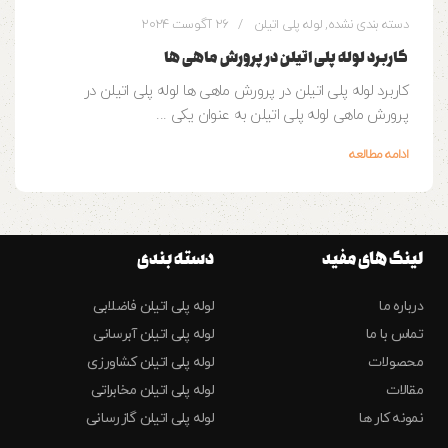
دسته بندی نشده
,
لوله پلی اتیلن
26 آگوست 2024
کاربرد لوله پلی اتیلن در پرورش ماهی ها
کاربرد لوله پلی اتیلن در پرورش ماهی ها لوله پلی اتیلن در
پرورش ماهی لوله پلی اتیلن به عنوان یکی ...
ادامه مطالعه
لینک های مفید
دسته بندی
درباره ما
لوله پلی اتیلن فاضلابی
تماس با ما
لوله پلی اتیلن آبرسانی
محصولات
لوله پلی اتیلن کشاورزی
مقالات
لوله پلی اتیلن مخابراتی
نمونه کار ها
لوله پلی اتیلن گازرسانی