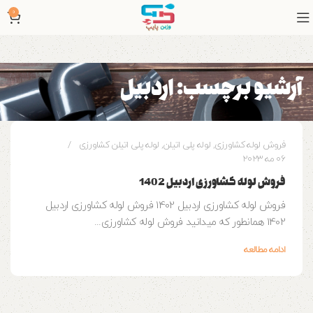
0
آرشیو برچسب: اردبیل
0
وزین پایپ
فروش لوله کشاورزی
,
لوله پلی اتیلن
,
لوله پلی اتیلن کشاورزی
06 مه 2023
فروش لوله کشاورزی اردبیل 1402
فروش لوله کشاورزی اردبیل 1402 فروش لوله کشاورزی اردبیل
1402 همانطور که میدانید فروش لوله کشاورزی...
ادامه مطالعه