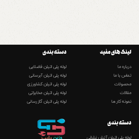
لینک های مفید
دسته بندی
درباره ما
لوله پلی اتیلن فاضلابی
تماس با ما
لوله پلی اتیلن آبرسانی
محصولات
لوله پلی اتیلن کشاورزی
مقالات
لوله پلی اتیلن مخابراتی
نمونه کار ها
لوله پلی اتیلن گازرسانی
دسته بندی
لوله پلی اتیلن آتش نشانی