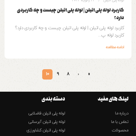
لوله پلی اتیلن
23 ژانویه 2023
کاربرد لوله پلی اتیلن | لوله پلی اتیلن چیست و چه کاربردی
دارد؟
کاربرد لوله پلی اتیلن | لوله پلی اتیلن چیست و چه کاربردی دارد؟
کاربرد لوله پ...
ادامه مطالعه
10
9
8
‹
«
لینک های مفید
دسته بندی
درباره ما
لوله پلی اتیلن فاضلابی
تماس با ما
لوله پلی اتیلن آبرسانی
محصولات
لوله پلی اتیلن کشاورزی