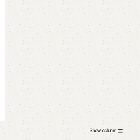
Show column