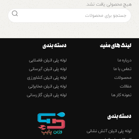
هیچ محصولی یافت نشد.
لینک های مفید
دسته بندی
درباره ما
لوله پلی اتیلن فاضلابی
تماس با ما
لوله پلی اتیلن آبرسانی
محصولات
لوله پلی اتیلن کشاورزی
مقالات
لوله پلی اتیلن مخابراتی
نمونه کار ها
لوله پلی اتیلن گازرسانی
دسته بندی
لوله پلی اتیلن آتش نشانی