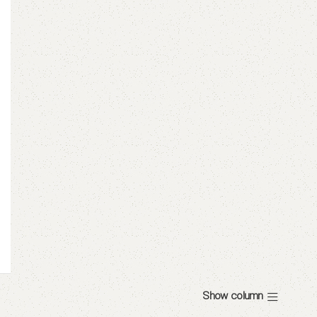
Show column