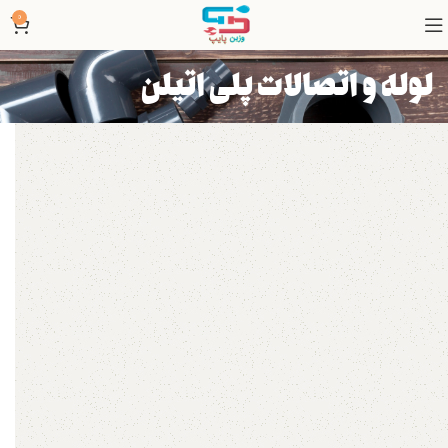
0
لوله و اتصالات پلی اتیلن