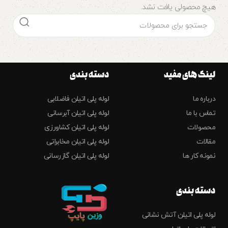
هیچ محصولی یافت نشد.
لینک های مفید
دسته بندی
درباره ما
لوله پلی اتیلن فاضلابی
تماس با ما
لوله پلی اتیلن آبرسانی
محصولات
لوله پلی اتیلن کشاورزی
مقالات
لوله پلی اتیلن مخابراتی
نمونه کار ها
لوله پلی اتیلن گازرسانی
دسته بندی
لوله پلی اتیلن آتش نشانی