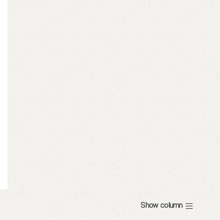
Show column