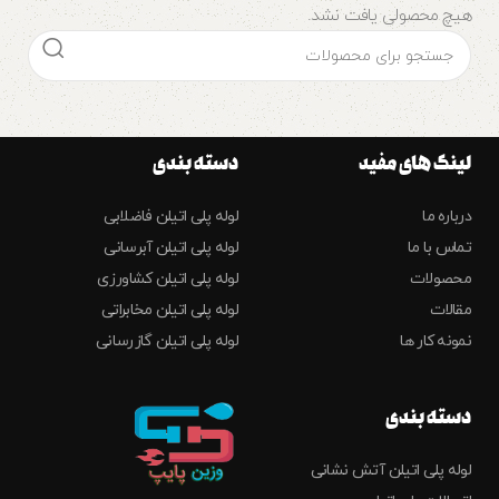
هیچ محصولی یافت نشد.
لینک های مفید
دسته بندی
درباره ما
لوله پلی اتیلن فاضلابی
تماس با ما
لوله پلی اتیلن آبرسانی
محصولات
لوله پلی اتیلن کشاورزی
مقالات
لوله پلی اتیلن مخابراتی
نمونه کار ها
لوله پلی اتیلن گازرسانی
دسته بندی
لوله پلی اتیلن آتش نشانی