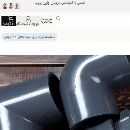
تماس با کارشناس فروش وزین پایپ
ورود / ثبت نام
0
تومان
تخفیف ویژه برای خرید بالای ۲۰۰ تومن