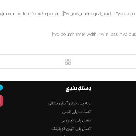
دسته بندی
لوله پلی اتیلن آتش نشانی
اتصالات پلی اتیلن
اتصال پلی اتیلن تی
اتصال پلی اتیلن کوپلینگ