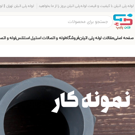
لوله پلی اتیلن با کیفیت و قیمت لوله پلی اتیلن بروز را از ما بخواهید
لوله پلی اتیلن تهران || ل
صفحه اصلی
مقالات لوله پلی اتیلن
فروشگاه
لوله و اتصالات استیل استنلس
لوله و اتص
نمونه کار