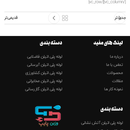
[/vc_column][/vc_row]
جدیدتر
قدیمی‌تر
لینک های مفید
دسته بندی
درباره ما
لوله پلی اتیلن فاضلابی
تماس با ما
لوله پلی اتیلن آبرسانی
محصولات
لوله پلی اتیلن کشاورزی
مقالات
لوله پلی اتیلن مخابراتی
نمونه کار ها
لوله پلی اتیلن گازرسانی
دسته بندی
لوله پلی اتیلن آتش نشانی