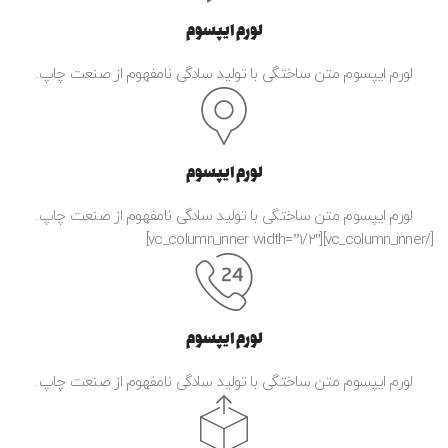
لورم ایپسوم
لورم ایپسوم متن ساختگی با تولید سادگی نامفهوم از صنعت چاپ.
لورم ایپسوم
لورم ایپسوم متن ساختگی با تولید سادگی نامفهوم از صنعت چاپ.
[/vc_column_inner][vc_column_inner width=”1/2″]
لورم ایپسوم
لورم ایپسوم متن ساختگی با تولید سادگی نامفهوم از صنعت چاپ.